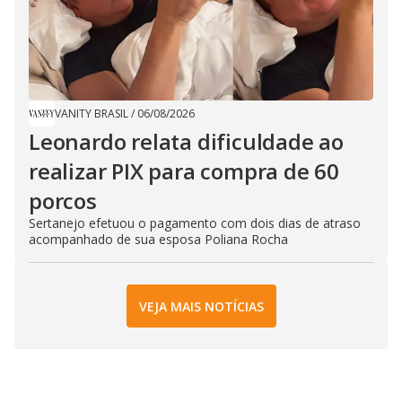
VANITY BRASIL
/
06/08/2026
Leonardo relata dificuldade ao
realizar PIX para compra de 60
porcos
Sertanejo efetuou o pagamento com dois dias de atraso
acompanhado de sua esposa Poliana Rocha
VEJA MAIS NOTÍCIAS