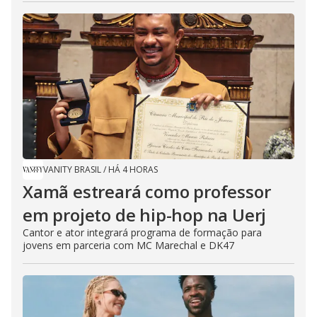
VANITY BRASIL
/
HÁ 4 HORAS
Xamã estreará como professor
em projeto de hip-hop na Uerj
Cantor e ator integrará programa de formação para
jovens em parceria com MC Marechal e DK47