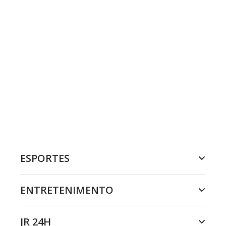
ESPORTES
ENTRETENIMENTO
JR 24H