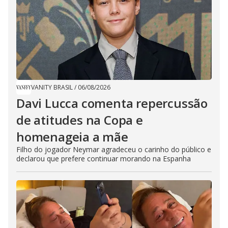
VANITY BRASIL
/
06/08/2026
Davi Lucca comenta repercussão
de atitudes na Copa e
homenageia a mãe
Filho do jogador Neymar agradeceu o carinho do público e
declarou que prefere continuar morando na Espanha