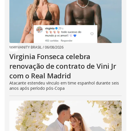
VANITY BRASIL
/
06/08/2026
Virginia Fonseca celebra
renovação de contrato de Vini Jr
com o Real Madrid
Atacante estendeu vínculo em time espanhol durante seis
anos após período pós-Copa