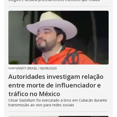
VANITY BRASIL
/
06/08/2026
Autoridades investigam relação
entre morte de influenciador e
tráfico no México
César Gastélum foi executado a tiros em Culiacán durante
transmissão ao vivo para redes sociais