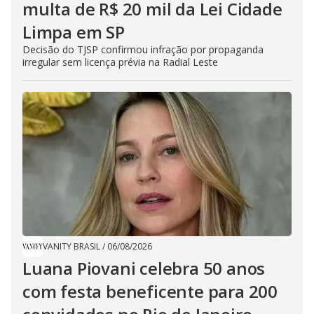
multa de R$ 20 mil da Lei Cidade
Limpa em SP
Decisão do TJSP confirmou infração por propaganda
irregular sem licença prévia na Radial Leste
VANITY BRASIL
/
06/08/2026
Luana Piovani celebra 50 anos
com festa beneficente para 200