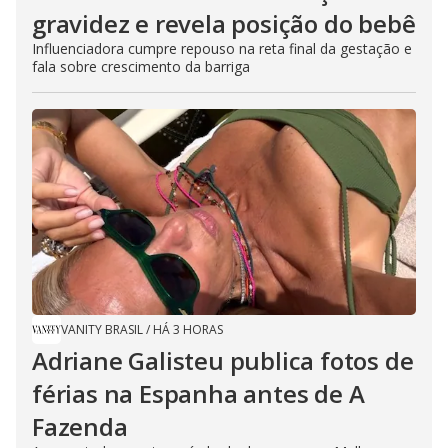
gravidez e revela posição do bebê
Influenciadora cumpre repouso na reta final da gestação e
fala sobre crescimento da barriga
VANITY BRASIL
/
HÁ 3 HORAS
Adriane Galisteu publica fotos de
férias na Espanha antes de A
Fazenda