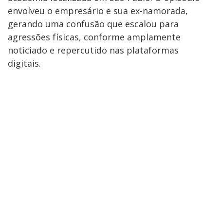
envolveu o empresário e sua ex-namorada,
gerando uma confusão que escalou para
agressões físicas, conforme amplamente
noticiado e repercutido nas plataformas
digitais.