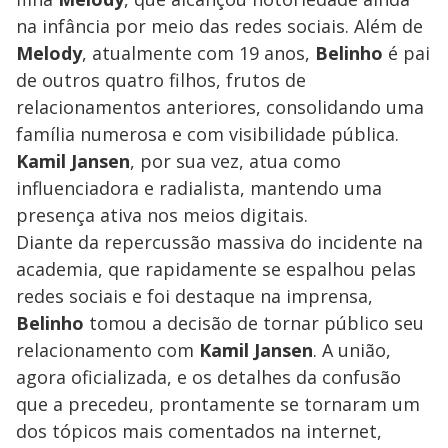
na infância por meio das redes sociais. Além de
Melody
, atualmente com 19 anos,
Belinho
é pai
de outros quatro filhos, frutos de
relacionamentos anteriores, consolidando uma
família numerosa e com visibilidade pública.
Kamil Jansen
, por sua vez, atua como
influenciadora e radialista, mantendo uma
presença ativa nos meios digitais.
Diante da repercussão massiva do incidente na
academia, que rapidamente se espalhou pelas
redes sociais e foi destaque na imprensa,
Belinho
tomou a decisão de tornar público seu
relacionamento com
Kamil Jansen
. A união,
agora oficializada, e os detalhes da confusão
que a precedeu, prontamente se tornaram um
dos tópicos mais comentados na internet,