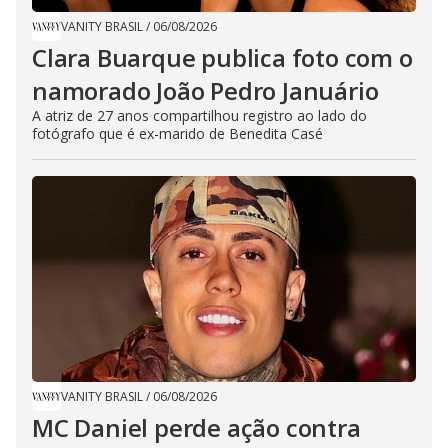
VANITY BRASIL
/
06/08/2026
Clara Buarque publica foto com o
namorado João Pedro Januário
A atriz de 27 anos compartilhou registro ao lado do
fotógrafo que é ex-marido de Benedita Casé
VANITY BRASIL
/
06/08/2026
MC Daniel perde ação contra