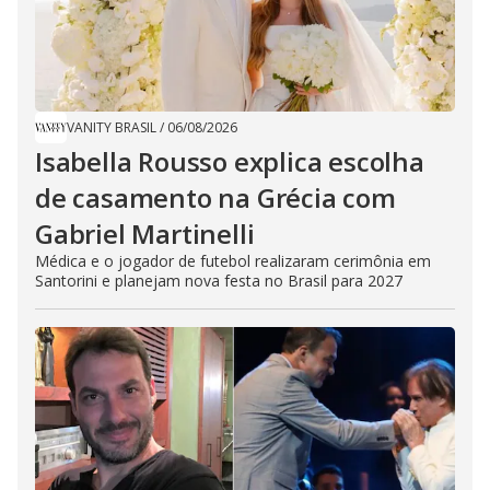
VANITY BRASIL
/
06/08/2026
Isabella Rousso explica escolha
de casamento na Grécia com
Gabriel Martinelli
Médica e o jogador de futebol realizaram cerimônia em
Santorini e planejam nova festa no Brasil para 2027