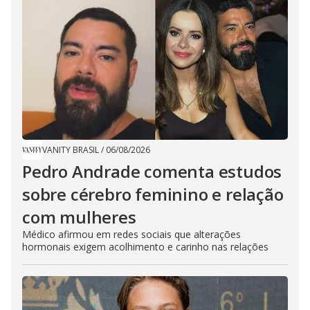
VANITY BRASIL
/
06/08/2026
Pedro Andrade comenta estudos
sobre cérebro feminino e relação
com mulheres
Médico afirmou em redes sociais que alterações
hormonais exigem acolhimento e carinho nas relações