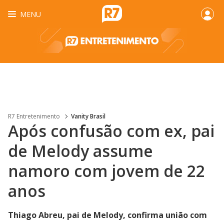
MENU
R7 Entretenimento
Vanity Brasil
Após confusão com ex, pai
de Melody assume
namoro com jovem de 22
anos
Thiago Abreu, pai de Melody, confirma união com