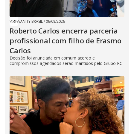
VANITY BRASIL
/
06/08/2026
Roberto Carlos encerra parceria
profissional com filho de Erasmo
Carlos
Decisão foi anunciada em comum acordo e
compromissos agendados serão mantidos pelo Grupo RC