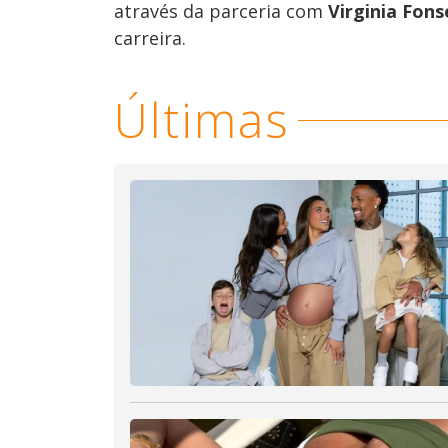
através da parceria com
Virginia Fons
carreira.
Últimas