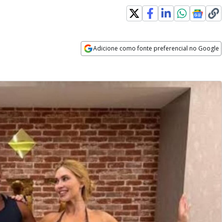
Adicione como fonte preferencial no Google
Opens in new window