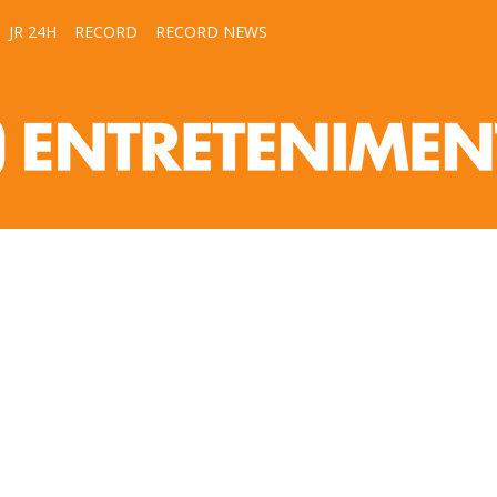
JR 24H
RECORD
RECORD NEWS