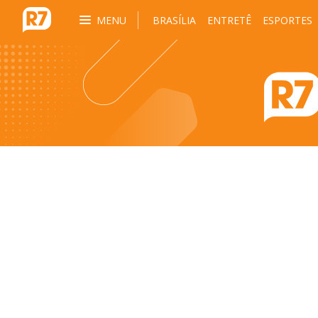
MENU
BRASÍLIA
ENTRETÊ
ESPORTES