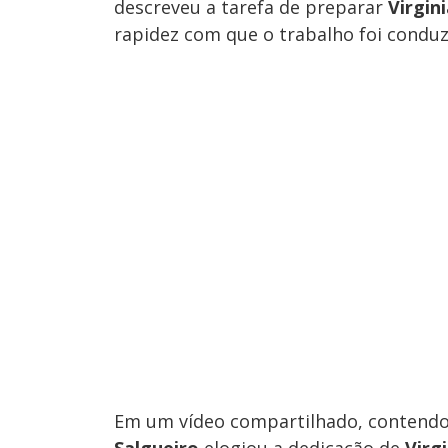
descreveu a tarefa de preparar
Virgin
rapidez com que o trabalho foi conduz
Em um vídeo compartilhado, contendo