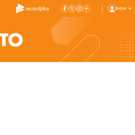
Entrar