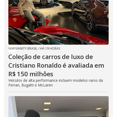
VANITY BRASIL
/
HÁ 19 HORAS
Coleção de carros de luxo de
Cristiano Ronaldo é avaliada em
R$ 150 milhões
Veículos de alta performance incluem modelos raros da
Ferrari, Bugatti e McLaren