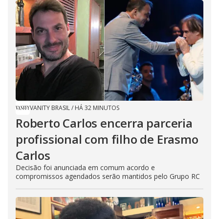
VANITY BRASIL
/
HÁ 32 MINUTOS
Roberto Carlos encerra parceria
profissional com filho de Erasmo
Carlos
Decisão foi anunciada em comum acordo e
compromissos agendados serão mantidos pelo Grupo RC