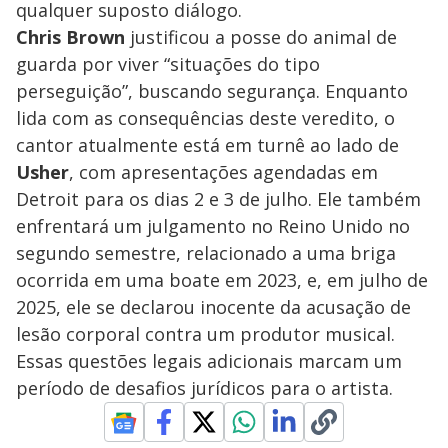
qualquer suposto diálogo.
Chris Brown
justificou a posse do animal de
guarda por viver “situações do tipo
perseguição”, buscando segurança. Enquanto
lida com as consequências deste veredito, o
cantor atualmente está em turnê ao lado de
Usher
, com apresentações agendadas em
Detroit para os dias 2 e 3 de julho. Ele também
enfrentará um julgamento no Reino Unido no
segundo semestre, relacionado a uma briga
ocorrida em uma boate em 2023, e, em julho de
2025, ele se declarou inocente da acusação de
lesão corporal contra um produtor musical.
Essas questões legais adicionais marcam um
período de desafios jurídicos para o artista.