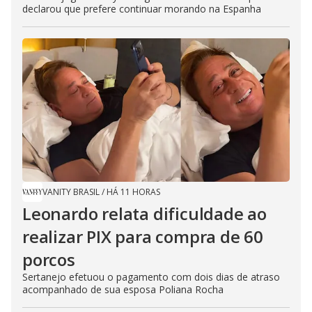
declarou que prefere continuar morando na Espanha
VANITY BRASIL
/
HÁ 11 HORAS
Leonardo relata dificuldade ao
realizar PIX para compra de 60
porcos
Sertanejo efetuou o pagamento com dois dias de atraso
acompanhado de sua esposa Poliana Rocha