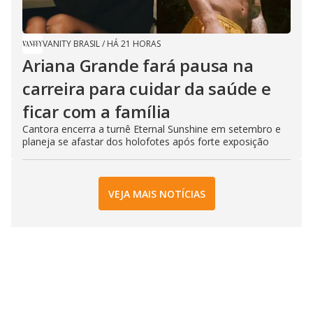
VANITY BRASIL
/
HÁ 21 HORAS
Ariana Grande fará pausa na
carreira para cuidar da saúde e
ficar com a família
Cantora encerra a turnê Eternal Sunshine em setembro e
planeja se afastar dos holofotes após forte exposição
VEJA MAIS NOTÍCIAS