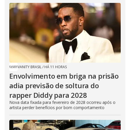
VANITY BRASIL
/
HÁ 11 HORAS
Envolvimento em briga na prisão
adia previsão de soltura do
rapper Diddy para 2028
Nova data fixada para fevereiro de 2028 ocorreu após o
artista perder benefícios por bom comportamento