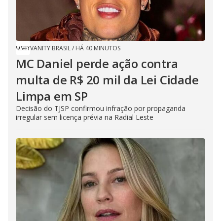
VANITY BRASIL
/
HÁ 40 MINUTOS
MC Daniel perde ação contra
multa de R$ 20 mil da Lei Cidade
Limpa em SP
Decisão do TJSP confirmou infração por propaganda
irregular sem licença prévia na Radial Leste