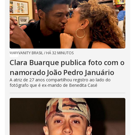
VANITY BRASIL
/
HÁ 32 MINUTOS
Clara Buarque publica foto com o
namorado João Pedro Januário
A atriz de 27 anos compartilhou registro ao lado do
fotógrafo que é ex-marido de Benedita Casé