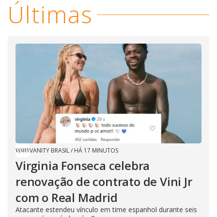
Últimas
VANITY BRASIL
/
HÁ 17 MINUTOS
Virginia Fonseca celebra
renovação de contrato de Vini Jr
com o Real Madrid
Atacante estendeu vínculo em time espanhol durante seis