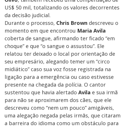
US$ 50 mil, totalizando os valores decorrentes
da decisão judicial.
Durante o processo,
Chris Brown
descreveu o
momento em que encontrou
Maria Avila
coberta de sangue, afirmando ter ficado “em
choque” e que “o sangue o assustou”. Ele
relatou ter deixado o local por orientação de
seu empresário, alegando temer um “circo
midiático” caso sua voz fosse registrada na
ligação para a emergência ou caso estivesse
presente na chegada da polícia. O cantor
sustentou que havia alertado
Avila
e sua irmã
para não se aproximarem dos cães, que ele
descreveu como “nem um pouco” amigáveis,
uma alegação negada pelas irmãs, que citaram
a barreira do idioma como um obstáculo para