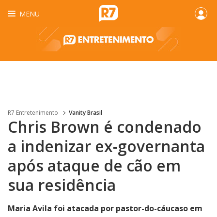
MENU
R7 Entretenimento
Vanity Brasil
Chris Brown é condenado
a indenizar ex-governanta
após ataque de cão em
sua residência
Maria Avila foi atacada por pastor-do-cáucaso em