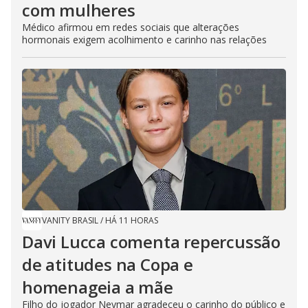
com mulheres
Médico afirmou em redes sociais que alterações
hormonais exigem acolhimento e carinho nas relações
VANITY BRASIL
/
HÁ 11 HORAS
Davi Lucca comenta repercussão
de atitudes na Copa e
homenageia a mãe
Filho do jogador Neymar agradeceu o carinho do público e