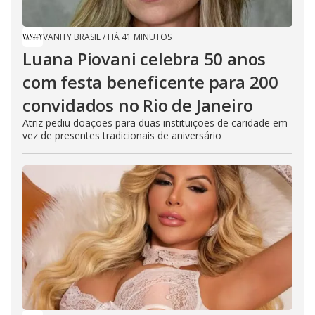
VANITY BRASIL
/
HÁ 41 MINUTOS
Luana Piovani celebra 50 anos
com festa beneficente para 200
convidados no Rio de Janeiro
Atriz pediu doações para duas instituições de caridade em
vez de presentes tradicionais de aniversário