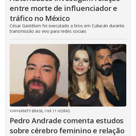
entre morte de influenciador e
tráfico no México
César Gastélum foi executado a tiros em Culiacán durante
transmissão ao vivo para redes sociais
VANITY BRASIL
/
HÁ 11 HORAS
Pedro Andrade comenta estudos
sobre cérebro feminino e relação