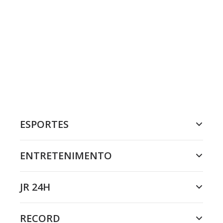
ESPORTES
ENTRETENIMENTO
JR 24H
RECORD