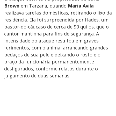
Brown
em Tarzana, quando
Maria Avila
realizava tarefas domésticas, retirando o lixo da
residência. Ela foi surpreendida por Hades, um
pastor-do-cáucaso de cerca de 90 quilos, que o
cantor mantinha para fins de segurança. A
intensidade do ataque resultou em graves
ferimentos, com o animal arrancando grandes
pedaços de sua pele e deixando o rosto e o
braço da funcionária permanentemente
desfigurados, conforme relatos durante o
julgamento de duas semanas.