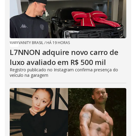
VANITY BRASIL
/
HÁ 19 HORAS
L7NNON adquire novo carro de
luxo avaliado em R$ 500 mil
Registro publicado no Instagram confirma presença do
veículo na garagem