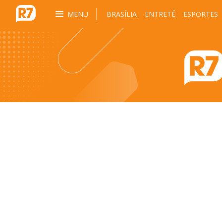
MENU
BRASÍLIA
ENTRETÊ
ESPORTES