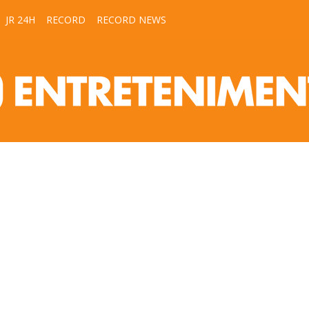
JR 24H
RECORD
RECORD NEWS