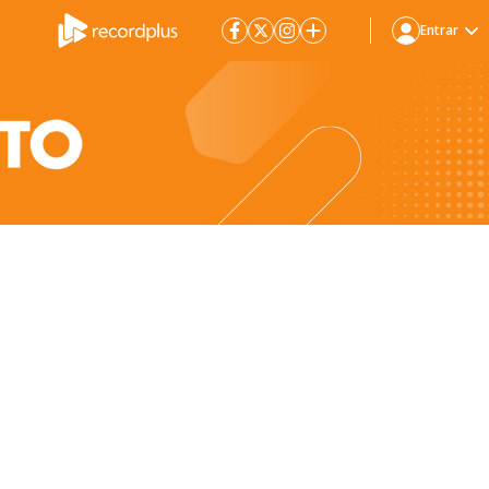
Entrar