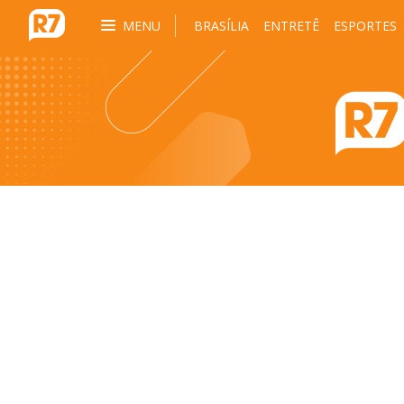
MENU
BRASÍLIA
ENTRETÊ
ESPORTES