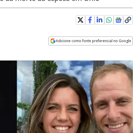
Adicione como fonte preferencial no Google
Opens in new window