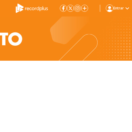
Entrar