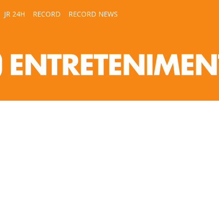
JR 24H
RECORD
RECORD NEWS