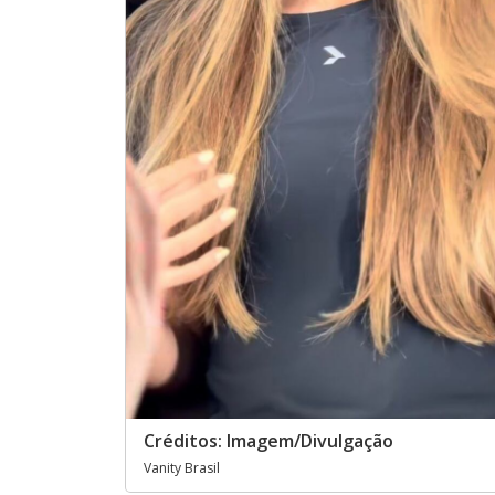
Créditos: Imagem/Divulgação
Vanity Brasil