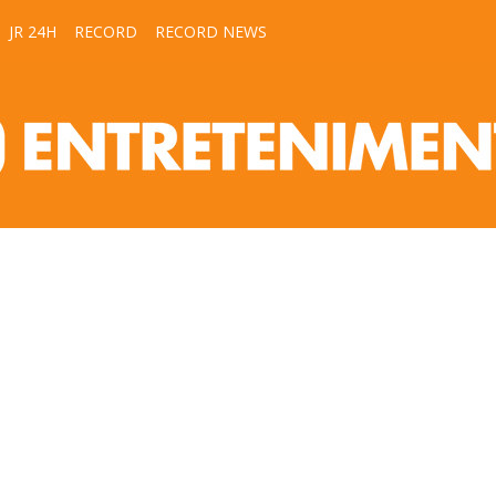
JR 24H
RECORD
RECORD NEWS