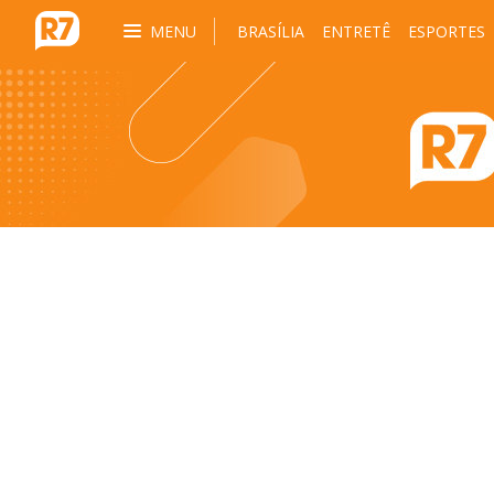
MENU
BRASÍLIA
ENTRETÊ
ESPORTES