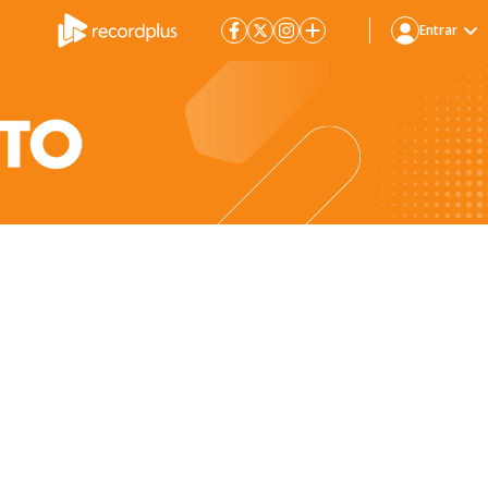
Entrar