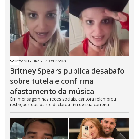
VANITY BRASIL
/
08/08/2026
Britney Spears publica desabafo
sobre tutela e confirma
afastamento da música
Em mensagem nas redes sociais, cantora relembrou
restrições dos pais e declarou fim de sua carreira