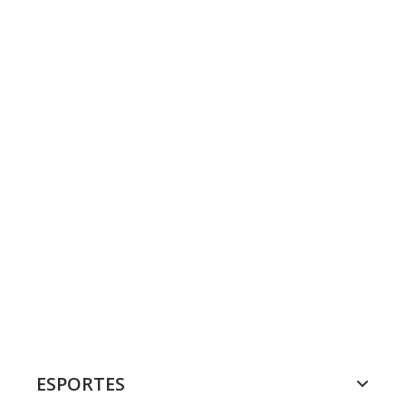
ESPORTES