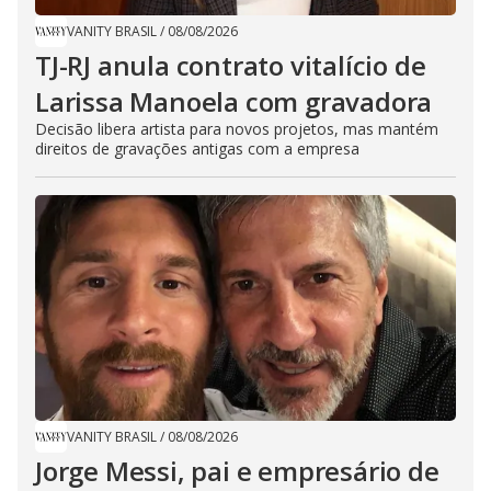
VANITY BRASIL
/
08/08/2026
TJ-RJ anula contrato vitalício de
Larissa Manoela com gravadora
Decisão libera artista para novos projetos, mas mantém
direitos de gravações antigas com a empresa
VANITY BRASIL
/
08/08/2026
Jorge Messi, pai e empresário de