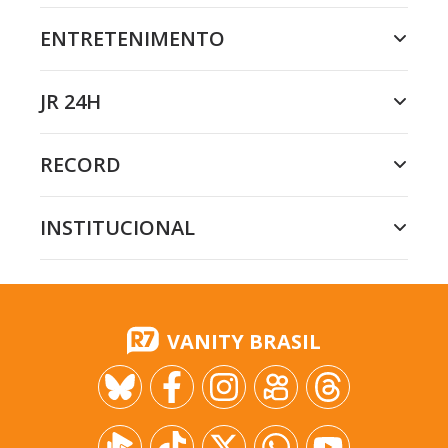
ENTRETENIMENTO
JR 24H
RECORD
INSTITUCIONAL
VANITY BRASIL