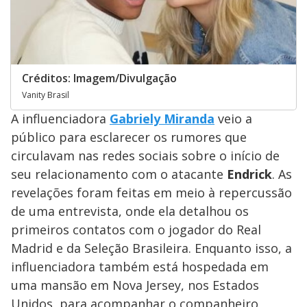
Créditos: Imagem/Divulgação
Vanity Brasil
A influenciadora
Gabriely Miranda
veio a
público para esclarecer os rumores que
circulavam nas redes sociais sobre o início de
seu relacionamento com o atacante
Endrick
. As
revelações foram feitas em meio à repercussão
de uma entrevista, onde ela detalhou os
primeiros contatos com o jogador do Real
Madrid e da Seleção Brasileira. Enquanto isso, a
influenciadora também está hospedada em
uma mansão em Nova Jersey, nos Estados
Unidos, para acompanhar o companheiro