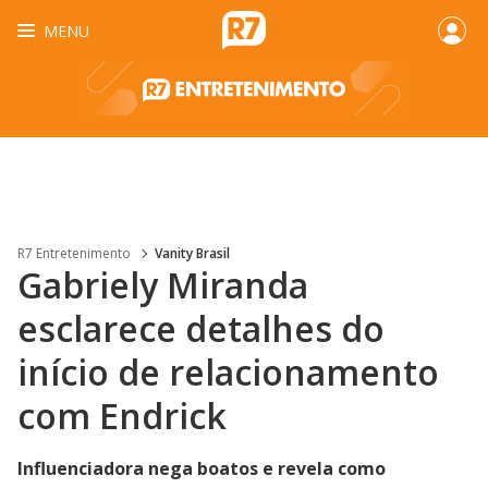
MENU
R7 Entretenimento
Vanity Brasil
Gabriely Miranda
esclarece detalhes do
início de relacionamento
com Endrick
Influenciadora nega boatos e revela como