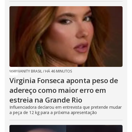
VANITY BRASIL
/
HÁ 46 MINUTOS
Virginia Fonseca aponta peso de
adereço como maior erro em
estreia na Grande Rio
Influenciadora declarou em entrevista que pretende mudar
a peça de 12 kg para a próxima apresentação