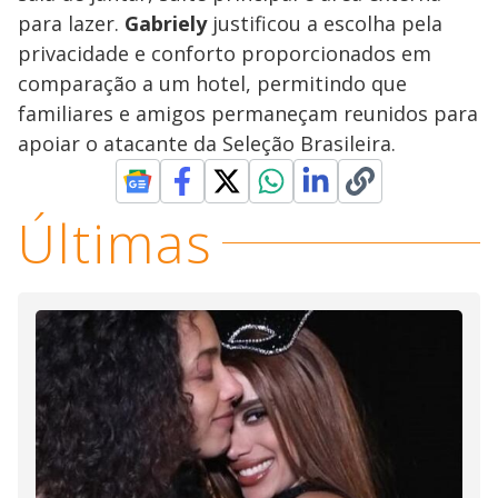
para lazer.
Gabriely
justificou a escolha pela
privacidade e conforto proporcionados em
comparação a um hotel, permitindo que
familiares e amigos permaneçam reunidos para
apoiar o atacante da Seleção Brasileira.
Últimas