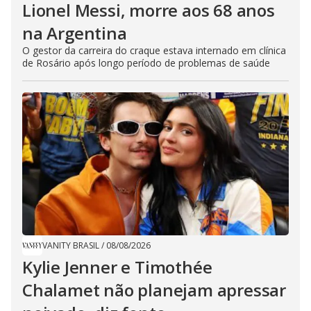
Lionel Messi, morre aos 68 anos
na Argentina
O gestor da carreira do craque estava internado em clínica
de Rosário após longo período de problemas de saúde
VANITY BRASIL
/
08/08/2026
Kylie Jenner e Timothée
Chalamet não planejam apressar