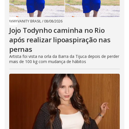
VANITY BRASIL
/
08/08/2026
Jojo Todynho caminha no Rio
após realizar lipoaspiração nas
pernas
Artista foi vista na orla da Barra da Tijuca depois de perder
mais de 100 kg com mudança de hábitos