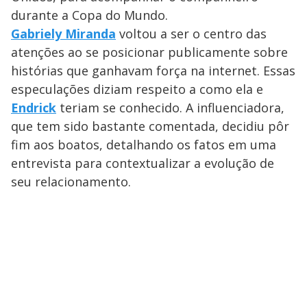
durante a Copa do Mundo.
Gabriely Miranda
voltou a ser o centro das
atenções ao se posicionar publicamente sobre
histórias que ganhavam força na internet. Essas
especulações diziam respeito a como ela e
Endrick
teriam se conhecido. A influenciadora,
que tem sido bastante comentada, decidiu pôr
fim aos boatos, detalhando os fatos em uma
entrevista para contextualizar a evolução de
seu relacionamento.