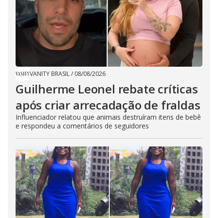
VANITY BRASIL
/
08/08/2026
Guilherme Leonel rebate críticas
após criar arrecadação de fraldas
Influenciador relatou que animais destruíram itens de bebê
e respondeu a comentários de seguidores