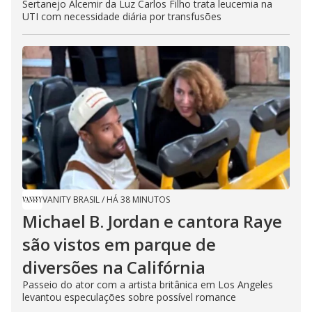
Sertanejo Alcemir da Luz Carlos Filho trata leucemia na
UTI com necessidade diária por transfusões
VANITY BRASIL
/
HÁ 38 MINUTOS
Michael B. Jordan e cantora Raye
são vistos em parque de
diversões na Califórnia
Passeio do ator com a artista britânica em Los Angeles
levantou especulações sobre possível romance