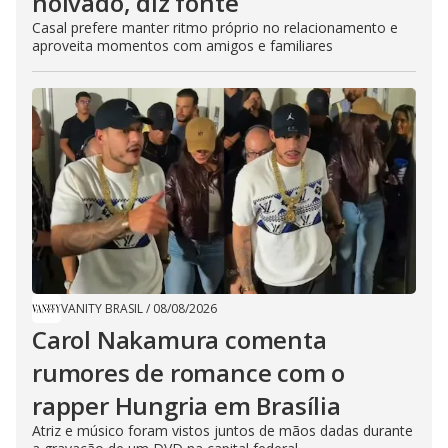
noivado, diz fonte
Casal prefere manter ritmo próprio no relacionamento e
aproveita momentos com amigos e familiares
VANITY BRASIL
/
08/08/2026
Carol Nakamura comenta
rumores de romance com o
rapper Hungria em Brasília
Atriz e músico foram vistos juntos de mãos dadas durante