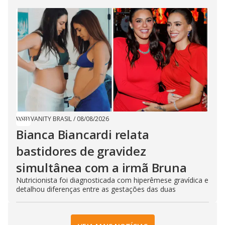
VANITY BRASIL
/
08/08/2026
Bianca Biancardi relata
bastidores de gravidez
simultânea com a irmã Bruna
Nutricionista foi diagnosticada com hiperêmese gravídica e
detalhou diferenças entre as gestações das duas