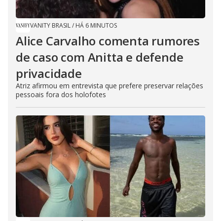
VANITY BRASIL
/
HÁ 6 MINUTOS
Alice Carvalho comenta rumores
de caso com Anitta e defende
privacidade
Atriz afirmou em entrevista que prefere preservar relações
pessoais fora dos holofotes