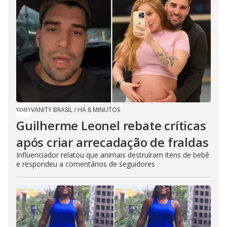
VANITY BRASIL
/
HÁ 8 MINUTOS
Guilherme Leonel rebate críticas
após criar arrecadação de fraldas
Influenciador relatou que animais destruíram itens de bebê
e respondeu a comentários de seguidores