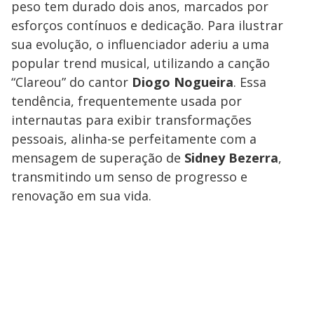
peso tem durado dois anos, marcados por
esforços contínuos e dedicação. Para ilustrar
sua evolução, o influenciador aderiu a uma
popular trend musical, utilizando a canção
“Clareou” do cantor
Diogo Nogueira
. Essa
tendência, frequentemente usada por
internautas para exibir transformações
pessoais, alinha-se perfeitamente com a
mensagem de superação de
Sidney Bezerra
,
transmitindo um senso de progresso e
renovação em sua vida.