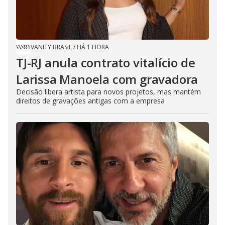
VANITY BRASIL
/
HÁ 1 HORA
TJ-RJ anula contrato vitalício de
Larissa Manoela com gravadora
Decisão libera artista para novos projetos, mas mantém
direitos de gravações antigas com a empresa