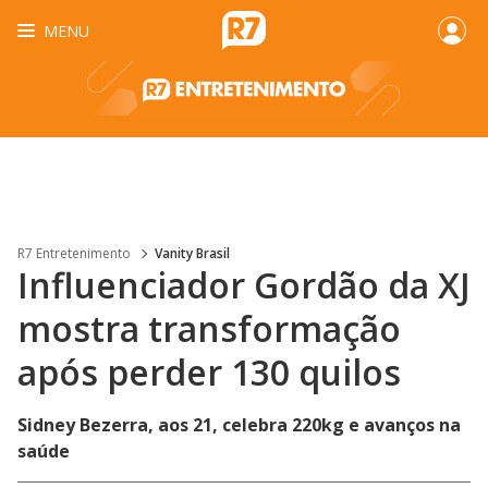
MENU
R7 Entretenimento
Vanity Brasil
Influenciador Gordão da XJ
mostra transformação
após perder 130 quilos
Sidney Bezerra, aos 21, celebra 220kg e avanços na
saúde