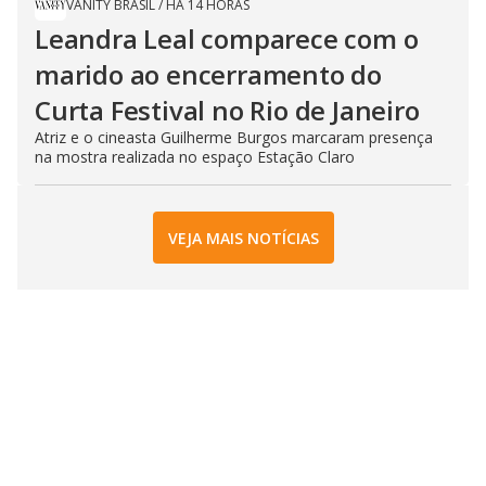
VANITY BRASIL
/
HÁ 14 HORAS
Leandra Leal comparece com o
marido ao encerramento do
Curta Festival no Rio de Janeiro
Atriz e o cineasta Guilherme Burgos marcaram presença
na mostra realizada no espaço Estação Claro
VEJA MAIS NOTÍCIAS