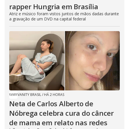
rapper Hungria em Brasília
Atriz e músico foram vistos juntos de mãos dadas durante
a gravação de um DVD na capital federal
VANITY BRASIL
/
HÁ 2 HORAS
Neta de Carlos Alberto de
Nóbrega celebra cura do câncer
de mama em relato nas redes