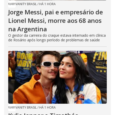
VANITY BRASIL
/
HÁ 1 HORA
Jorge Messi, pai e empresário de
Lionel Messi, morre aos 68 anos
na Argentina
O gestor da carreira do craque estava internado em clínica
de Rosário após longo período de problemas de saúde
VANITY BRASIL
/
HÁ 1 HORA