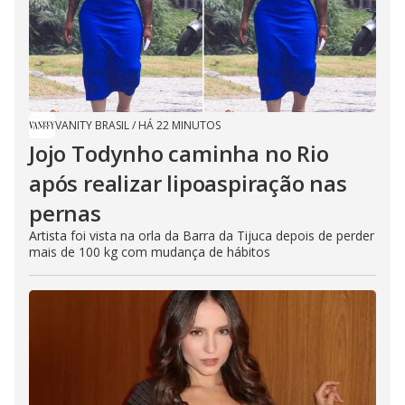
VANITY BRASIL
/
HÁ 22 MINUTOS
Jojo Todynho caminha no Rio
após realizar lipoaspiração nas
pernas
Artista foi vista na orla da Barra da Tijuca depois de perder
mais de 100 kg com mudança de hábitos