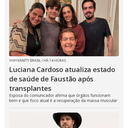
VANITY BRASIL
/
HÁ 14 HORAS
Luciana Cardoso atualiza estado
de saúde de Faustão após
transplantes
Esposa do comunicador afirma que órgãos funcionam
bem e que foco atual é a recuperação da massa muscular