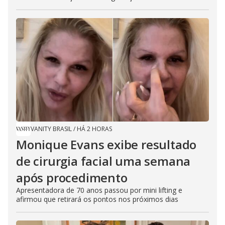
VANITY BRASIL
/
HÁ 2 HORAS
Monique Evans exibe resultado
de cirurgia facial uma semana
após procedimento
Apresentadora de 70 anos passou por mini lifting e
afirmou que retirará os pontos nos próximos dias