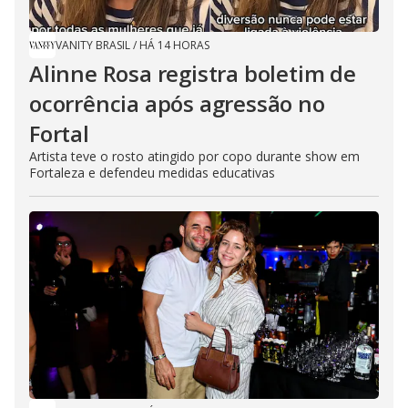
VANITY BRASIL
/
HÁ 14 HORAS
Alinne Rosa registra boletim de
ocorrência após agressão no
Fortal
Artista teve o rosto atingido por copo durante show em
Fortaleza e defendeu medidas educativas