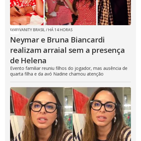
VANITY BRASIL
/
HÁ 14 HORAS
Neymar e Bruna Biancardi
realizam arraial sem a presença
de Helena
Evento familiar reuniu filhos do jogador, mas ausência de
quarta filha e da avó Nadine chamou atenção