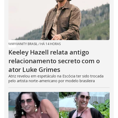
VANITY BRASIL
/
HÁ 14 HORAS
Keeley Hazell relata antigo
relacionamento secreto com o
ator Luke Grimes
Atriz revelou em espetáculo na Escócia ter sido trocada
pelo artista norte-americano por modelo brasileira