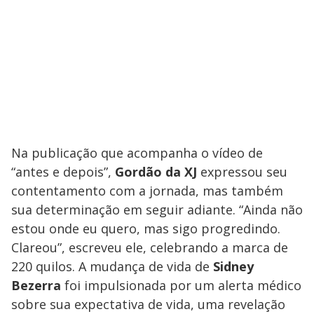
Na publicação que acompanha o vídeo de
“antes e depois”,
Gordão da XJ
expressou seu
contentamento com a jornada, mas também
sua determinação em seguir adiante. “Ainda não
estou onde eu quero, mas sigo progredindo.
Clareou”, escreveu ele, celebrando a marca de
220 quilos. A mudança de vida de
Sidney
Bezerra
foi impulsionada por um alerta médico
sobre sua expectativa de vida, uma revelação