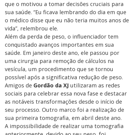
que o motivou a tomar decisões cruciais para
sua saúde. “Eu ficava lembrando do dia em que
o médico disse que eu não teria muitos anos de
vida”, relembrou ele.
Além da perda de peso, o influenciador tem
conquistado avanços importantes em sua
saúde. Em janeiro deste ano, ele passou por
uma cirurgia para remoção de cálculos na
vesícula, um procedimento que se tornou
possível após a significativa redução de peso.
Amigos de
Gordão da XJ
utilizaram as redes
sociais para celebrar essa nova fase e destacar
as notáveis transformações desde o início de
seu processo. Outro marco foi a realização de
sua primeira tomografia, em abril deste ano.
A impossibilidade de realizar uma tomografia
anteriormente, devido ao seu peso, foi