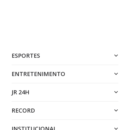
ESPORTES
ENTRETENIMENTO
JR 24H
RECORD
INSTITUCIONAL