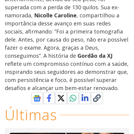
superada com a perda de 130 quilos. Sua ex-
namorada,
Nicolle Caroline
, compartilhou a
importância desse avanço em suas redes
sociais, afirmando: “Foi a primeira tomografia
dele. Antes, por causa do peso, não era possível
fazer o exame. Agora, graças a Deus,
conseguimos”. A história de
Gordão da XJ
reflete um compromisso contínuo com a saúde,
inspirando seus seguidores ao demonstrar que,
com persistência e foco, é possível superar
desafios e alcançar um bem-estar renovado.
Últimas