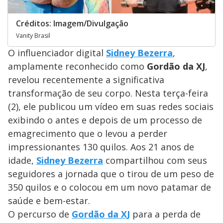
Créditos: Imagem/Divulgação
Vanity Brasil
O influenciador digital
Sidney Bezerra
,
amplamente reconhecido como
Gordão da XJ
,
revelou recentemente a significativa
transformação de seu corpo. Nesta terça-feira
(2), ele publicou um vídeo em suas redes sociais
exibindo o antes e depois de um processo de
emagrecimento que o levou a perder
impressionantes 130 quilos. Aos 21 anos de
idade,
Sidney Bezerra
compartilhou com seus
seguidores a jornada que o tirou de um peso de
350 quilos e o colocou em um novo patamar de
saúde e bem-estar.
O percurso de
Gordão da XJ
para a perda de