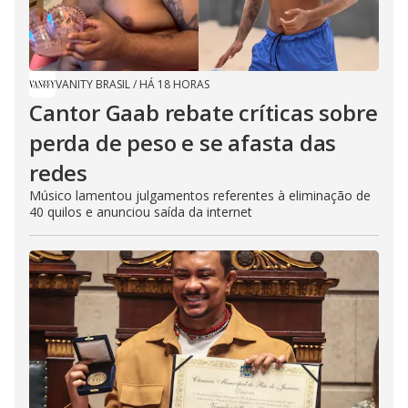
VANITY BRASIL
/
HÁ 18 HORAS
Cantor Gaab rebate críticas sobre
perda de peso e se afasta das
redes
Músico lamentou julgamentos referentes à eliminação de
40 quilos e anunciou saída da internet