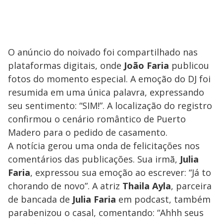
O anúncio do noivado foi compartilhado nas
plataformas digitais, onde
João Faria
publicou
fotos do momento especial. A emoção do DJ foi
resumida em uma única palavra, expressando
seu sentimento: “SIM!”. A localização do registro
confirmou o cenário romântico de Puerto
Madero para o pedido de casamento.
A notícia gerou uma onda de felicitações nos
comentários das publicações. Sua irmã,
Julia
Faria
, expressou sua emoção ao escrever: “Já to
chorando de novo”. A atriz
Thaila Ayla
, parceira
de bancada de
Julia Faria
em podcast, também
parabenizou o casal, comentando: “Ahhh seus