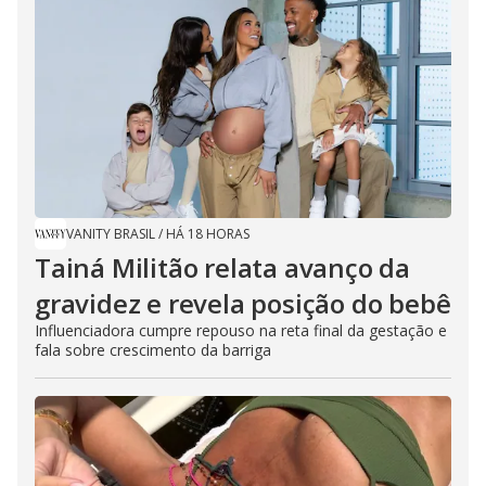
VANITY BRASIL
/
HÁ 18 HORAS
Tainá Militão relata avanço da
gravidez e revela posição do bebê
Influenciadora cumpre repouso na reta final da gestação e
fala sobre crescimento da barriga