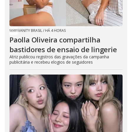
VANITY BRASIL
/
HÁ 4 HORAS
Paolla Oliveira compartilha
bastidores de ensaio de lingerie
Atriz publicou registros das gravações da campanha
publicitária e recebeu elogios de seguidores