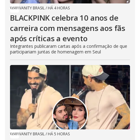
VANITY BRASIL
/
HÁ 4 HORAS
BLACKPINK celebra 10 anos de
carreira com mensagens aos fãs
após críticas a evento
Integrantes publicaram cartas após a confirmação de que
participariam juntas de homenagem em Seul
VANITY BRASIL
/
HÁ 5 HORAS