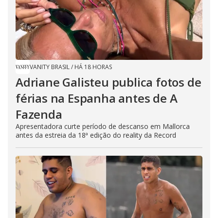
VANITY BRASIL
/
HÁ 18 HORAS
Adriane Galisteu publica fotos de
férias na Espanha antes de A
Fazenda
Apresentadora curte período de descanso em Mallorca
antes da estreia da 18ª edição do reality da Record