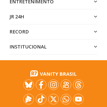
ENTRETENIMENTO
JR 24H
RECORD
INSTITUCIONAL
VANITY BRASIL