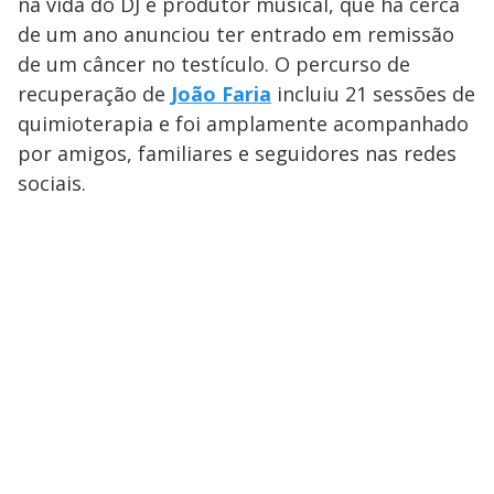
na vida do DJ e produtor musical, que há cerca
de um ano anunciou ter entrado em remissão
de um câncer no testículo. O percurso de
recuperação de
João Faria
incluiu 21 sessões de
quimioterapia e foi amplamente acompanhado
por amigos, familiares e seguidores nas redes
sociais.