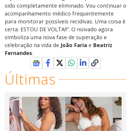
sido completamente eliminado. Vou continuar o
acompanhamento médico frequentemente
para monitorar possíveis recidivas. Uma coisa é
certa: ESTOU DE VOLTA!!”. O noivado agora
simboliza uma nova fase de superação e
celebração na vida de
João Faria
e
Beatriz
Fernandes
.
Últimas