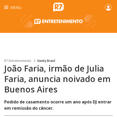
MENU
R7 Entretenimento
Vanity Brasil
João Faria, irmão de Julia
Faria, anuncia noivado em
Buenos Aires
Pedido de casamento ocorre um ano após DJ entrar
em remissão do câncer.