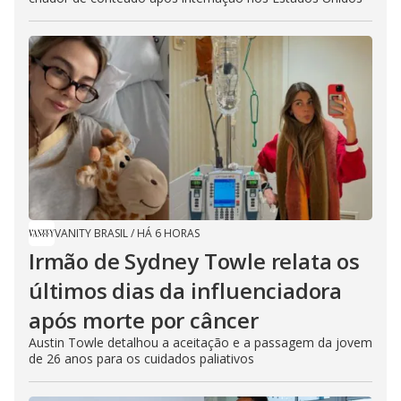
VANITY BRASIL
/
HÁ 6 HORAS
Irmão de Sydney Towle relata os
últimos dias da influenciadora
após morte por câncer
Austin Towle detalhou a aceitação e a passagem da jovem
de 26 anos para os cuidados paliativos