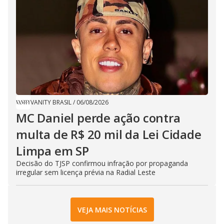
VANITY BRASIL
/
06/08/2026
MC Daniel perde ação contra
multa de R$ 20 mil da Lei Cidade
Limpa em SP
Decisão do TJSP confirmou infração por propaganda
irregular sem licença prévia na Radial Leste
VEJA MAIS NOTÍCIAS