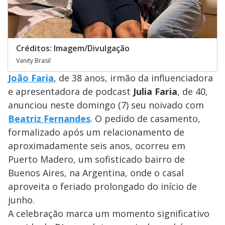
Créditos: Imagem/Divulgação
Vanity Brasil
João Faria
, de 38 anos, irmão da influenciadora
e apresentadora de podcast
Julia Faria
, de 40,
anunciou neste domingo (7) seu noivado com
Beatriz Fernandes
. O pedido de casamento,
formalizado após um relacionamento de
aproximadamente seis anos, ocorreu em
Puerto Madero, um sofisticado bairro de
Buenos Aires, na Argentina, onde o casal
aproveita o feriado prolongado do início de
junho.
A celebração marca um momento significativo