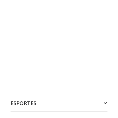
ESPORTES