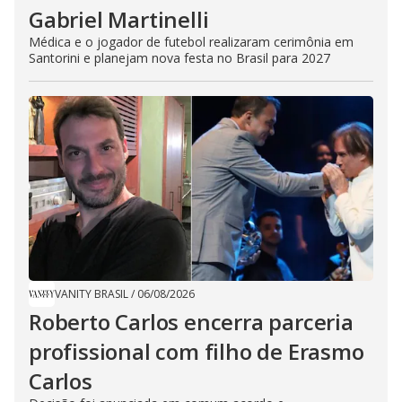
Gabriel Martinelli
Médica e o jogador de futebol realizaram cerimônia em
Santorini e planejam nova festa no Brasil para 2027
VANITY BRASIL
/
06/08/2026
Roberto Carlos encerra parceria
profissional com filho de Erasmo
Carlos