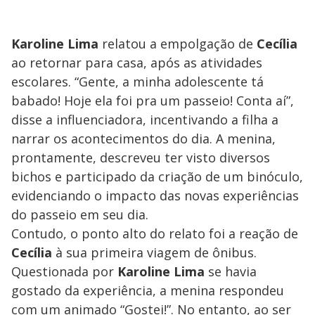
Karoline Lima
relatou a empolgação de
Cecília
ao retornar para casa, após as atividades
escolares. “Gente, a minha adolescente tá
babado! Hoje ela foi pra um passeio! Conta aí”,
disse a influenciadora, incentivando a filha a
narrar os acontecimentos do dia. A menina,
prontamente, descreveu ter visto diversos
bichos e participado da criação de um binóculo,
evidenciando o impacto das novas experiências
do passeio em seu dia.
Contudo, o ponto alto do relato foi a reação de
Cecília
à sua primeira viagem de ônibus.
Questionada por
Karoline Lima
se havia
gostado da experiência, a menina respondeu
com um animado “Gostei!”. No entanto, ao ser