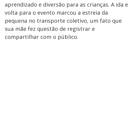
aprendizado e diversão para as crianças. A ida e
volta para o evento marcou a estreia da
pequena no transporte coletivo, um fato que
sua mãe fez questão de registrar e
compartilhar com o público.