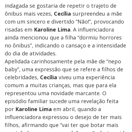
indagada se gostaria de repetir o trajeto de
ônibus mais vezes,
Cecília
surpreendeu a mãe
com um sincero e divertido “Não!”, provocando
risadas em
Karoline Lima
. A influenciadora
ainda mencionou que a filha “dormiu horrores
no ônibus”, indicando o cansaço e a intensidade
do dia de atividades.
Apelidada carinhosamente pela mãe de “nepo
baby”, uma expressão que se refere a filhos de
celebridades,
Cecília
viveu uma experiência
comum a muitas crianças, mas que para ela
representou uma novidade marcante. O
episódio familiar sucede uma revelação feita
por
Karoline Lima
em abril, quando a
influenciadora expressou o desejo de ter mais
filhos, afirmando que “vai ter que botar mais