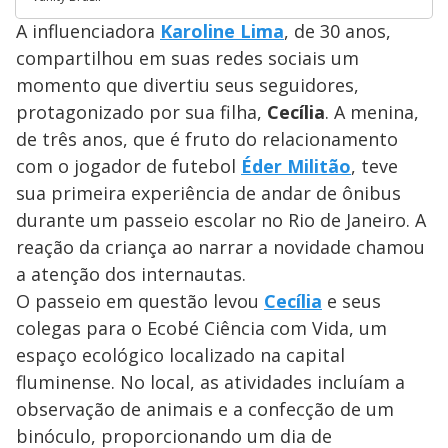
A influenciadora
Karoline Lima
, de 30 anos,
compartilhou em suas redes sociais um
momento que divertiu seus seguidores,
protagonizado por sua filha,
Cecília
. A menina,
de três anos, que é fruto do relacionamento
com o jogador de futebol
Éder Militão
, teve
sua primeira experiência de andar de ônibus
durante um passeio escolar no Rio de Janeiro. A
reação da criança ao narrar a novidade chamou
a atenção dos internautas.
O passeio em questão levou
Cecília
e seus
colegas para o Ecobé Ciência com Vida, um
espaço ecológico localizado na capital
fluminense. No local, as atividades incluíam a
observação de animais e a confecção de um
binóculo, proporcionando um dia de