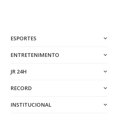
ESPORTES
ENTRETENIMENTO
JR 24H
RECORD
INSTITUCIONAL