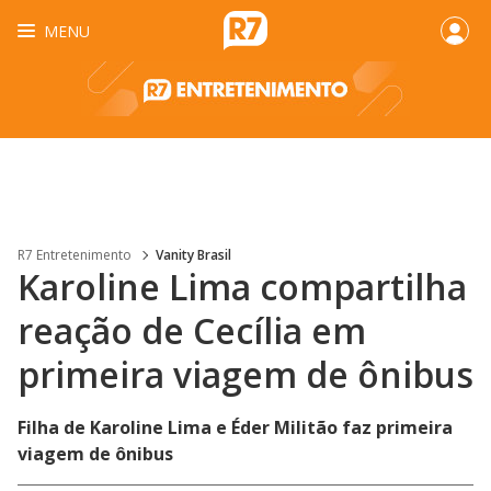
MENU
R7 Entretenimento
Vanity Brasil
Karoline Lima compartilha
reação de Cecília em
primeira viagem de ônibus
Filha de Karoline Lima e Éder Militão faz primeira
viagem de ônibus