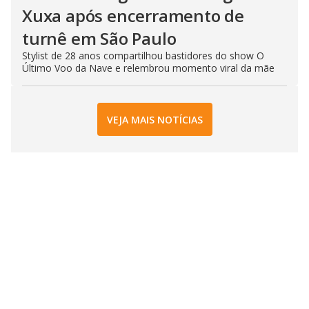
Xuxa após encerramento de
turnê em São Paulo
Stylist de 28 anos compartilhou bastidores do show O
Último Voo da Nave e relembrou momento viral da mãe
VEJA MAIS NOTÍCIAS