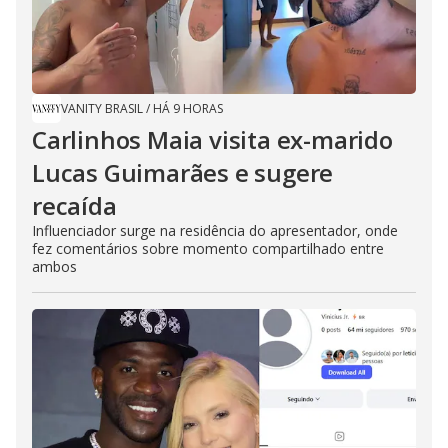
VANITY BRASIL
/
HÁ 9 HORAS
Carlinhos Maia visita ex-marido
Lucas Guimarães e sugere
recaída
Influenciador surge na residência do apresentador, onde
fez comentários sobre momento compartilhado entre
ambos