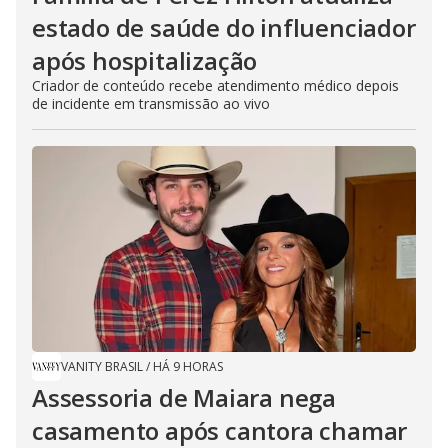
estado de saúde do influenciador
após hospitalização
Criador de conteúdo recebe atendimento médico depois
de incidente em transmissão ao vivo
VANITY BRASIL
/
HÁ 9 HORAS
Assessoria de Maiara nega
casamento após cantora chamar