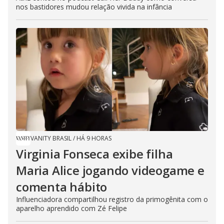
nos bastidores mudou relação vivida na infância
VANITY BRASIL
/
HÁ 9 HORAS
Virginia Fonseca exibe filha
Maria Alice jogando videogame e
comenta hábito
Influenciadora compartilhou registro da primogênita com o
aparelho aprendido com Zé Felipe