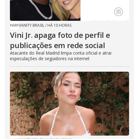
VANITY BRASIL
/
HÁ 10 HORAS
Vini Jr. apaga foto de perfil e
publicações em rede social
Atacante do Real Madrid limpa conta oficial e atrai
especulações de seguidores na internet