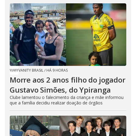
VANITY BRASIL
/
HÁ 9 HORAS
Morre aos 2 anos filho do jogador
Gustavo Simões, do Ypiranga
Clube lamentou o falecimento da criança e mãe informou
que a família decidiu realizar doação de órgãos