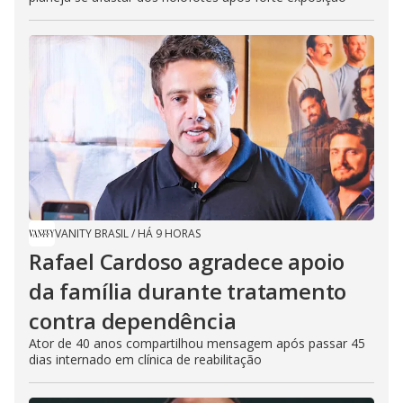
VANITY BRASIL
/
HÁ 9 HORAS
Rafael Cardoso agradece apoio
da família durante tratamento
contra dependência
Ator de 40 anos compartilhou mensagem após passar 45
dias internado em clínica de reabilitação