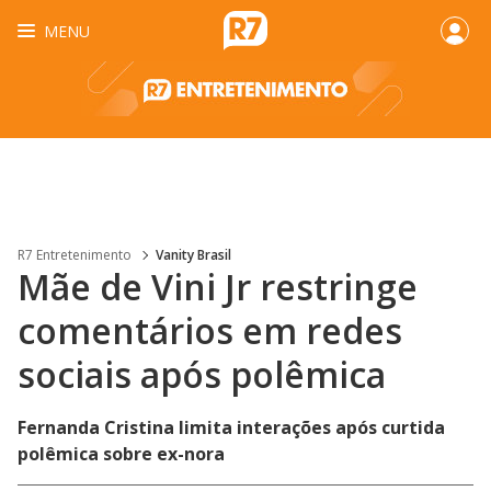
MENU
R7 Entretenimento
Vanity Brasil
Mãe de Vini Jr restringe
comentários em redes
sociais após polêmica
Fernanda Cristina limita interações após curtida
polêmica sobre ex-nora