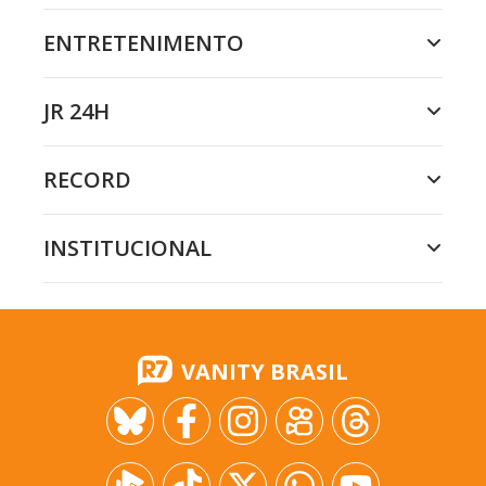
ENTRETENIMENTO
JR 24H
RECORD
INSTITUCIONAL
VANITY BRASIL