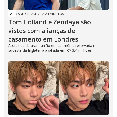
VANITY BRASIL
/
HÁ 24 MINUTOS
Tom Holland e Zendaya são
vistos com alianças de
casamento em Londres
Atores celebraram união em cerimônia reservada no
sudeste da Inglaterra avaliada em R$ 3,4 milhões