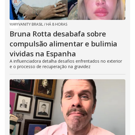
VANITY BRASIL
/
HÁ 8 HORAS
Bruna Rotta desabafa sobre
compulsão alimentar e bulimia
vividas na Espanha
A influenciadora detalha desafios enfrentados no exterior
e o processo de recuperação na gravidez