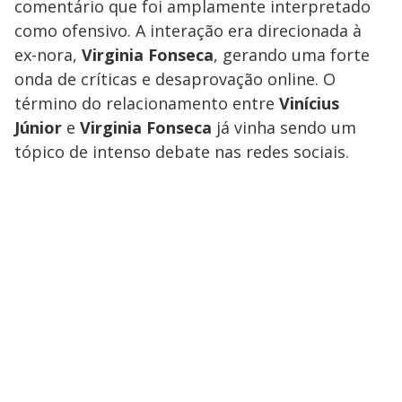
comentário que foi amplamente interpretado
como ofensivo. A interação era direcionada à
ex-nora,
Virginia Fonseca
, gerando uma forte
onda de críticas e desaprovação online. O
término do relacionamento entre
Vinícius
Júnior
e
Virginia Fonseca
já vinha sendo um
tópico de intenso debate nas redes sociais.