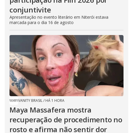
conjuntivite
Apresentação no evento literário em Niterói estava
marcada para o dia 16 de agosto
VANITY BRASIL
/
HÁ 1 HORA
Maya Massafera mostra
recuperação de procedimento no
rosto e afirma não sentir dor