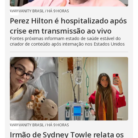
VANITY BRASIL
/
HÁ 9 HORAS
Perez Hilton é hospitalizado após
crise em transmissão ao vivo
Fontes próximas informam estado de saúde estável do
criador de conteúdo após internação nos Estados Unidos
VANITY BRASIL
/
HÁ 9 HORAS
Irmão de Sydney Towle relata os