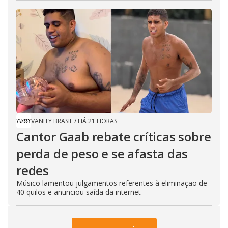
VANITY BRASIL
/
HÁ 21 HORAS
Cantor Gaab rebate críticas sobre
perda de peso e se afasta das
redes
Músico lamentou julgamentos referentes à eliminação de
40 quilos e anunciou saída da internet