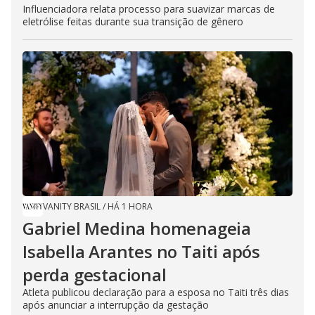
Influenciadora relata processo para suavizar marcas de
eletrólise feitas durante sua transição de gênero
VANITY BRASIL
/
HÁ 1 HORA
Gabriel Medina homenageia
Isabella Arantes no Taiti após
perda gestacional
Atleta publicou declaração para a esposa no Taiti três dias
após anunciar a interrupção da gestação