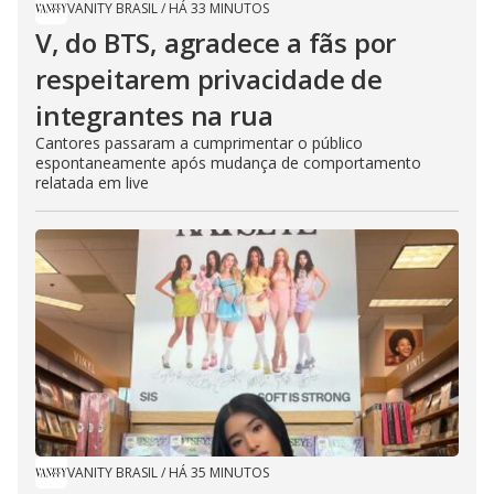
VANITY BRASIL
/
HÁ 33 MINUTOS
V, do BTS, agradece a fãs por
respeitarem privacidade de
integrantes na rua
Cantores passaram a cumprimentar o público
espontaneamente após mudança de comportamento
relatada em live
VANITY BRASIL
/
HÁ 35 MINUTOS