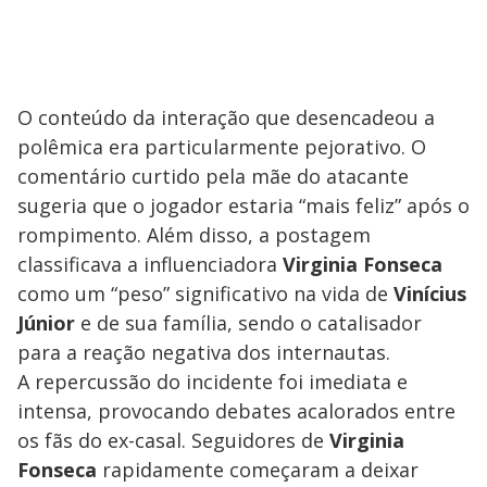
O conteúdo da interação que desencadeou a
polêmica era particularmente pejorativo. O
comentário curtido pela mãe do atacante
sugeria que o jogador estaria “mais feliz” após o
rompimento. Além disso, a postagem
classificava a influenciadora
Virginia Fonseca
como um “peso” significativo na vida de
Vinícius
Júnior
e de sua família, sendo o catalisador
para a reação negativa dos internautas.
A repercussão do incidente foi imediata e
intensa, provocando debates acalorados entre
os fãs do ex-casal. Seguidores de
Virginia
Fonseca
rapidamente começaram a deixar