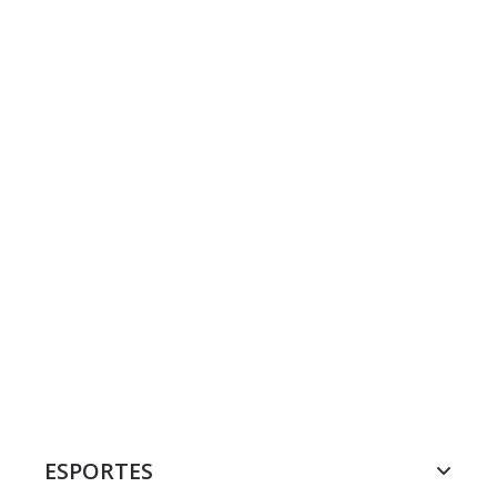
ESPORTES