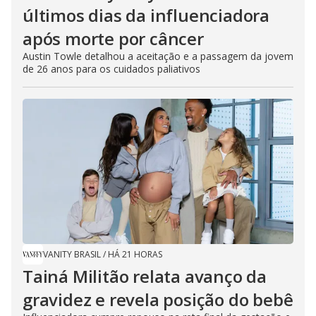
últimos dias da influenciadora
após morte por câncer
Austin Towle detalhou a aceitação e a passagem da jovem
de 26 anos para os cuidados paliativos
VANITY BRASIL
/
HÁ 21 HORAS
Tainá Militão relata avanço da
gravidez e revela posição do bebê