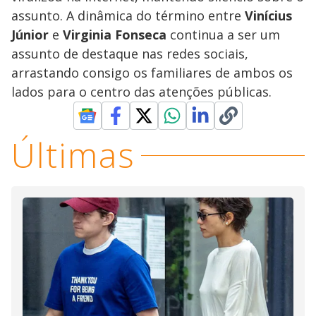
assunto. A dinâmica do término entre
Vinícius
Júnior
e
Virginia Fonseca
continua a ser um
assunto de destaque nas redes sociais,
arrastando consigo os familiares de ambos os
lados para o centro das atenções públicas.
Últimas