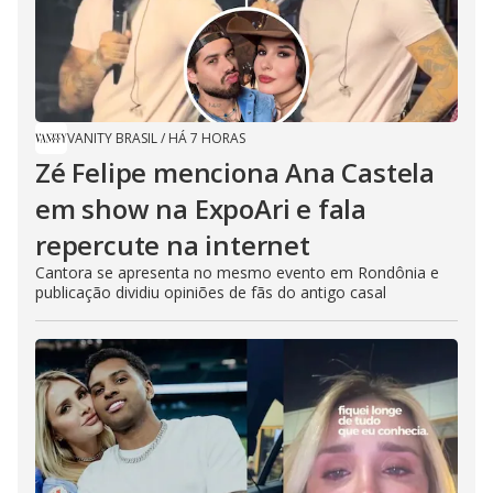
VANITY BRASIL
/
HÁ 7 HORAS
Zé Felipe menciona Ana Castela
em show na ExpoAri e fala
repercute na internet
Cantora se apresenta no mesmo evento em Rondônia e
publicação dividiu opiniões de fãs do antigo casal