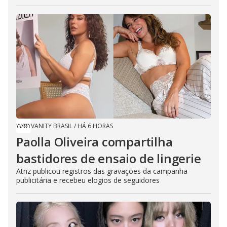
VANITY BRASIL
/
HÁ 6 HORAS
Paolla Oliveira compartilha
bastidores de ensaio de lingerie
Atriz publicou registros das gravações da campanha
publicitária e recebeu elogios de seguidores