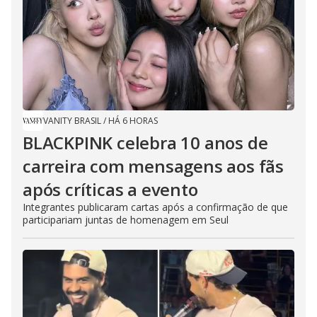
VANITY BRASIL
/
HÁ 6 HORAS
BLACKPINK celebra 10 anos de
carreira com mensagens aos fãs
após críticas a evento
Integrantes publicaram cartas após a confirmação de que
participariam juntas de homenagem em Seul