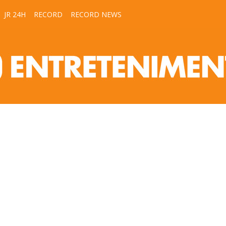
JR 24H
RECORD
RECORD NEWS