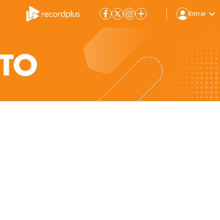
Entrar