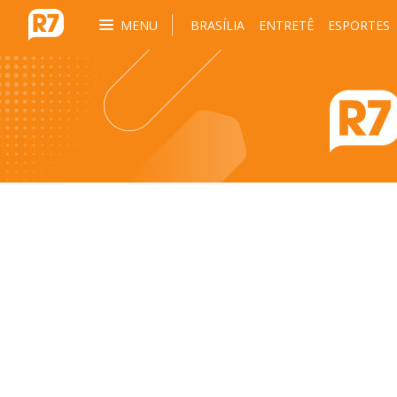
MENU
BRASÍLIA
ENTRETÊ
ESPORTES