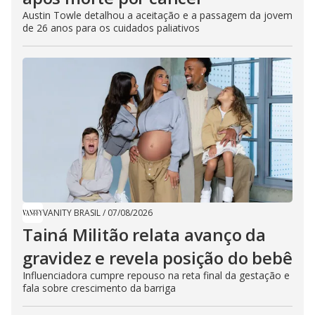
Austin Towle detalhou a aceitação e a passagem da jovem
de 26 anos para os cuidados paliativos
VANITY BRASIL
/
07/08/2026
Tainá Militão relata avanço da
gravidez e revela posição do bebê
Influenciadora cumpre repouso na reta final da gestação e
fala sobre crescimento da barriga