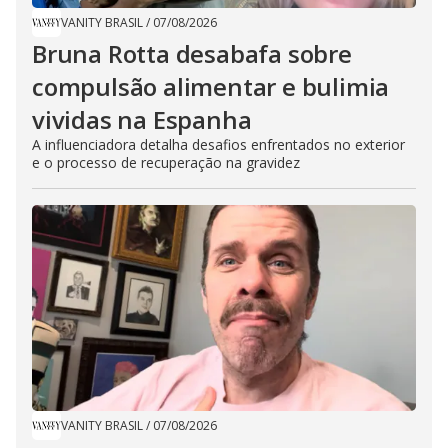
VANITY BRASIL
/
07/08/2026
Bruna Rotta desabafa sobre
compulsão alimentar e bulimia
vividas na Espanha
A influenciadora detalha desafios enfrentados no exterior
e o processo de recuperação na gravidez
VANITY BRASIL
/
07/08/2026