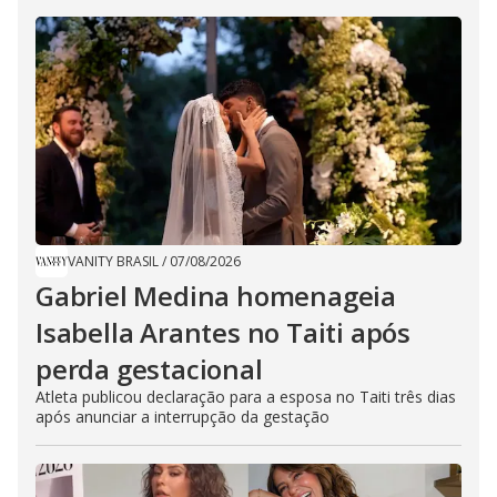
VANITY BRASIL
/
07/08/2026
Gabriel Medina homenageia
Isabella Arantes no Taiti após
perda gestacional
Atleta publicou declaração para a esposa no Taiti três dias
após anunciar a interrupção da gestação