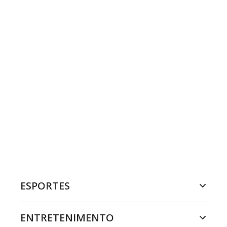
ESPORTES
ENTRETENIMENTO