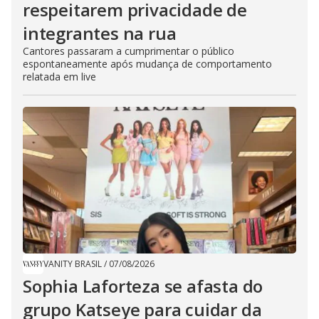
respeitarem privacidade de
integrantes na rua
Cantores passaram a cumprimentar o público
espontaneamente após mudança de comportamento
relatada em live
VANITY BRASIL
/
07/08/2026
Sophia Laforteza se afasta do
grupo Katseye para cuidar da