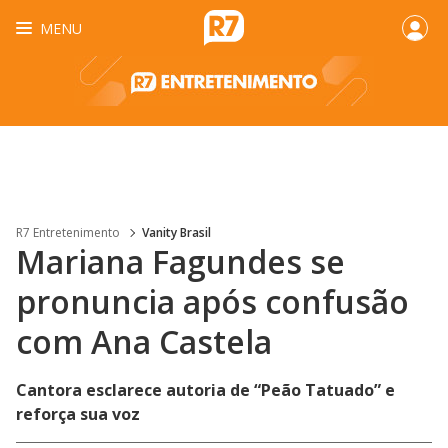
MENU
R7 Entretenimento
Vanity Brasil
Mariana Fagundes se
pronuncia após confusão
com Ana Castela
Cantora esclarece autoria de “Peão Tatuado” e
reforça sua voz