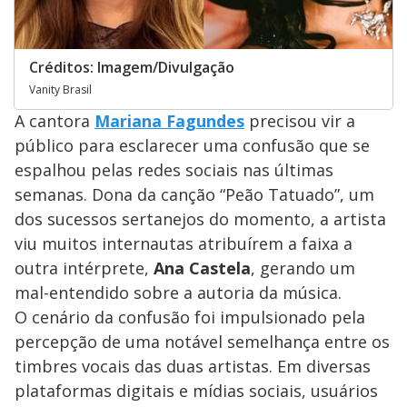
Créditos: Imagem/Divulgação
Vanity Brasil
A cantora
Mariana Fagundes
precisou vir a
público para esclarecer uma confusão que se
espalhou pelas redes sociais nas últimas
semanas. Dona da canção “Peão Tatuado”, um
dos sucessos sertanejos do momento, a artista
viu muitos internautas atribuírem a faixa a
outra intérprete,
Ana Castela
, gerando um
mal-entendido sobre a autoria da música.
O cenário da confusão foi impulsionado pela
percepção de uma notável semelhança entre os
timbres vocais das duas artistas. Em diversas
plataformas digitais e mídias sociais, usuários