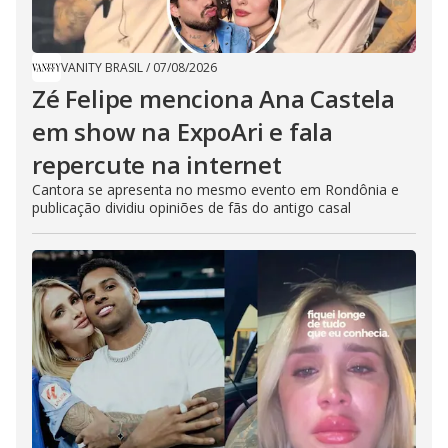
VANITY BRASIL
/
07/08/2026
Zé Felipe menciona Ana Castela
em show na ExpoAri e fala
repercute na internet
Cantora se apresenta no mesmo evento em Rondônia e
publicação dividiu opiniões de fãs do antigo casal