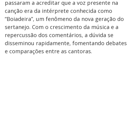
passaram a acreditar que a voz presente na
canção era da intérprete conhecida como
“Boiadeira”, um fenômeno da nova geração do
sertanejo. Com o crescimento da música e a
repercussão dos comentários, a dúvida se
disseminou rapidamente, fomentando debates
e comparações entre as cantoras.