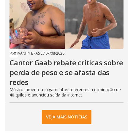
VANITY BRASIL
/
07/08/2026
Cantor Gaab rebate críticas sobre
perda de peso e se afasta das
redes
Músico lamentou julgamentos referentes à eliminação de
40 quilos e anunciou saída da internet
VEJA MAIS NOTÍCIAS