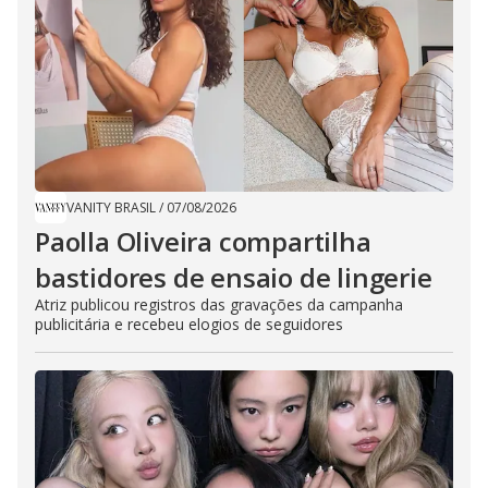
VANITY BRASIL
/
07/08/2026
Paolla Oliveira compartilha
bastidores de ensaio de lingerie
Atriz publicou registros das gravações da campanha
publicitária e recebeu elogios de seguidores