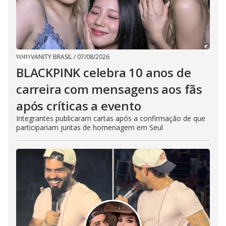
VANITY BRASIL
/
07/08/2026
BLACKPINK celebra 10 anos de
carreira com mensagens aos fãs
após críticas a evento
Integrantes publicaram cartas após a confirmação de que
participariam juntas de homenagem em Seul