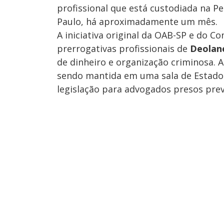
profissional que está custodiada na Pen
Paulo, há aproximadamente um mês.
A iniciativa original da OAB-SP e do C
prerrogativas profissionais de
Deolan
de dinheiro e organização criminosa.
sendo mantida em uma sala de Estado-
legislação para advogados presos pre