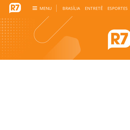
MENU
BRASÍLIA
ENTRETÊ
ESPORTES