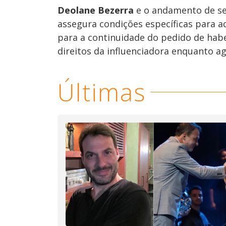
Deolane Bezerra
e o andamento de se
assegura condições específicas para
para a continuidade do pedido de habe
direitos da influenciadora enquanto a
Últimas