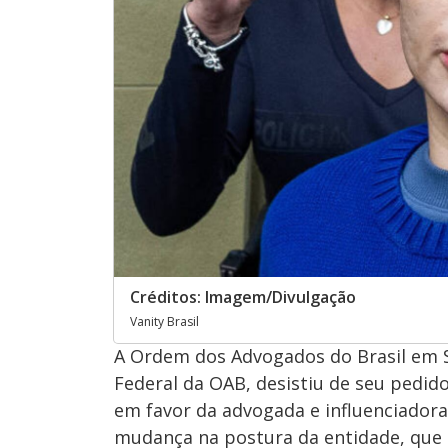
Créditos: Imagem/Divulgação
Vanity Brasil
A Ordem dos Advogados do Brasil em 
Federal da OAB, desistiu de seu pedid
em favor da advogada e influenciador
mudança na postura da entidade, que 