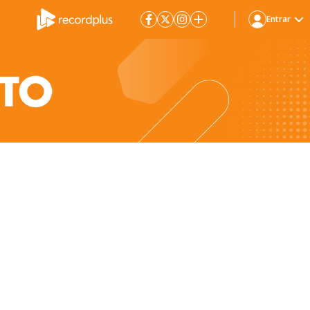
Entrar