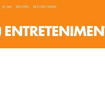
JR 24H
RECORD
RECORD NEWS