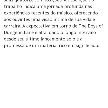
trabalho indica uma jornada profunda nas
experiências recentes do músico, oferecendo
aos ouvintes uma visão íntima de sua vida e
carreira. A expectativa em torno de The Boys of
Dungeon Lane é alta, dado o longo intervalo
desde seu último lançamento solo e a
promessa de um material rico em significado.