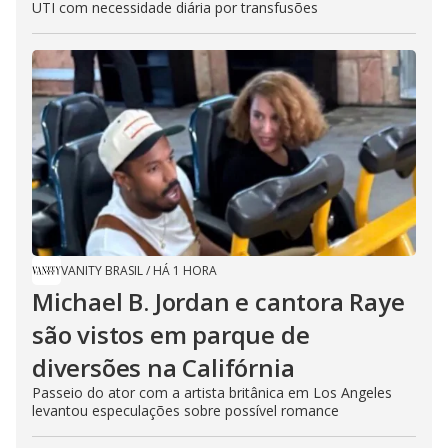
UTI com necessidade diária por transfusões
VANITY BRASIL
/
HÁ 1 HORA
Michael B. Jordan e cantora Raye
são vistos em parque de
diversões na Califórnia
Passeio do ator com a artista britânica em Los Angeles
levantou especulações sobre possível romance