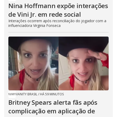
Nina Hoffmann expõe interações
de Vini Jr. em rede social
Interações ocorrem após reconciliação do jogador com a
influenciadora Virginia Fonseca
VANITY BRASIL
/
HÁ 59 MINUTOS
Britney Spears alerta fãs após
complicação em aplicação de