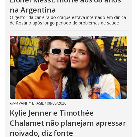
na Argentina
O gestor da carreira do craque estava internado em clínica
de Rosário após longo período de problemas de saúde
VANITY BRASIL
/
08/08/2026
Kylie Jenner e Timothée
Chalamet não planejam apressar
noivado, diz fonte