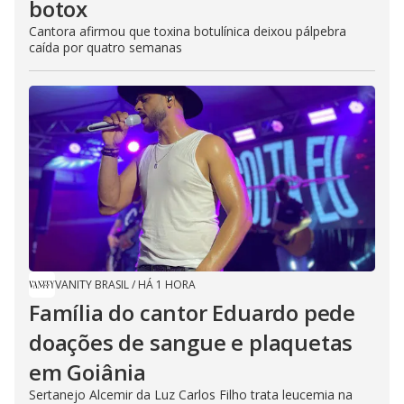
botox
Cantora afirmou que toxina botulínica deixou pálpebra
caída por quatro semanas
VANITY BRASIL
/
HÁ 1 HORA
Família do cantor Eduardo pede
doações de sangue e plaquetas
em Goiânia
Sertanejo Alcemir da Luz Carlos Filho trata leucemia na