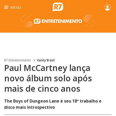
MENU
R7 Entretenimento
Vanity Brasil
Paul McCartney lança
novo álbum solo após
mais de cinco anos
The Boys of Dungeon Lane é seu 18º trabalho e
disco mais introspectivo