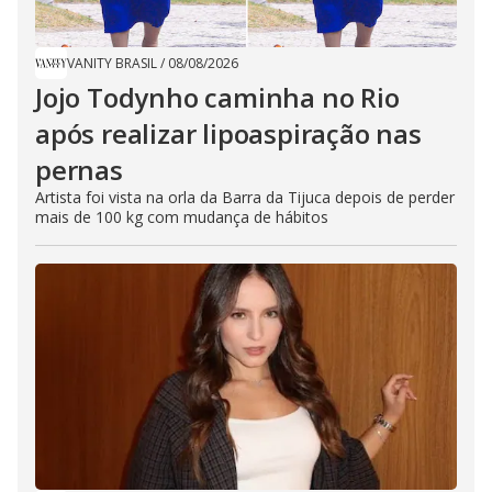
VANITY BRASIL
/
08/08/2026
Jojo Todynho caminha no Rio
após realizar lipoaspiração nas
pernas
Artista foi vista na orla da Barra da Tijuca depois de perder
mais de 100 kg com mudança de hábitos