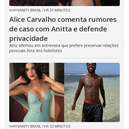
VANITY BRASIL
/
HÁ 31 MINUTOS
Alice Carvalho comenta rumores
de caso com Anitta e defende
privacidade
Atriz afirmou em entrevista que prefere preservar relações
pessoais fora dos holofotes
VANITY BRASIL
/
HÁ 32 MINUTOS