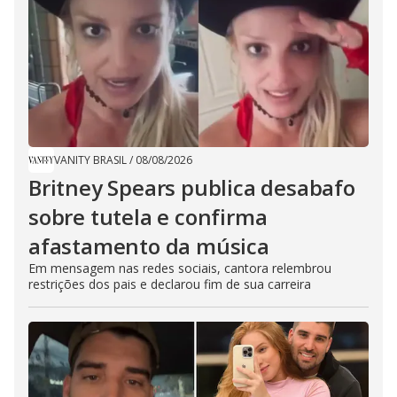
VANITY BRASIL
/
08/08/2026
Britney Spears publica desabafo
sobre tutela e confirma
afastamento da música
Em mensagem nas redes sociais, cantora relembrou
restrições dos pais e declarou fim de sua carreira