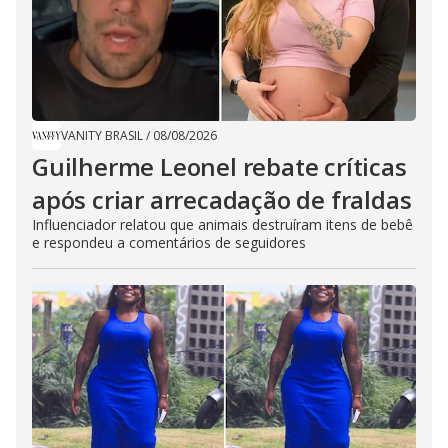
VANITY BRASIL
/
08/08/2026
Guilherme Leonel rebate críticas
após criar arrecadação de fraldas
Influenciador relatou que animais destruíram itens de bebê
e respondeu a comentários de seguidores