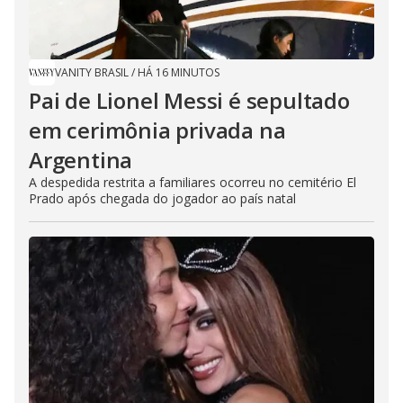
VANITY BRASIL
/
HÁ 16 MINUTOS
Pai de Lionel Messi é sepultado
em cerimônia privada na
Argentina
A despedida restrita a familiares ocorreu no cemitério El
Prado após chegada do jogador ao país natal