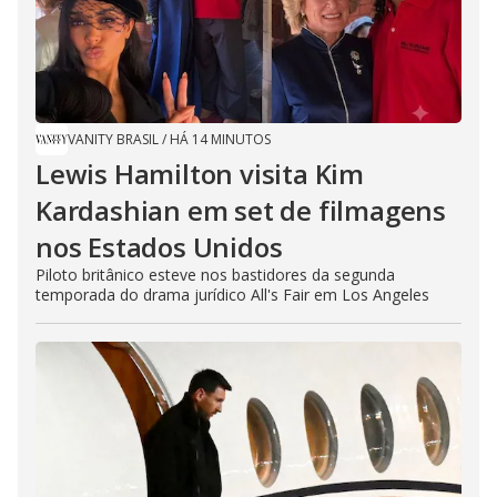
VANITY BRASIL
/
HÁ 14 MINUTOS
Lewis Hamilton visita Kim
Kardashian em set de filmagens
nos Estados Unidos
Piloto britânico esteve nos bastidores da segunda
temporada do drama jurídico All's Fair em Los Angeles