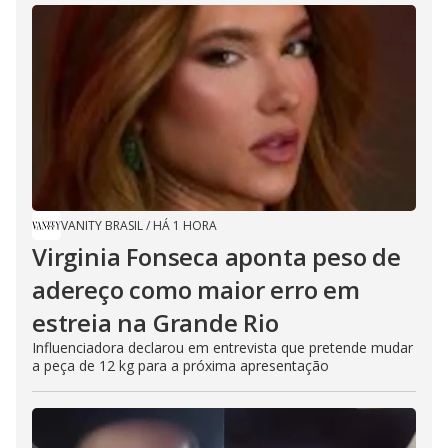
VANITY BRASIL
/
HÁ 1 HORA
Virginia Fonseca aponta peso de
adereço como maior erro em
estreia na Grande Rio
Influenciadora declarou em entrevista que pretende mudar
a peça de 12 kg para a próxima apresentação