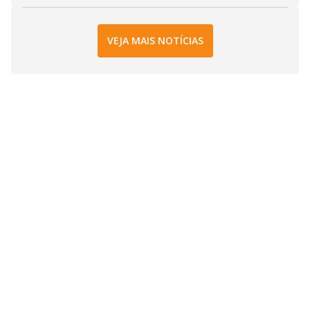
VEJA MAIS NOTÍCIAS