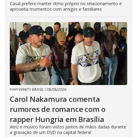
Casal prefere manter ritmo próprio no relacionamento e
aproveita momentos com amigos e familiares
VANITY BRASIL
/
08/08/2026
Carol Nakamura comenta
rumores de romance com o
rapper Hungria em Brasília
Atriz e músico foram vistos juntos de mãos dadas durante
a gravação de um DVD na capital federal