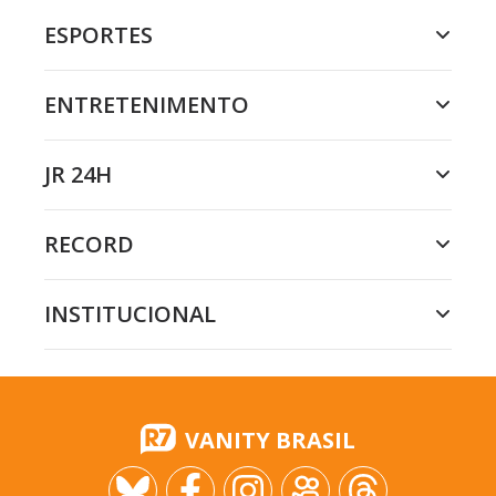
ESPORTES
ENTRETENIMENTO
JR 24H
RECORD
INSTITUCIONAL
VANITY BRASIL