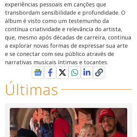
experiências pessoais em canções que
transbordam sensibilidade e profundidade. O
álbum é visto como um testemunho da
contínua criatividade e relevância do artista,
que, mesmo após décadas de carreira, continua
a explorar novas formas de expressar sua arte
e se conectar com seu público através de
narrativas musicais íntimas e tocantes.
Últimas