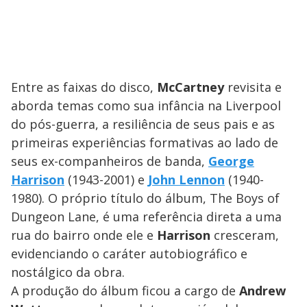
Entre as faixas do disco,
McCartney
revisita e
aborda temas como sua infância na Liverpool
do pós-guerra, a resiliência de seus pais e as
primeiras experiências formativas ao lado de
seus ex-companheiros de banda,
George
Harrison
(1943-2001) e
John Lennon
(1940-
1980). O próprio título do álbum, The Boys of
Dungeon Lane, é uma referência direta a uma
rua do bairro onde ele e
Harrison
cresceram,
evidenciando o caráter autobiográfico e
nostálgico da obra.
A produção do álbum ficou a cargo de
Andrew