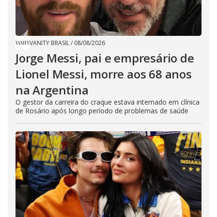
VANITY BRASIL
/
08/08/2026
Jorge Messi, pai e empresário de
Lionel Messi, morre aos 68 anos
na Argentina
O gestor da carreira do craque estava internado em clínica
de Rosário após longo período de problemas de saúde