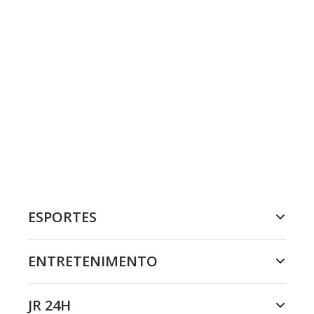
ESPORTES
ENTRETENIMENTO
JR 24H