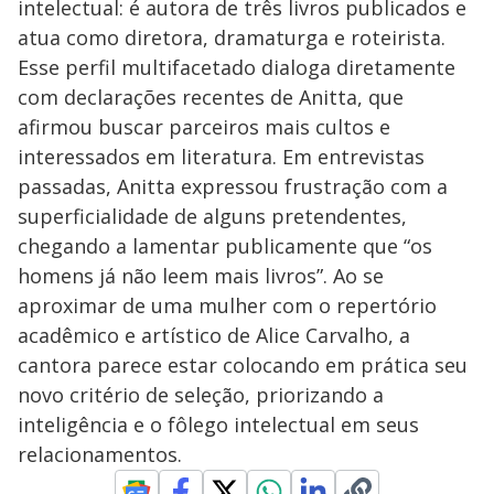
intelectual: é autora de três livros publicados e
atua como diretora, dramaturga e roteirista.
Esse perfil multifacetado dialoga diretamente
com declarações recentes de Anitta, que
afirmou buscar parceiros mais cultos e
interessados em literatura. Em entrevistas
passadas, Anitta expressou frustração com a
superficialidade de alguns pretendentes,
chegando a lamentar publicamente que “os
homens já não leem mais livros”. Ao se
aproximar de uma mulher com o repertório
acadêmico e artístico de Alice Carvalho, a
cantora parece estar colocando em prática seu
novo critério de seleção, priorizando a
inteligência e o fôlego intelectual em seus
relacionamentos.