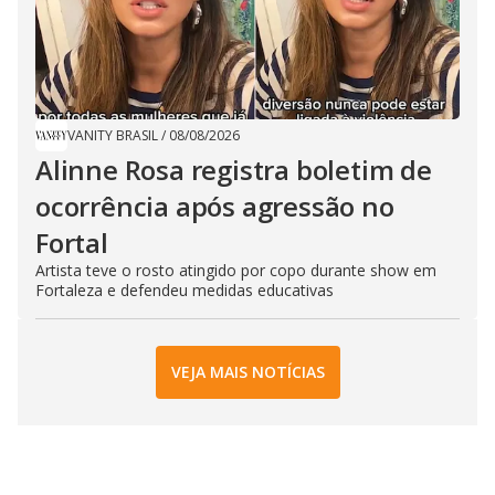
VANITY BRASIL
/
08/08/2026
Alinne Rosa registra boletim de
ocorrência após agressão no
Fortal
Artista teve o rosto atingido por copo durante show em
Fortaleza e defendeu medidas educativas
VEJA MAIS NOTÍCIAS