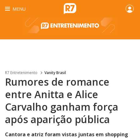
MENU
R7 Entretenimento
Vanity Brasil
Rumores de romance
entre Anitta e Alice
Carvalho ganham força
após aparição pública
Cantora e atriz foram vistas juntas em shopping