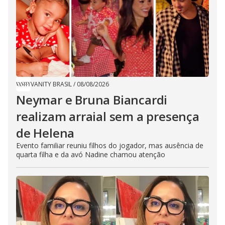
VANITY BRASIL
/
08/08/2026
Neymar e Bruna Biancardi
realizam arraial sem a presença
de Helena
Evento familiar reuniu filhos do jogador, mas ausência de
quarta filha e da avó Nadine chamou atenção