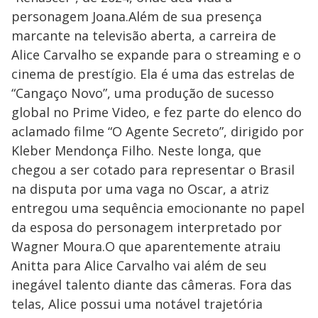
personagem Joana.Além de sua presença
marcante na televisão aberta, a carreira de
Alice Carvalho se expande para o streaming e o
cinema de prestígio. Ela é uma das estrelas de
“Cangaço Novo”, uma produção de sucesso
global no Prime Video, e fez parte do elenco do
aclamado filme “O Agente Secreto”, dirigido por
Kleber Mendonça Filho. Neste longa, que
chegou a ser cotado para representar o Brasil
na disputa por uma vaga no Oscar, a atriz
entregou uma sequência emocionante no papel
da esposa do personagem interpretado por
Wagner Moura.O que aparentemente atraiu
Anitta para Alice Carvalho vai além de seu
inegável talento diante das câmeras. Fora das
telas, Alice possui uma notável trajetória