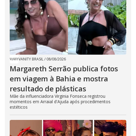
VANITY BRASIL
/
08/08/2026
Margareth Serrão publica fotos
em viagem à Bahia e mostra
resultado de plásticas
Mãe da influenciadora Virginia Fonseca registrou
momentos em Arraial d'Ajuda após procedimentos
estéticos