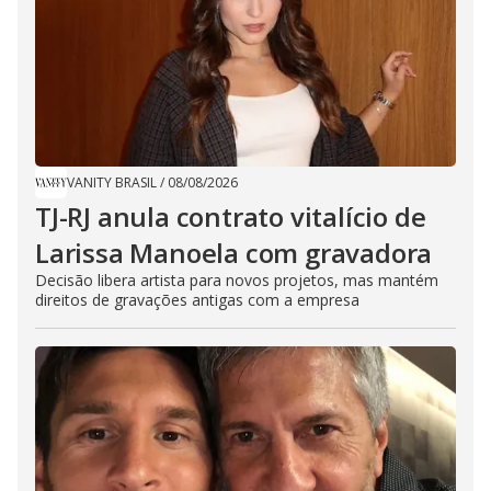
VANITY BRASIL
/
08/08/2026
TJ-RJ anula contrato vitalício de
Larissa Manoela com gravadora
Decisão libera artista para novos projetos, mas mantém
direitos de gravações antigas com a empresa