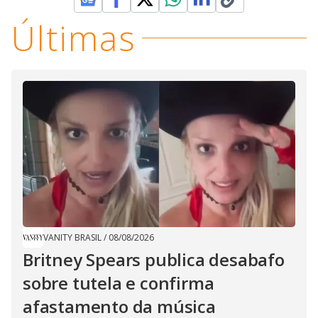
Últimas
VANITY BRASIL
/
08/08/2026
Britney Spears publica desabafo
sobre tutela e confirma
afastamento da música