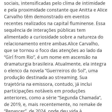
sociais, intensificadas pelo clima de intimidade
e pela proximidade constante que Anitta e Alice
Carvalho têm demonstrado em eventos
recentes realizados na capital fluminense. Essa
sequência de interações públicas tem
alimentado a curiosidade sobre a natureza do
relacionamento entre ambas.Alice Carvalho,
que se tornou o foco das atenções ao lado da
“Girl from Rio”, é um nome em ascensão na
dramaturgia brasileira. Atualmente, ela integra
o elenco da novela “Guerreiros do Sol”, uma
produção destinada ao streaming. Sua
trajetória na emissora, contudo, já inclui
participações notáveis em produções
anteriores, como a série “Segunda Chamada”,
de 2019, e, mais recentemente, no remake de
“Renascer”, de 2024, onde deu vida à