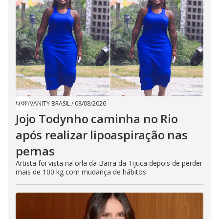
VANITY BRASIL
/
08/08/2026
Jojo Todynho caminha no Rio
após realizar lipoaspiração nas
pernas
Artista foi vista na orla da Barra da Tijuca depois de perder
mais de 100 kg com mudança de hábitos