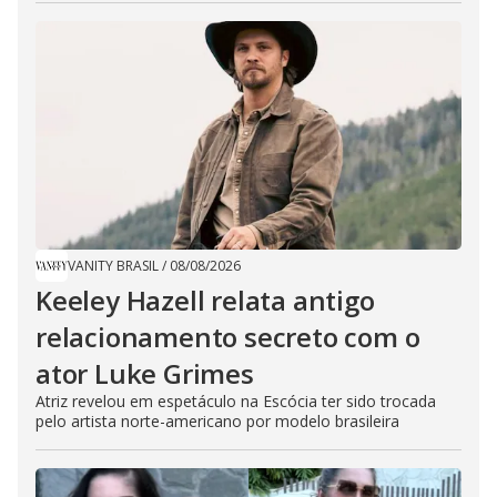
VANITY BRASIL
/
08/08/2026
Keeley Hazell relata antigo
relacionamento secreto com o
ator Luke Grimes
Atriz revelou em espetáculo na Escócia ter sido trocada
pelo artista norte-americano por modelo brasileira