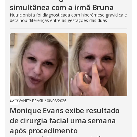
simultânea com a irmã Bruna
Nutricionista foi diagnosticada com hiperêmese gravídica e
detalhou diferenças entre as gestações das duas
VANITY BRASIL
/
08/08/2026
Monique Evans exibe resultado
de cirurgia facial uma semana
após procedimento