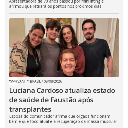
Apresentadora de 70 anos passou por mini lifting e
afirmou que retirará os pontos nos próximos dias
VANITY BRASIL
/
08/08/2026
Luciana Cardoso atualiza estado
de saúde de Faustão após
transplantes
Esposa do comunicador afirma que órgãos funcionam
bem e que foco atual é a recuperação da massa muscular