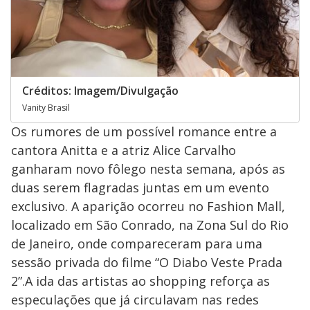
Créditos: Imagem/Divulgação
Vanity Brasil
Os rumores de um possível romance entre a
cantora Anitta e a atriz Alice Carvalho
ganharam novo fôlego nesta semana, após as
duas serem flagradas juntas em um evento
exclusivo. A aparição ocorreu no Fashion Mall,
localizado em São Conrado, na Zona Sul do Rio
de Janeiro, onde compareceram para uma
sessão privada do filme “O Diabo Veste Prada
2”.A ida das artistas ao shopping reforça as
especulações que já circulavam nas redes