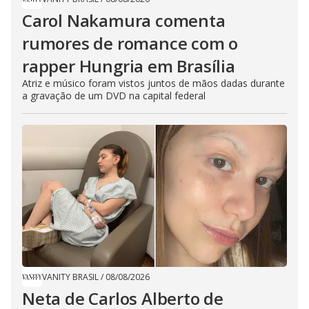
Carol Nakamura comenta
rumores de romance com o
rapper Hungria em Brasília
Atriz e músico foram vistos juntos de mãos dadas durante
a gravação de um DVD na capital federal
VANITY BRASIL
/
08/08/2026
Neta de Carlos Alberto de