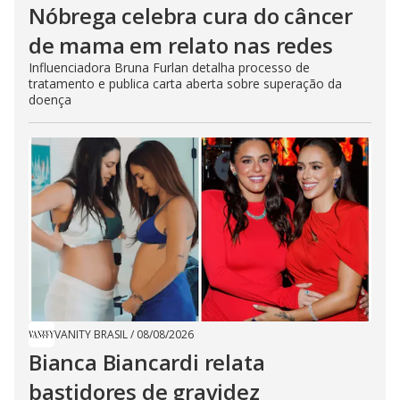
Nóbrega celebra cura do câncer
de mama em relato nas redes
Influenciadora Bruna Furlan detalha processo de
tratamento e publica carta aberta sobre superação da
doença
VANITY BRASIL
/
08/08/2026
Bianca Biancardi relata
bastidores de gravidez