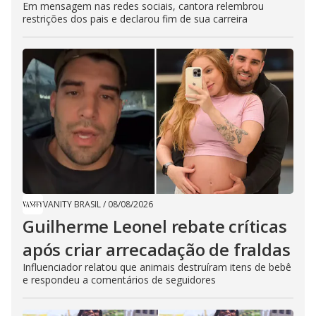
Em mensagem nas redes sociais, cantora relembrou
restrições dos pais e declarou fim de sua carreira
VANITY BRASIL
/
08/08/2026
Guilherme Leonel rebate críticas
após criar arrecadação de fraldas
Influenciador relatou que animais destruíram itens de bebê
e respondeu a comentários de seguidores