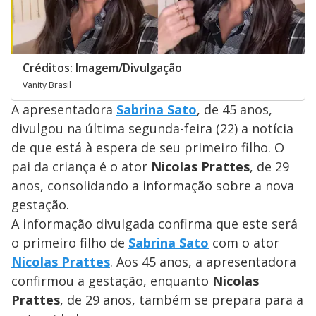
Créditos: Imagem/Divulgação
Vanity Brasil
A apresentadora
Sabrina Sato
, de 45 anos,
divulgou na última segunda-feira (22) a notícia
de que está à espera de seu primeiro filho. O
pai da criança é o ator
Nicolas Prattes
, de 29
anos, consolidando a informação sobre a nova
gestação.
A informação divulgada confirma que este será
o primeiro filho de
Sabrina Sato
com o ator
Nicolas Prattes
. Aos 45 anos, a apresentadora
confirmou a gestação, enquanto
Nicolas
Prattes
, de 29 anos, também se prepara para a