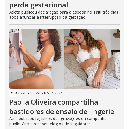
perda gestacional
Atleta publicou declaração para a esposa no Taiti três dias
após anunciar a interrupção da gestação
VANITY BRASIL
/
07/08/2026
Paolla Oliveira compartilha
bastidores de ensaio de lingerie
Atriz publicou registros das gravações da campanha
publicitária e recebeu elogios de seguidores