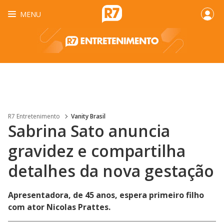
MENU
R7 Entretenimento
Vanity Brasil
Sabrina Sato anuncia
gravidez e compartilha
detalhes da nova gestação
Apresentadora, de 45 anos, espera primeiro filho
com ator Nicolas Prattes.