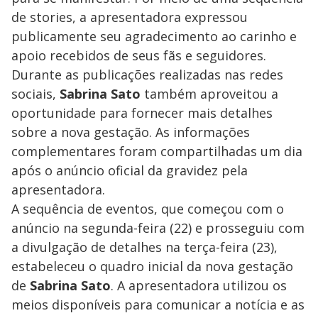
de stories, a apresentadora expressou
publicamente seu agradecimento ao carinho e
apoio recebidos de seus fãs e seguidores.
Durante as publicações realizadas nas redes
sociais,
Sabrina Sato
também aproveitou a
oportunidade para fornecer mais detalhes
sobre a nova gestação. As informações
complementares foram compartilhadas um dia
após o anúncio oficial da gravidez pela
apresentadora.
A sequência de eventos, que começou com o
anúncio na segunda-feira (22) e prosseguiu com
a divulgação de detalhes na terça-feira (23),
estabeleceu o quadro inicial da nova gestação
de
Sabrina Sato
. A apresentadora utilizou os
meios disponíveis para comunicar a notícia e as