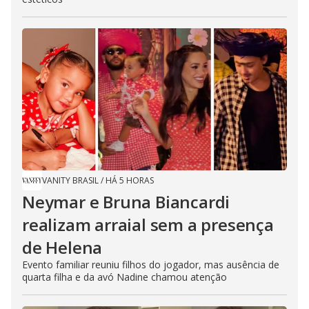
VANITY BRASIL
/
HÁ 5 HORAS
Neymar e Bruna Biancardi
realizam arraial sem a presença
de Helena
Evento familiar reuniu filhos do jogador, mas ausência de
quarta filha e da avó Nadine chamou atenção