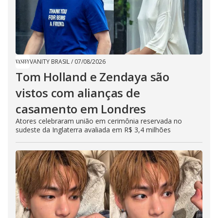
VANITY BRASIL
/
07/08/2026
Tom Holland e Zendaya são
vistos com alianças de
casamento em Londres
Atores celebraram união em cerimônia reservada no
sudeste da Inglaterra avaliada em R$ 3,4 milhões