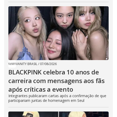
VANITY BRASIL
/
07/08/2026
BLACKPINK celebra 10 anos de
carreira com mensagens aos fãs
após críticas a evento
Integrantes publicaram cartas após a confirmação de que
participariam juntas de homenagem em Seul