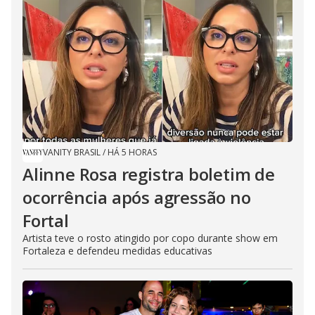
VANITY BRASIL
/
HÁ 5 HORAS
Alinne Rosa registra boletim de
ocorrência após agressão no
Fortal
Artista teve o rosto atingido por copo durante show em
Fortaleza e defendeu medidas educativas