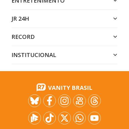
ENTRETENIMENTO
JR 24H
RECORD
INSTITUCIONAL
VANITY BRASIL