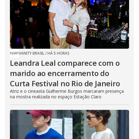
VANITY BRASIL
/
HÁ 5 HORAS
Leandra Leal comparece com o
marido ao encerramento do
Curta Festival no Rio de Janeiro
Atriz e o cineasta Guilherme Burgos marcaram presença
na mostra realizada no espaço Estação Claro