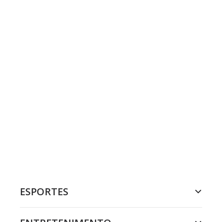
ESPORTES