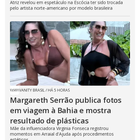
Atriz revelou em espetáculo na Escócia ter sido trocada
pelo artista norte-americano por modelo brasileira
VANITY BRASIL
/
HÁ 5 HORAS
Margareth Serrão publica fotos
em viagem à Bahia e mostra
resultado de plásticas
Mãe da influenciadora Virginia Fonseca registrou
momentos em Arraial d'Ajuda após procedimentos
estéticos