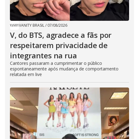
VANITY BRASIL
/
07/08/2026
V, do BTS, agradece a fãs por
respeitarem privacidade de
integrantes na rua
Cantores passaram a cumprimentar o público
espontaneamente após mudança de comportamento
relatada em live