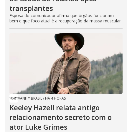
transplantes
Esposa do comunicador afirma que órgãos funcionam
bem e que foco atual é a recuperação da massa muscular
VANITY BRASIL
/
HÁ 4 HORAS
Keeley Hazell relata antigo
relacionamento secreto com o
ator Luke Grimes