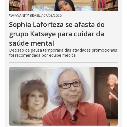
VANITY BRASIL
/
07/08/2026
Sophia Laforteza se afasta do
grupo Katseye para cuidar da
saúde mental
Decisão de pausa temporária das atividades promocionais
foi recomendada por equipe médica