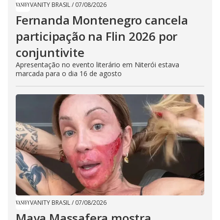
VANITY BRASIL
/
07/08/2026
Fernanda Montenegro cancela
participação na Flin 2026 por
conjuntivite
Apresentação no evento literário em Niterói estava
marcada para o dia 16 de agosto
VANITY BRASIL
/
07/08/2026
Maya Massafera mostra