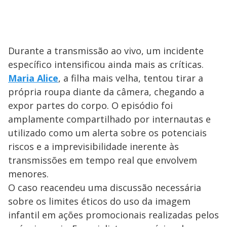
Durante a transmissão ao vivo, um incidente
específico intensificou ainda mais as críticas.
Maria Alice
, a filha mais velha, tentou tirar a
própria roupa diante da câmera, chegando a
expor partes do corpo. O episódio foi
amplamente compartilhado por internautas e
utilizado como um alerta sobre os potenciais
riscos e a imprevisibilidade inerente às
transmissões em tempo real que envolvem
menores.
O caso reacendeu uma discussão necessária
sobre os limites éticos do uso da imagem
infantil em ações promocionais realizadas pelos