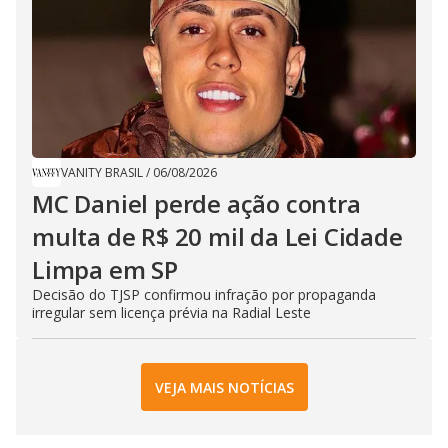
VANITY BRASIL
/
06/08/2026
MC Daniel perde ação contra
multa de R$ 20 mil da Lei Cidade
Limpa em SP
Decisão do TJSP confirmou infração por propaganda
irregular sem licença prévia na Radial Leste
VEJA MAIS NOTÍCIAS