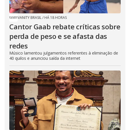
VANITY BRASIL
/
HÁ 18 HORAS
Cantor Gaab rebate críticas sobre
perda de peso e se afasta das
redes
Músico lamentou julgamentos referentes à eliminação de
40 quilos e anunciou saída da internet