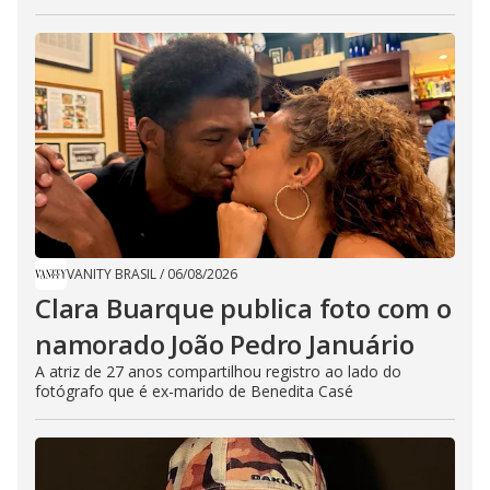
VANITY BRASIL
/
06/08/2026
Clara Buarque publica foto com o
namorado João Pedro Januário
A atriz de 27 anos compartilhou registro ao lado do
fotógrafo que é ex-marido de Benedita Casé