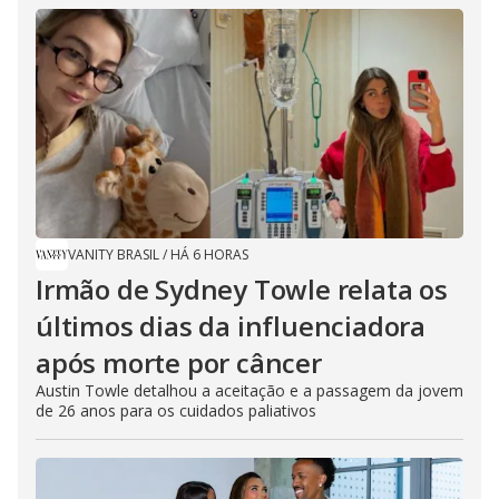
VANITY BRASIL
/
HÁ 6 HORAS
Irmão de Sydney Towle relata os
últimos dias da influenciadora
após morte por câncer
Austin Towle detalhou a aceitação e a passagem da jovem
de 26 anos para os cuidados paliativos