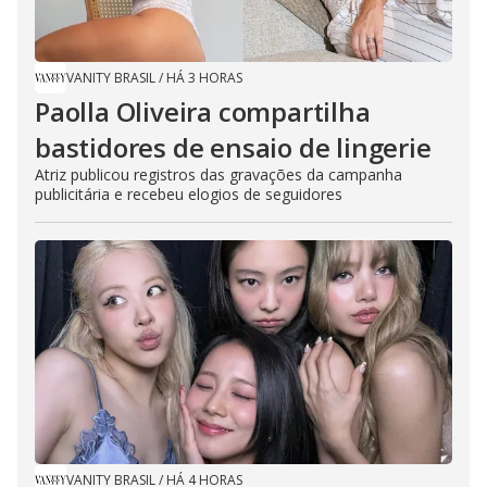
VANITY BRASIL
/
HÁ 3 HORAS
Paolla Oliveira compartilha
bastidores de ensaio de lingerie
Atriz publicou registros das gravações da campanha
publicitária e recebeu elogios de seguidores
VANITY BRASIL
/
HÁ 4 HORAS