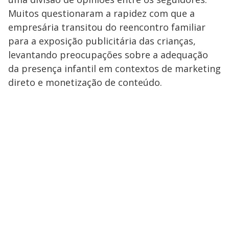
Muitos questionaram a rapidez com que a
empresária transitou do reencontro familiar
para a exposição publicitária das crianças,
levantando preocupações sobre a adequação
da presença infantil em contextos de marketing
direto e monetização de conteúdo.