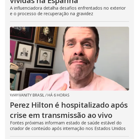
vividas na Espanha
A influenciadora detalha desafios enfrentados no exterior
e o processo de recuperação na gravidez
VANITY BRASIL
/
HÁ 6 HORAS
Perez Hilton é hospitalizado após
crise em transmissão ao vivo
Fontes próximas informam estado de saúde estável do
criador de conteúdo após internação nos Estados Unidos