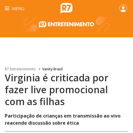
MENU
R7 Entretenimento
Vanity Brasil
Virginia é criticada por
fazer live promocional
com as filhas
Participação de crianças em transmissão ao vivo
reacende discussão sobre ética