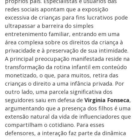
próprios pais. Especialistas e usuários das
redes sociais apontam que a exposição
excessiva de crianças para fins lucrativos pode
ultrapassar a barreira do simples
entretenimento familiar, entrando em uma
área complexa sobre os direitos da criança à
privacidade e à preservação de sua intimidade.
A principal preocupação manifestada reside na
transformação da rotina infantil em conteúdo
monetizado, o que, para muitos, retira das
crianças o direito a uma infância privada. Por
outro lado, uma parcela significativa dos
seguidores saiu em defesa de
Virginia Fonseca
,
argumentando que a presença dos filhos é uma
extensão natural da vida de influenciadores que
compartilham o cotidiano. Para esses
defensores, a interação faz parte da dinâmica