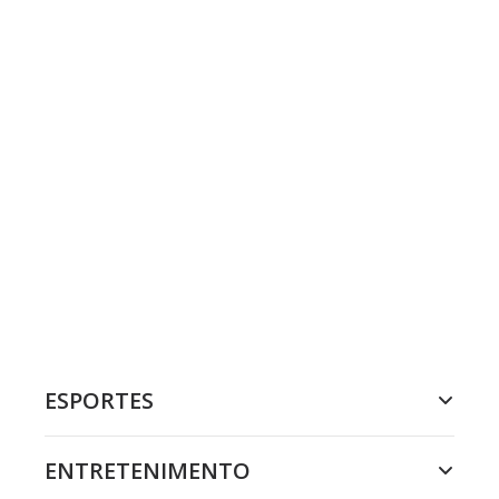
ESPORTES
ENTRETENIMENTO