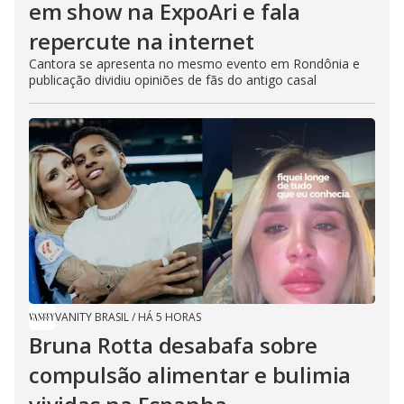
em show na ExpoAri e fala
repercute na internet
Cantora se apresenta no mesmo evento em Rondônia e
publicação dividiu opiniões de fãs do antigo casal
VANITY BRASIL
/
HÁ 5 HORAS
Bruna Rotta desabafa sobre
compulsão alimentar e bulimia