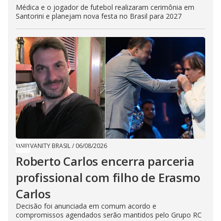
Médica e o jogador de futebol realizaram cerimônia em
Santorini e planejam nova festa no Brasil para 2027
VANITY BRASIL
/
06/08/2026
Roberto Carlos encerra parceria
profissional com filho de Erasmo
Carlos
Decisão foi anunciada em comum acordo e
compromissos agendados serão mantidos pelo Grupo RC