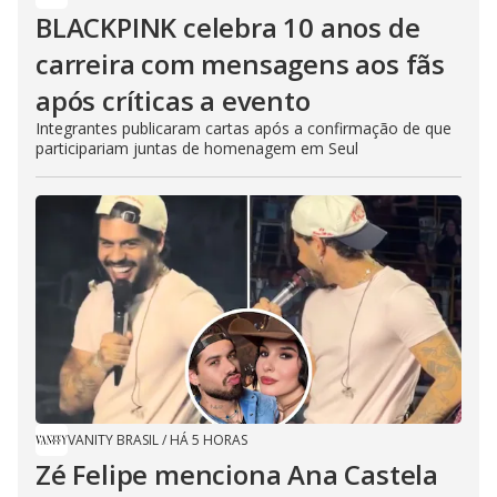
BLACKPINK celebra 10 anos de
carreira com mensagens aos fãs
após críticas a evento
Integrantes publicaram cartas após a confirmação de que
participariam juntas de homenagem em Seul
VANITY BRASIL
/
HÁ 5 HORAS
Zé Felipe menciona Ana Castela