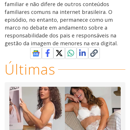
familiar e não difere de outros conteúdos
familiares comuns na internet brasileira. O
episódio, no entanto, permanece como um
marco no debate em andamento sobre a
responsabilidade dos pais e responsáveis na
gestão da imagem de menores na era digital.
Últimas