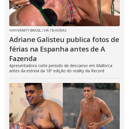
VANITY BRASIL
/
HÁ 18 HORAS
Adriane Galisteu publica fotos de
férias na Espanha antes de A
Fazenda
Apresentadora curte período de descanso em Mallorca
antes da estreia da 18ª edição do reality da Record