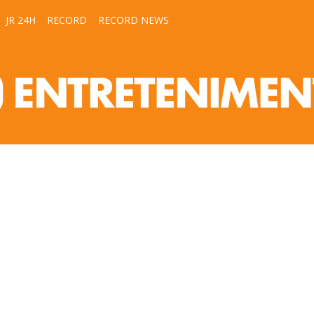
JR 24H
RECORD
RECORD NEWS