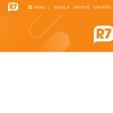
MENU
BRASÍLIA
ENTRETÊ
ESPORTES