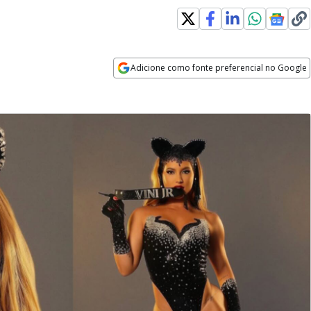
Adicione como fonte preferencial no Google
Opens in new window