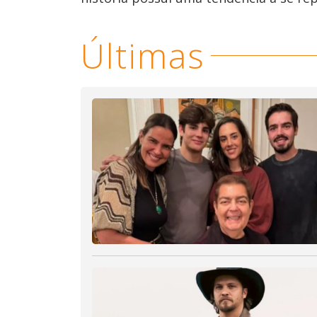
Últimas