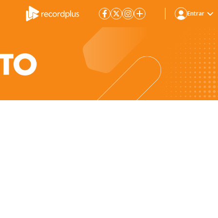
Entrar