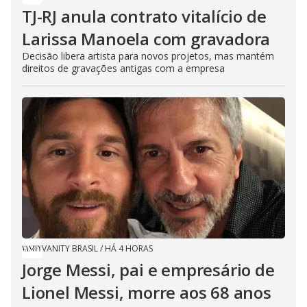
TJ-RJ anula contrato vitalício de
Larissa Manoela com gravadora
Decisão libera artista para novos projetos, mas mantém
direitos de gravações antigas com a empresa
VANITY BRASIL
/
HÁ 4 HORAS
Jorge Messi, pai e empresário de
Lionel Messi, morre aos 68 anos