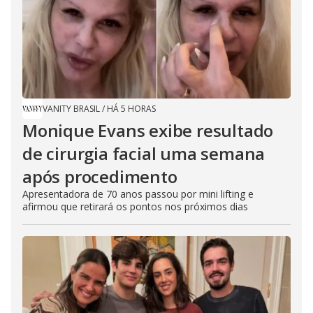
VANITY BRASIL
/
HÁ 5 HORAS
Monique Evans exibe resultado
de cirurgia facial uma semana
após procedimento
Apresentadora de 70 anos passou por mini lifting e
afirmou que retirará os pontos nos próximos dias