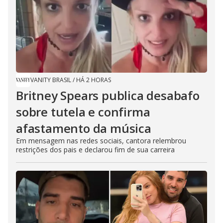
VANITY BRASIL
/
HÁ 2 HORAS
Britney Spears publica desabafo
sobre tutela e confirma
afastamento da música
Em mensagem nas redes sociais, cantora relembrou
restrições dos pais e declarou fim de sua carreira