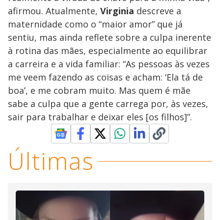
afirmou. Atualmente,
Virginia
descreve a
maternidade como o “maior amor” que já
sentiu, mas ainda reflete sobre a culpa inerente
à rotina das mães, especialmente ao equilibrar
a carreira e a vida familiar: “As pessoas às vezes
me veem fazendo as coisas e acham: ‘Ela tá de
boa’, e me cobram muito. Mas quem é mãe
sabe a culpa que a gente carrega por, às vezes,
sair para trabalhar e deixar eles [os filhos]”.
Últimas