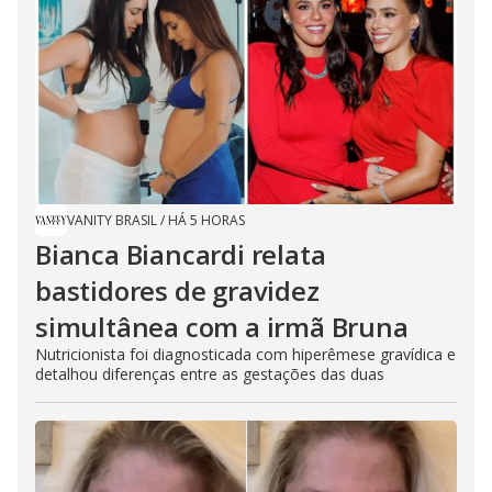
VANITY BRASIL
/
HÁ 5 HORAS
Bianca Biancardi relata
bastidores de gravidez
simultânea com a irmã Bruna
Nutricionista foi diagnosticada com hiperêmese gravídica e
detalhou diferenças entre as gestações das duas