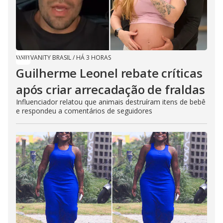
VANITY BRASIL
/
HÁ 3 HORAS
Guilherme Leonel rebate críticas
após criar arrecadação de fraldas
Influenciador relatou que animais destruíram itens de bebê
e respondeu a comentários de seguidores