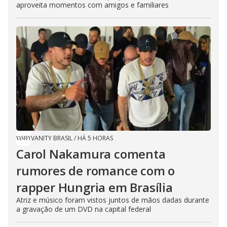
aproveita momentos com amigos e familiares
VANITY BRASIL
/
HÁ 5 HORAS
Carol Nakamura comenta
rumores de romance com o
rapper Hungria em Brasília
Atriz e músico foram vistos juntos de mãos dadas durante
a gravação de um DVD na capital federal