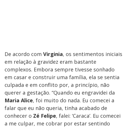
De acordo com
Virginia
, os sentimentos iniciais
em relação à gravidez eram bastante
complexos. Embora sempre tivesse sonhado
em casar e construir uma família, ela se sentia
culpada e em conflito por, a princípio, não
querer a gestação. “Quando eu engravidei da
Maria Alice
, foi muito do nada. Eu comecei a
falar que eu não queria, tinha acabado de
conhecer o
Zé Felipe
, falei: ‘Caraca’. Eu comecei
a me culpar, me cobrar por estar sentindo