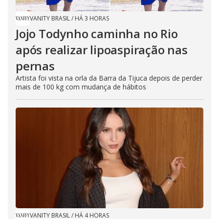
VANITY BRASIL
/
HÁ 3 HORAS
Jojo Todynho caminha no Rio
após realizar lipoaspiração nas
pernas
Artista foi vista na orla da Barra da Tijuca depois de perder
mais de 100 kg com mudança de hábitos
VANITY BRASIL
/
HÁ 4 HORAS