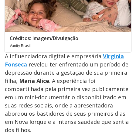
Créditos: Imagem/Divulgação
Vanity Brasil
A influenciadora digital e empresária
Virginia
Fonseca
revelou ter enfrentado um período de
depressão durante a gestação de sua primeira
filha,
Maria Alice
. A experiência foi
compartilhada pela primeira vez publicamente
em um mini-documentário disponibilizado em
suas redes sociais, onde a apresentadora
abordou os bastidores de seus primeiros dias
em Nova Iorque e a intensa saudade que sentia
dos filhos.