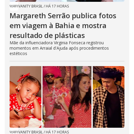
VANITY BRASIL
/
HÁ 17 HORAS
Margareth Serrão publica fotos
em viagem à Bahia e mostra
resultado de plásticas
Mãe da influenciadora Virginia Fonseca registrou
momentos em Arraial d'Ajuda após procedimentos
estéticos
VANITY BRASIL
/
HÁ 17 HORAS