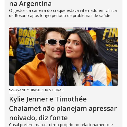
na Argentina
O gestor da carreira do craque estava internado em clínica
de Rosário após longo período de problemas de saúde
VANITY BRASIL
/
HÁ 5 HORAS
Kylie Jenner e Timothée
Chalamet não planejam apressar
noivado, diz fonte
Casal prefere manter ritmo próprio no relacionamento e