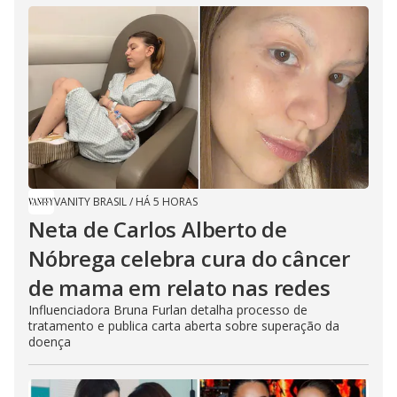
VANITY BRASIL
/
HÁ 5 HORAS
Neta de Carlos Alberto de
Nóbrega celebra cura do câncer
de mama em relato nas redes
Influenciadora Bruna Furlan detalha processo de
tratamento e publica carta aberta sobre superação da
doença