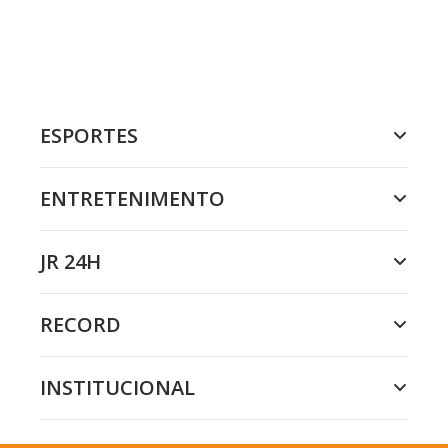
ESPORTES
ENTRETENIMENTO
JR 24H
RECORD
INSTITUCIONAL