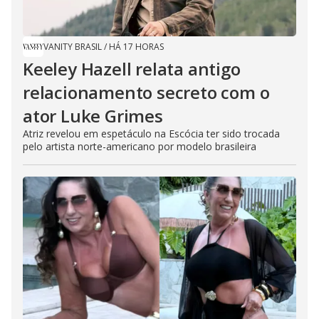
VANITY BRASIL
/
HÁ 17 HORAS
Keeley Hazell relata antigo
relacionamento secreto com o
ator Luke Grimes
Atriz revelou em espetáculo na Escócia ter sido trocada
pelo artista norte-americano por modelo brasileira