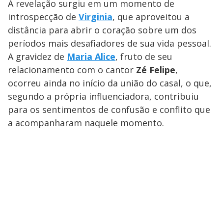
A revelação surgiu em um momento de
introspecção de
Virginia
, que aproveitou a
distância para abrir o coração sobre um dos
períodos mais desafiadores de sua vida pessoal.
A gravidez de
Maria Alice
, fruto de seu
relacionamento com o cantor
Zé Felipe
,
ocorreu ainda no início da união do casal, o que,
segundo a própria influenciadora, contribuiu
para os sentimentos de confusão e conflito que
a acompanharam naquele momento.