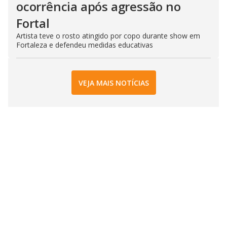
ocorrência após agressão no
Fortal
Artista teve o rosto atingido por copo durante show em
Fortaleza e defendeu medidas educativas
VEJA MAIS NOTÍCIAS