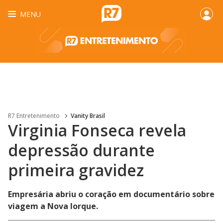
MENU
R7 Entretenimento
Vanity Brasil
Virginia Fonseca revela
depressão durante
primeira gravidez
Empresária abriu o coração em documentário sobre
viagem a Nova Iorque.