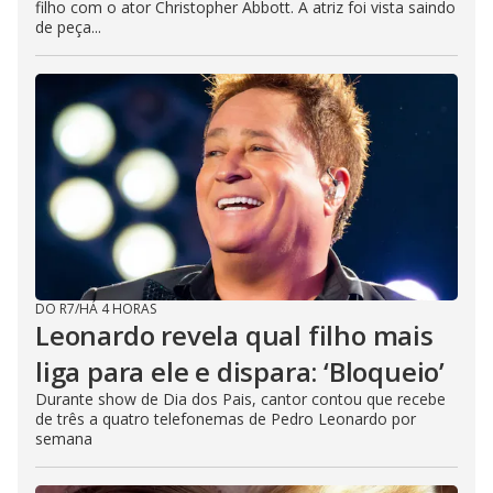
filho com o ator Christopher Abbott. A atriz foi vista saindo
de peça...
DO R7
/
HÁ 4 HORAS
Leonardo revela qual filho mais
liga para ele e dispara: ‘Bloqueio’
Durante show de Dia dos Pais, cantor contou que recebe
de três a quatro telefonemas de Pedro Leonardo por
semana