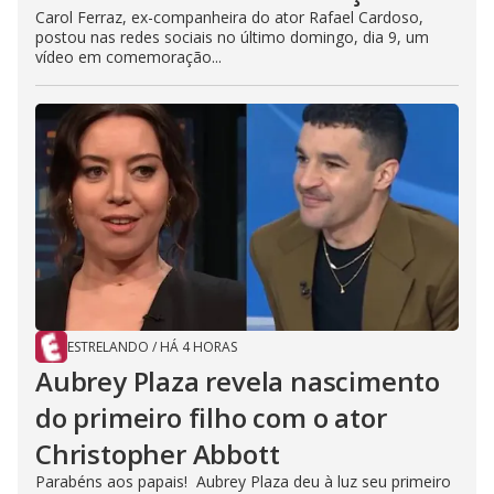
Carol Ferraz, ex-companheira do ator Rafael Cardoso,
postou nas redes sociais no último domingo, dia 9, um
vídeo em comemoração...
ESTRELANDO
/
HÁ 4 HORAS
Aubrey Plaza revela nascimento
do primeiro filho com o ator
Christopher Abbott
Parabéns aos papais! Aubrey Plaza deu à luz seu primeiro