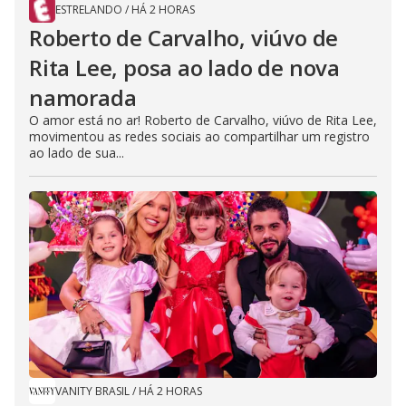
ESTRELANDO
/
HÁ 2 HORAS
Roberto de Carvalho, viúvo de
Rita Lee, posa ao lado de nova
namorada
O amor está no ar! Roberto de Carvalho, viúvo de Rita Lee,
movimentou as redes sociais ao compartilhar um registro
ao lado de sua...
VANITY BRASIL
/
HÁ 2 HORAS