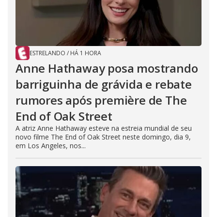
ESTRELANDO
/
HÁ 1 HORA
Anne Hathaway posa mostrando
barriguinha de grávida e rebate
rumores após première de The
End of Oak Street
A atriz Anne Hathaway esteve na estreia mundial de seu
novo filme The End of Oak Street neste domingo, dia 9,
em Los Angeles, nos...