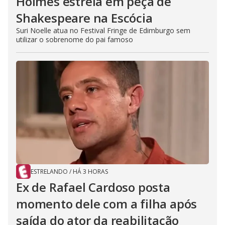
Holmes estreia em peça de
Shakespeare na Escócia
Suri Noelle atua no Festival Fringe de Edimburgo sem
utilizar o sobrenome do pai famoso
ESTRELANDO
/
HÁ 3 HORAS
Ex de Rafael Cardoso posta
momento dele com a filha após
saída do ator da reabilitação