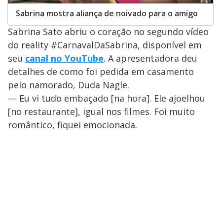
Sabrina mostra aliança de noivado para o amigo
Sabrina Sato abriu o coração no segundo vídeo
do reality #CarnavalDaSabrina, disponível em
seu
canal no YouTube
. A apresentadora deu
detalhes de como foi pedida em casamento
pelo namorado, Duda Nagle.
— Eu vi tudo embaçado [na hora]. Ele ajoelhou
[no restaurante], igual nos filmes. Foi muito
romântico, fiquei emocionada.