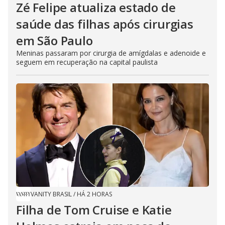
Zé Felipe atualiza estado de
saúde das filhas após cirurgias
em São Paulo
Meninas passaram por cirurgia de amígdalas e adenoide e
seguem em recuperação na capital paulista
VANITY BRASIL
/
HÁ 2 HORAS
Filha de Tom Cruise e Katie