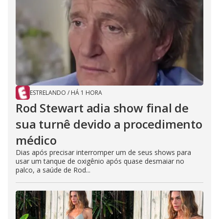
ESTRELANDO
/
HÁ 1 HORA
Rod Stewart adia show final de
sua turnê devido a procedimento
médico
Dias após precisar interromper um de seus shows para
usar um tanque de oxigênio após quase desmaiar no
palco, a saúde de Rod...