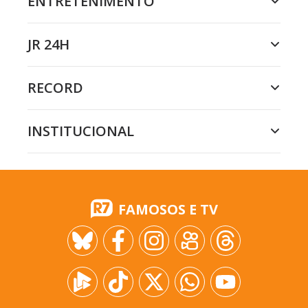
ENTRETENIMENTO
JR 24H
RECORD
INSTITUCIONAL
FAMOSOS E TV