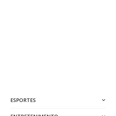
ESPORTES