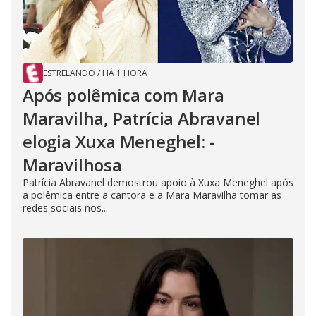
ESTRELANDO
/
HÁ 1 HORA
Após polêmica com Mara
Maravilha, Patrícia Abravanel
elogia Xuxa Meneghel: -
Maravilhosa
Patrícia Abravanel demostrou apoio à Xuxa Meneghel após
a polêmica entre a cantora e a Mara Maravilha tomar as
redes sociais nos...