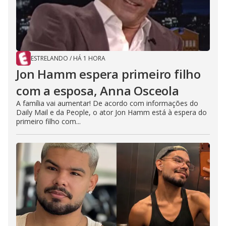
ESTRELANDO
/
HÁ 1 HORA
Jon Hamm espera primeiro filho
com a esposa, Anna Osceola
A família vai aumentar! De acordo com informações do
Daily Mail e da People, o ator Jon Hamm está à espera do
primeiro filho com...