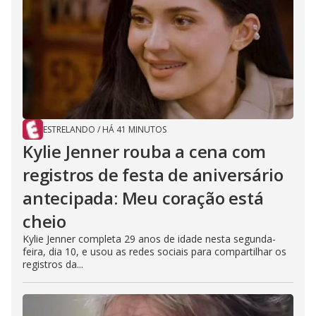
ESTRELANDO
/
HÁ 41 MINUTOS
Kylie Jenner rouba a cena com
registros de festa de aniversário
antecipada: Meu coração está
cheio
Kylie Jenner completa 29 anos de idade nesta segunda-
feira, dia 10, e usou as redes sociais para compartilhar os
registros da...