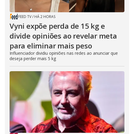
FEED TV
/
HÁ 2 HORAS
Vyni expõe perda de 15 kg e
divide opiniões ao revelar meta
para eliminar mais peso
Influenciador dividiu opiniões nas redes ao anunciar que
deseja perder mais 5 kg