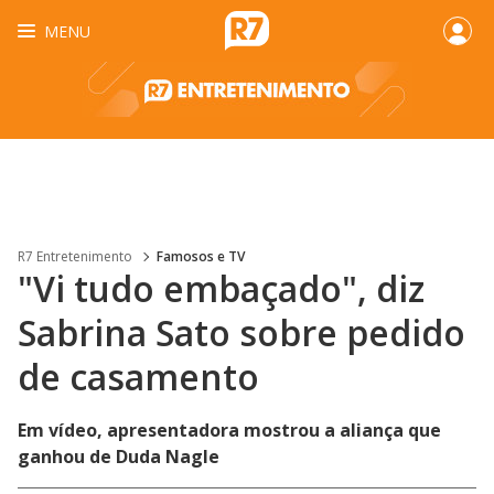
MENU
R7 Entretenimento
Famosos e TV
"Vi tudo embaçado", diz
Sabrina Sato sobre pedido
de casamento
Em vídeo, apresentadora mostrou a aliança que
ganhou de Duda Nagle