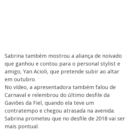
Sabrina também mostrou a aliança de noivado
que ganhou e contou para o personal stylist e
amigo, Yan Acioli, que pretende subir ao altar
em outubro.
No vídeo, a apresentadora também falou de
Carnaval e relembrou do último desfile da
Gaviões da Fiel, quando ela teve um
contratempo e chegou atrasada na avenida.
Sabrina prometeu que no desfile de 2018 vai ser
mais pontual.