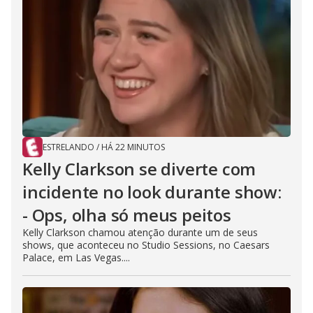
ESTRELANDO
/
HÁ 22 MINUTOS
Kelly Clarkson se diverte com
incidente no look durante show:
- Ops, olha só meus peitos
Kelly Clarkson chamou atenção durante um de seus
shows, que aconteceu no Studio Sessions, no Caesars
Palace, em Las Vegas....