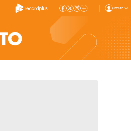
Entrar