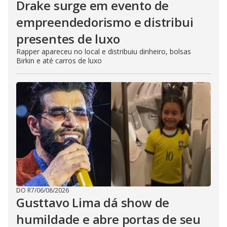
Drake surge em evento de
empreendedorismo e distribui
presentes de luxo
Rapper apareceu no local e distribuiu dinheiro, bolsas
Birkin e até carros de luxo
DO R7
/
06/08/2026
Gusttavo Lima dá show de
humildade e abre portas de seu