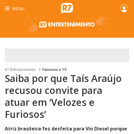
MENU
R7 Entretenimento
Famosos e TV
Saiba por que Taís Araújo
recusou convite para
atuar em ‘Velozes e
Furiosos’
Atriz brasileira fez desfeita para Vin Diesel porque