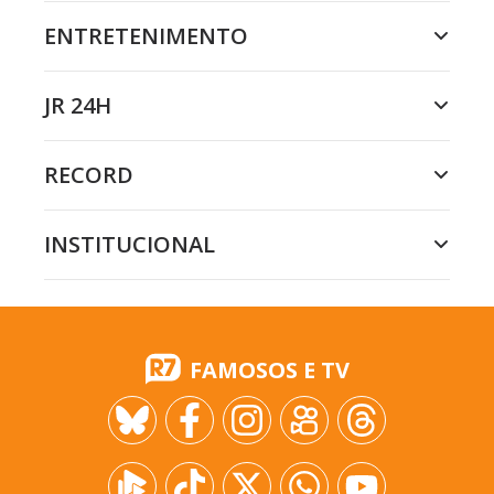
ENTRETENIMENTO
JR 24H
RECORD
INSTITUCIONAL
FAMOSOS E TV