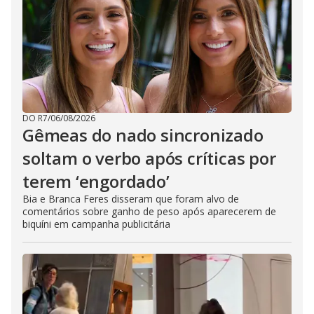
DO R7
/
06/08/2026
Gêmeas do nado sincronizado
soltam o verbo após críticas por
terem ‘engordado’
Bia e Branca Feres disseram que foram alvo de
comentários sobre ganho de peso após aparecerem de
biquíni em campanha publicitária