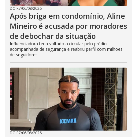
DO R7
/
06/08/2026
Após briga em condomínio, Aline
Mineiro é acusada por moradores
de debochar da situação
Influenciadora teria voltado a circular pelo prédio
acompanhada de segurança e reabriu perfil com milhões
de seguidores
DO R7
/
06/08/2026