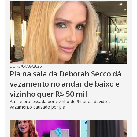
DO R7
/
04/08/2026
Pia na sala da Deborah Secco dá
vazamento no andar de baixo e
vizinho quer R$ 50 mil
Atriz é processada por vizinho de 96 anos devido a
vazamento causado por pia