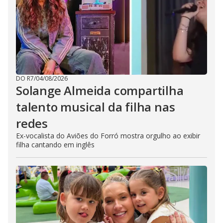
DO R7
/
04/08/2026
Solange Almeida compartilha
talento musical da filha nas
redes
Ex-vocalista do Aviões do Forró mostra orgulho ao exibir
filha cantando em inglês