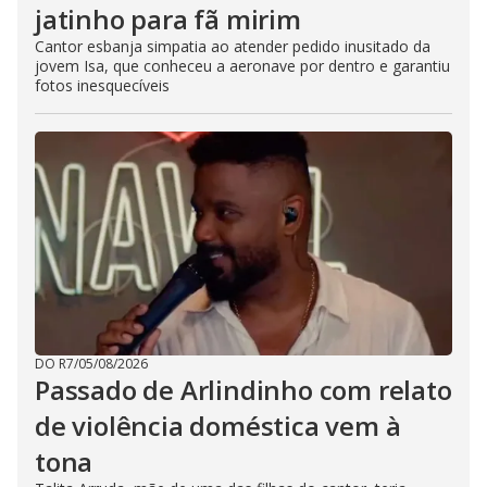
jatinho para fã mirim
Cantor esbanja simpatia ao atender pedido inusitado da
jovem Isa, que conheceu a aeronave por dentro e garantiu
fotos inesquecíveis
DO R7
/
05/08/2026
Passado de Arlindinho com relato
de violência doméstica vem à
tona