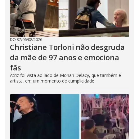
DO R7
/
06/08/2026
Christiane Torloni não desgruda
da mãe de 97 anos e emociona
fãs
Atriz foi vista ao lado de Monah Delacy, que também é
artista, em um momento de cumplicidade