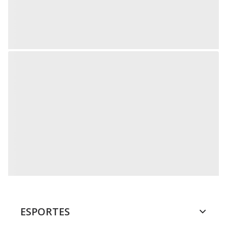
ESPORTES