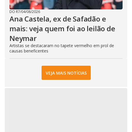
DO R7
/
04/08/2026
Ana Castela, ex de Safadão e
mais: veja quem foi ao leilão de
Neymar
Artistas se destacaram no tapete vermelho em prol de
causas beneficentes
VEJA MAIS NOTÍCIAS