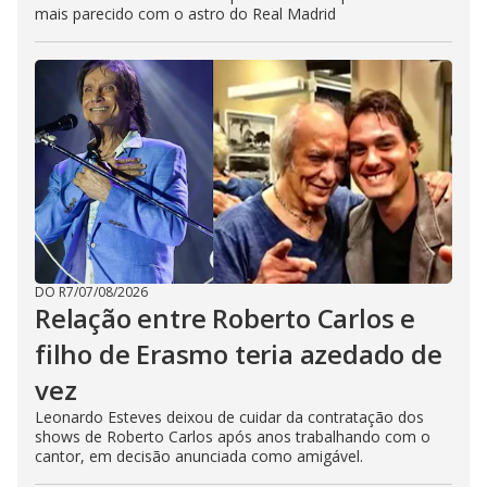
mais parecido com o astro do Real Madrid
DO R7
/
07/08/2026
Relação entre Roberto Carlos e
filho de Erasmo teria azedado de
vez
Leonardo Esteves deixou de cuidar da contratação dos
shows de Roberto Carlos após anos trabalhando com o
cantor, em decisão anunciada como amigável.