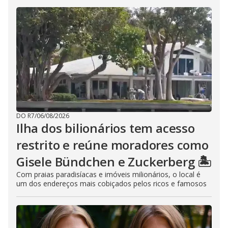
DO R7
/
06/08/2026
Ilha dos bilionários tem acesso
restrito e reúne moradores como
Gisele Bündchen e Zuckerberg 🏝️
Com praias paradisíacas e imóveis milionários, o local é
um dos endereços mais cobiçados pelos ricos e famosos