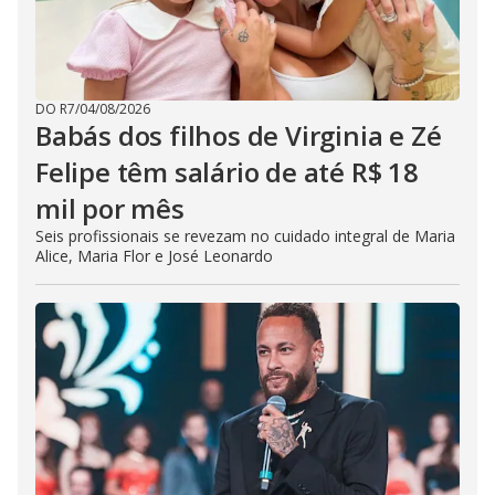
DO R7
/
04/08/2026
Babás dos filhos de Virginia e Zé
Felipe têm salário de até R$ 18
mil por mês
Seis profissionais se revezam no cuidado integral de Maria
Alice, Maria Flor e José Leonardo