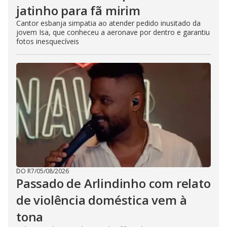
jatinho para fã mirim
Cantor esbanja simpatia ao atender pedido inusitado da
jovem Isa, que conheceu a aeronave por dentro e garantiu
fotos inesquecíveis
DO R7
/
05/08/2026
Passado de Arlindinho com relato
de violência doméstica vem à
tona