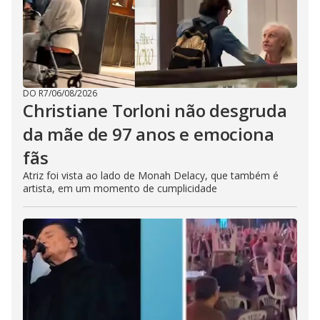
DO R7
/
06/08/2026
Christiane Torloni não desgruda
da mãe de 97 anos e emociona
fãs
Atriz foi vista ao lado de Monah Delacy, que também é
artista, em um momento de cumplicidade