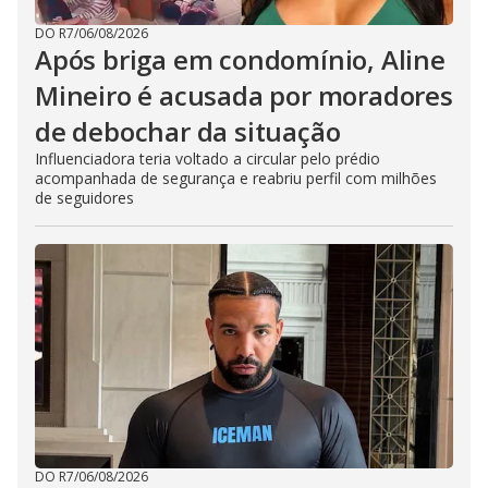
DO R7
/
06/08/2026
Após briga em condomínio, Aline
Mineiro é acusada por moradores
de debochar da situação
Influenciadora teria voltado a circular pelo prédio
acompanhada de segurança e reabriu perfil com milhões
de seguidores
DO R7
/
06/08/2026