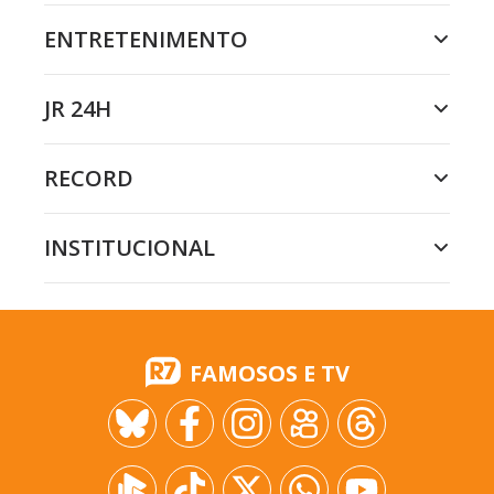
ENTRETENIMENTO
JR 24H
RECORD
INSTITUCIONAL
FAMOSOS E TV