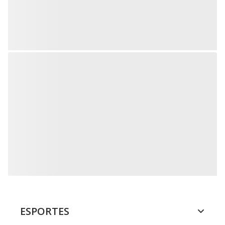
ESPORTES