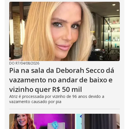
DO R7
/
04/08/2026
Pia na sala da Deborah Secco dá
vazamento no andar de baixo e
vizinho quer R$ 50 mil
Atriz é processada por vizinho de 96 anos devido a
vazamento causado por pia