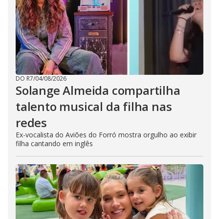
DO R7
/
04/08/2026
Solange Almeida compartilha
talento musical da filha nas
redes
Ex-vocalista do Aviões do Forró mostra orgulho ao exibir
filha cantando em inglês