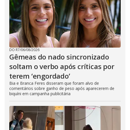
DO R7
/
06/08/2026
Gêmeas do nado sincronizado
soltam o verbo após críticas por
terem ‘engordado’
Bia e Branca Feres disseram que foram alvo de
comentários sobre ganho de peso após aparecerem de
biquíni em campanha publicitária