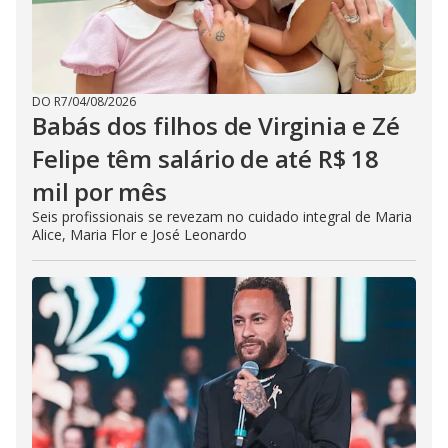
DO R7
/
04/08/2026
Babás dos filhos de Virginia e Zé
Felipe têm salário de até R$ 18
mil por mês
Seis profissionais se revezam no cuidado integral de Maria
Alice, Maria Flor e José Leonardo