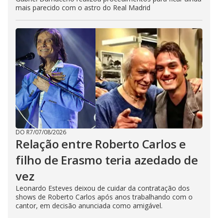
mais parecido com o astro do Real Madrid
DO R7
/
07/08/2026
Relação entre Roberto Carlos e
filho de Erasmo teria azedado de
vez
Leonardo Esteves deixou de cuidar da contratação dos
shows de Roberto Carlos após anos trabalhando com o
cantor, em decisão anunciada como amigável.