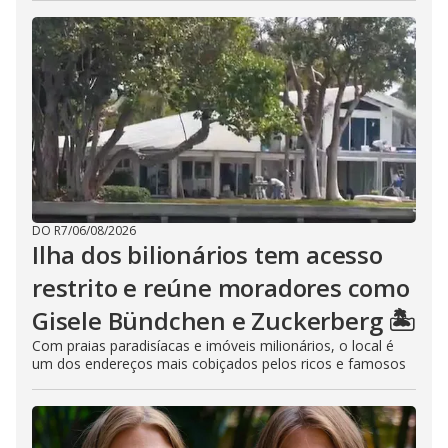
DO R7
/
06/08/2026
Ilha dos bilionários tem acesso
restrito e reúne moradores como
Gisele Bündchen e Zuckerberg 🏝️
Com praias paradisíacas e imóveis milionários, o local é
um dos endereços mais cobiçados pelos ricos e famosos