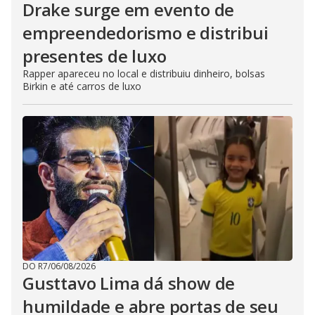
Drake surge em evento de
empreendedorismo e distribui
presentes de luxo
Rapper apareceu no local e distribuiu dinheiro, bolsas
Birkin e até carros de luxo
DO R7
/
06/08/2026
Gusttavo Lima dá show de
humildade e abre portas de seu