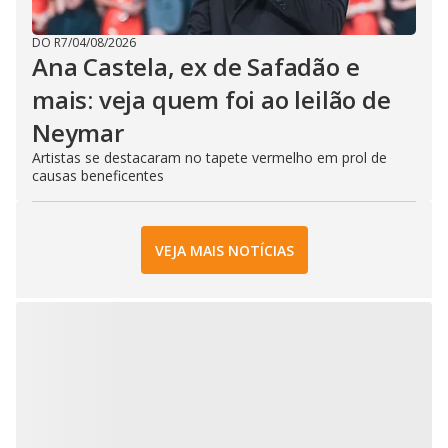
DO R7
/
04/08/2026
Ana Castela, ex de Safadão e
mais: veja quem foi ao leilão de
Neymar
Artistas se destacaram no tapete vermelho em prol de
causas beneficentes
VEJA MAIS NOTÍCIAS