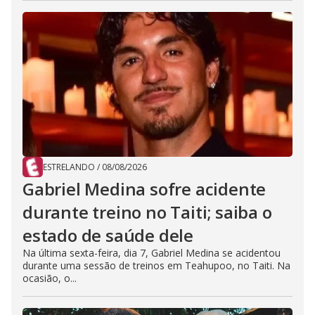
ESTRELANDO
/
08/08/2026
Gabriel Medina sofre acidente
durante treino no Taiti; saiba o
estado de saúde dele
Na última sexta-feira, dia 7, Gabriel Medina se acidentou
durante uma sessão de treinos em Teahupoo, no Taiti. Na
ocasião, o...