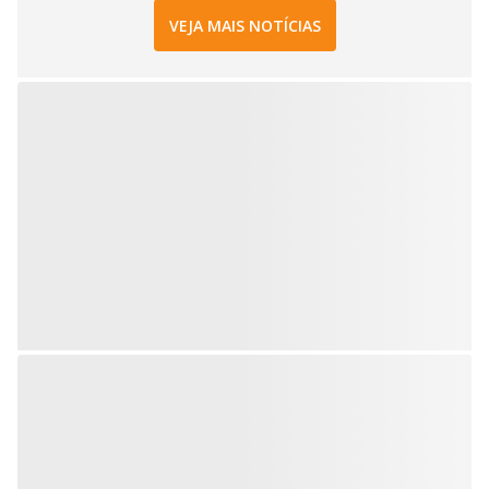
VEJA MAIS NOTÍCIAS