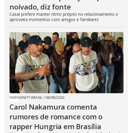
noivado, diz fonte
Casal prefere manter ritmo próprio no relacionamento e
aproveita momentos com amigos e familiares
VANITY BRASIL
/
08/08/2026
Carol Nakamura comenta
rumores de romance com o
rapper Hungria em Brasília