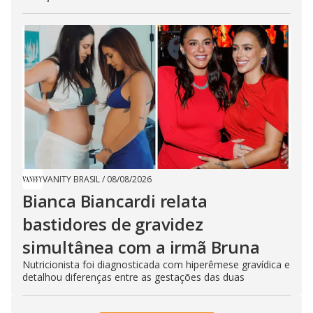
VANITY BRASIL
/
08/08/2026
Bianca Biancardi relata
bastidores de gravidez
simultânea com a irmã Bruna
Nutricionista foi diagnosticada com hiperêmese gravídica e
detalhou diferenças entre as gestações das duas