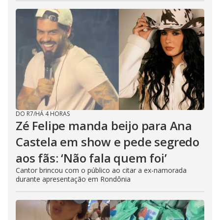
DO R7
/
HÁ 4 HORAS
Zé Felipe manda beijo para Ana
Castela em show e pede segredo
aos fãs: ‘Não fala quem foi’
Cantor brincou com o público ao citar a ex-namorada
durante apresentação em Rondônia