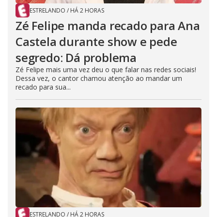
ESTRELANDO
/
HÁ 2 HORAS
Zé Felipe manda recado para Ana
Castela durante show e pede
segredo: Dá problema
Zé Felipe mais uma vez deu o que falar nas redes sociais!
Dessa vez, o cantor chamou atenção ao mandar um
recado para sua...
ESTRELANDO
/
HÁ 2 HORAS