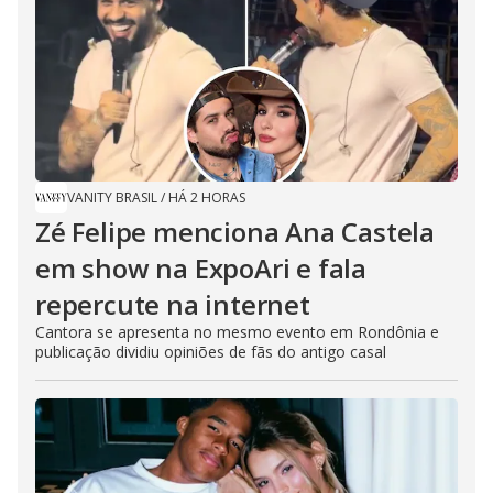
VANITY BRASIL
/
HÁ 2 HORAS
Zé Felipe menciona Ana Castela
em show na ExpoAri e fala
repercute na internet
Cantora se apresenta no mesmo evento em Rondônia e
publicação dividiu opiniões de fãs do antigo casal