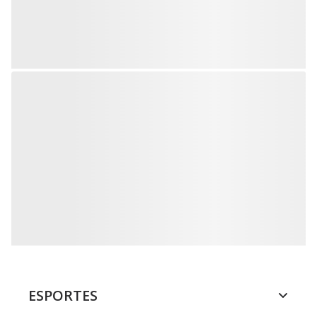
ESPORTES