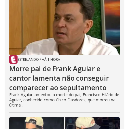
ESTRELANDO
/
HÁ 1 HORA
Morre pai de Frank Aguiar e
cantor lamenta não conseguir
comparecer ao sepultamento
Frank Aguiar lamentou a morte do pai, Francisco Hilário de
Aguiar, conhecido como Chico Dasdores, que morreu na
última...