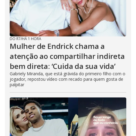
DO R7
/
HÁ 1 HORA
Mulher de Endrick chama a
atenção ao compartilhar indireta
bem direta: ‘Cuida da sua vida’
Gabriely Miranda, que está grávida do primeiro filho com o
jogador, repostou vídeo com recado para quem gosta de
palpitar