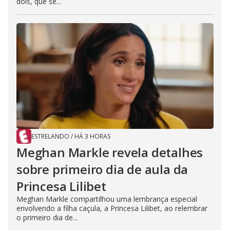
dois, que se...
ESTRELANDO
/
HÁ 3 HORAS
Meghan Markle revela detalhes
sobre primeiro dia de aula da
Princesa Lilibet
Meghan Markle compartilhou uma lembrança especial
envolvendo a filha caçula, a Princesa Lilibet, ao relembrar
o primeiro dia de...