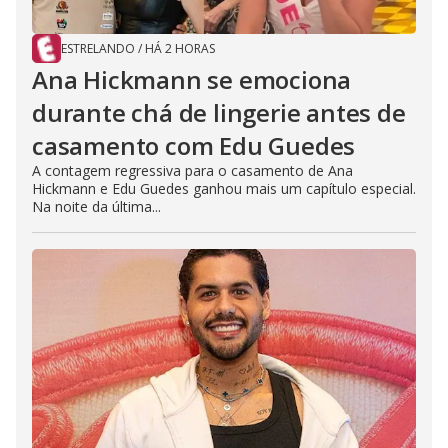
ESTRELANDO
/
HÁ 2 HORAS
Ana Hickmann se emociona
durante chá de lingerie antes de
casamento com Edu Guedes
A contagem regressiva para o casamento de Ana
Hickmann e Edu Guedes ganhou mais um capítulo especial.
Na noite da última...