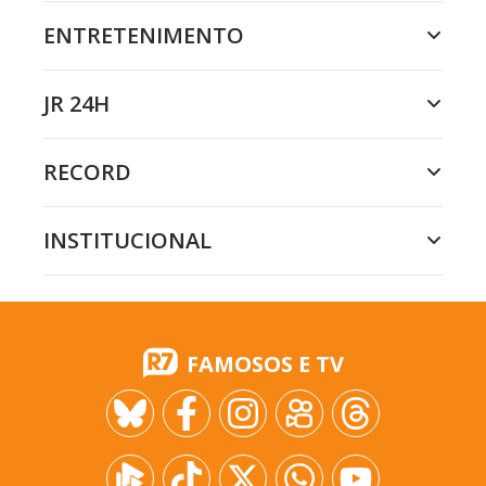
ENTRETENIMENTO
JR 24H
RECORD
INSTITUCIONAL
FAMOSOS E TV