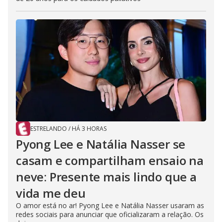
ESTRELANDO
/
HÁ 3 HORAS
Pyong Lee e Natália Nasser se
casam e compartilham ensaio na
neve: Presente mais lindo que a
vida me deu
O amor está no ar! Pyong Lee e Natália Nasser usaram as
redes sociais para anunciar que oficializaram a relação. Os