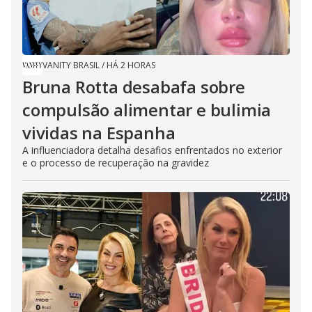
VANITY BRASIL
/
HÁ 2 HORAS
Bruna Rotta desabafa sobre
compulsão alimentar e bulimia
vividas na Espanha
A influenciadora detalha desafios enfrentados no exterior
e o processo de recuperação na gravidez