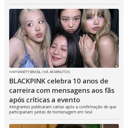
VANITY BRASIL
/
HÁ 46 MINUTOS
BLACKPINK celebra 10 anos de
carreira com mensagens aos fãs
após críticas a evento
Integrantes publicaram cartas após a confirmação de que
participariam juntas de homenagem em Seul