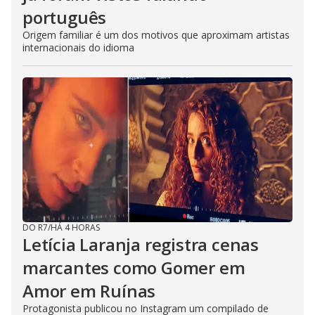
português
Origem familiar é um dos motivos que aproximam artistas
internacionais do idioma
DO R7
/
HÁ 4 HORAS
Letícia Laranja registra cenas
marcantes como Gomer em
Amor em Ruínas
Protagonista publicou no Instagram um compilado de