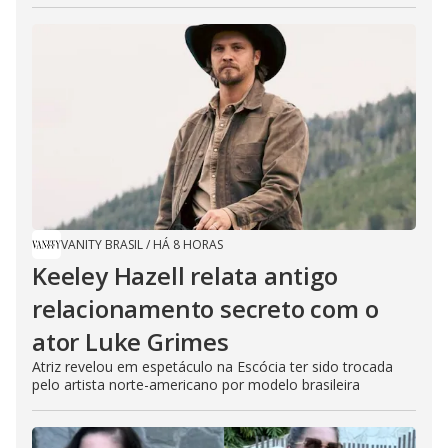
VANITY BRASIL
/
HÁ 8 HORAS
Keeley Hazell relata antigo
relacionamento secreto com o
ator Luke Grimes
Atriz revelou em espetáculo na Escócia ter sido trocada
pelo artista norte-americano por modelo brasileira