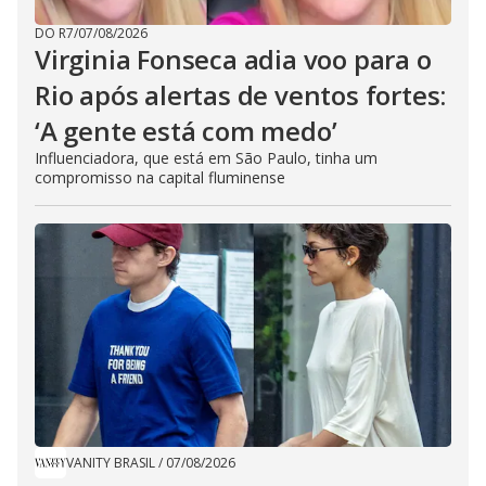
DO R7
/
07/08/2026
Virginia Fonseca adia voo para o
Rio após alertas de ventos fortes:
‘A gente está com medo’
Influenciadora, que está em São Paulo, tinha um
compromisso na capital fluminense
VANITY BRASIL
/
07/08/2026