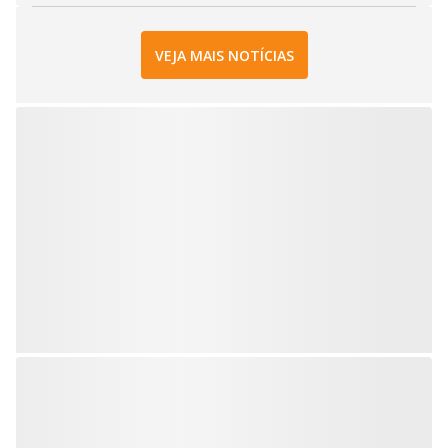
VEJA MAIS NOTÍCIAS