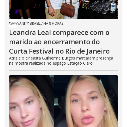
VANITY BRASIL
/
HÁ 8 HORAS
Leandra Leal comparece com o
marido ao encerramento do
Curta Festival no Rio de Janeiro
Atriz e o cineasta Guilherme Burgos marcaram presença
na mostra realizada no espaço Estação Claro