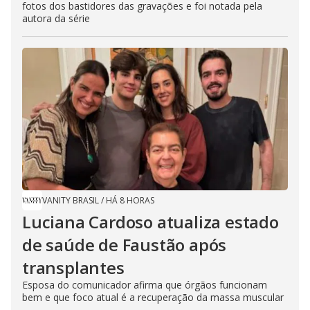
fotos dos bastidores das gravações e foi notada pela
autora da série
VANITY BRASIL
/
HÁ 8 HORAS
Luciana Cardoso atualiza estado
de saúde de Faustão após
transplantes
Esposa do comunicador afirma que órgãos funcionam
bem e que foco atual é a recuperação da massa muscular