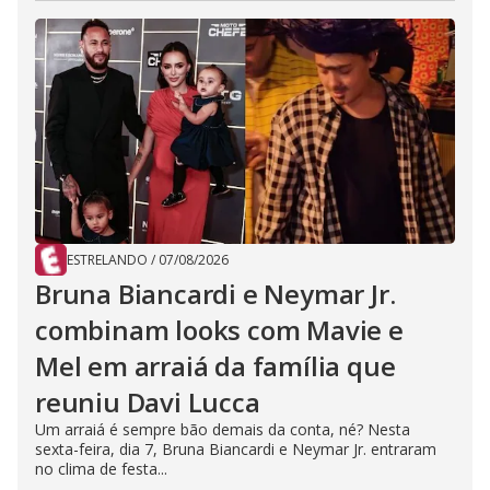
ESTRELANDO
/
07/08/2026
Bruna Biancardi e Neymar Jr.
combinam looks com Mavie e
Mel em arraiá da família que
reuniu Davi Lucca
Um arraiá é sempre bão demais da conta, né? Nesta
sexta-feira, dia 7, Bruna Biancardi e Neymar Jr. entraram
no clima de festa...