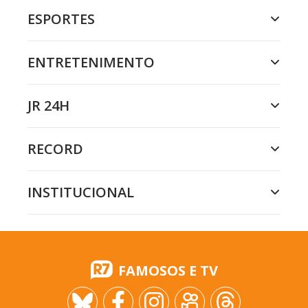
ESPORTES
ENTRETENIMENTO
JR 24H
RECORD
INSTITUCIONAL
FAMOSOS E TV