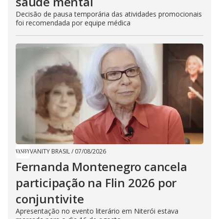
saúde mental
Decisão de pausa temporária das atividades promocionais
foi recomendada por equipe médica
VANITY BRASIL
/
07/08/2026
Fernanda Montenegro cancela
participação na Flin 2026 por
conjuntivite
Apresentação no evento literário em Niterói estava