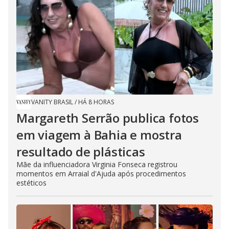
VANITY BRASIL
/
HÁ 8 HORAS
Margareth Serrão publica fotos
em viagem à Bahia e mostra
resultado de plásticas
Mãe da influenciadora Virginia Fonseca registrou
momentos em Arraial d'Ajuda após procedimentos
estéticos