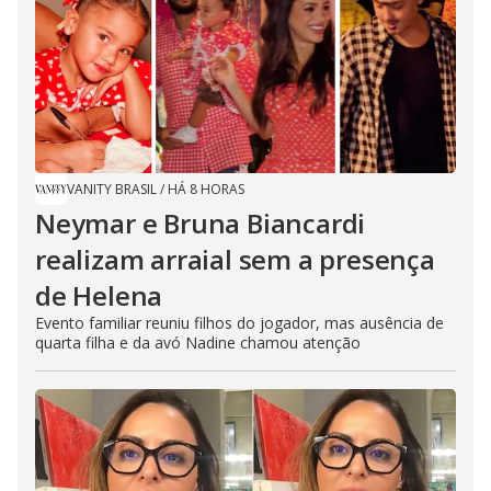
VANITY BRASIL
/
HÁ 8 HORAS
Neymar e Bruna Biancardi
realizam arraial sem a presença
de Helena
Evento familiar reuniu filhos do jogador, mas ausência de
quarta filha e da avó Nadine chamou atenção