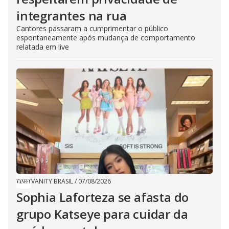
integrantes na rua
Cantores passaram a cumprimentar o público
espontaneamente após mudança de comportamento
relatada em live
VANITY BRASIL
/
07/08/2026
Sophia Laforteza se afasta do
grupo Katseye para cuidar da