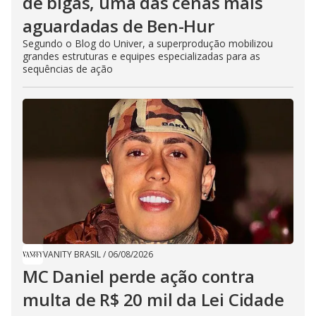
de bigas, uma das cenas mais
aguardadas de Ben-Hur
Segundo o Blog do Univer, a superprodução mobilizou
grandes estruturas e equipes especializadas para as
sequências de ação
VANITY BRASIL
/
06/08/2026
MC Daniel perde ação contra
multa de R$ 20 mil da Lei Cidade