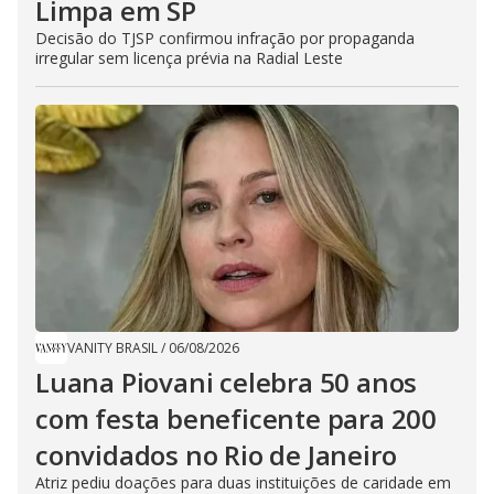
Limpa em SP
Decisão do TJSP confirmou infração por propaganda
irregular sem licença prévia na Radial Leste
VANITY BRASIL
/
06/08/2026
Luana Piovani celebra 50 anos
com festa beneficente para 200
convidados no Rio de Janeiro
Atriz pediu doações para duas instituições de caridade em