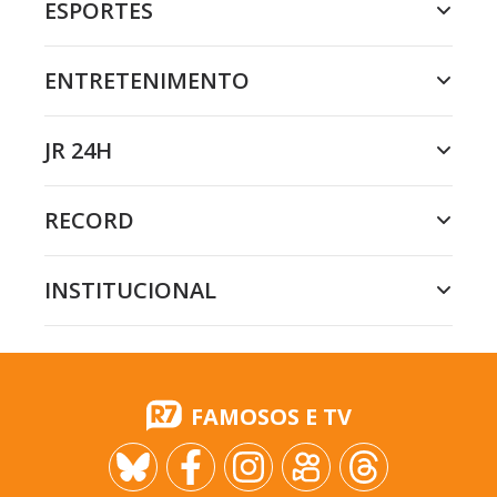
ESPORTES
ENTRETENIMENTO
JR 24H
RECORD
INSTITUCIONAL
FAMOSOS E TV