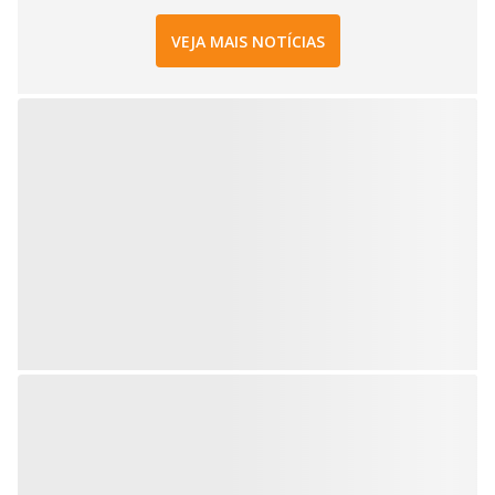
VEJA MAIS NOTÍCIAS