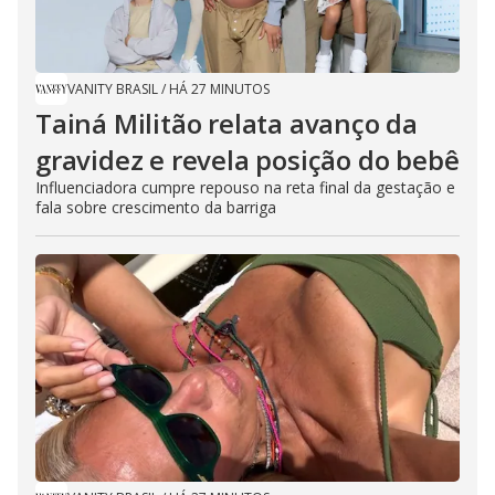
VANITY BRASIL
/
HÁ 27 MINUTOS
Tainá Militão relata avanço da
gravidez e revela posição do bebê
Influenciadora cumpre repouso na reta final da gestação e
fala sobre crescimento da barriga