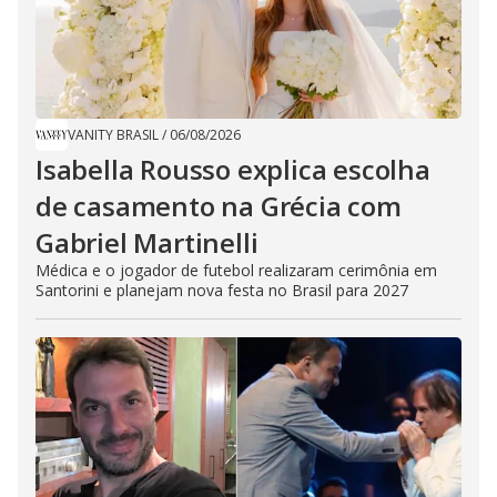
VANITY BRASIL
/
06/08/2026
Isabella Rousso explica escolha
de casamento na Grécia com
Gabriel Martinelli
Médica e o jogador de futebol realizaram cerimônia em
Santorini e planejam nova festa no Brasil para 2027