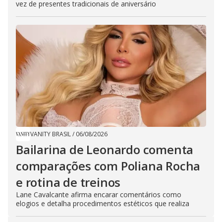
vez de presentes tradicionais de aniversário
VANITY BRASIL
/
06/08/2026
Bailarina de Leonardo comenta
comparações com Poliana Rocha
e rotina de treinos
Lane Cavalcante afirma encarar comentários como
elogios e detalha procedimentos estéticos que realiza