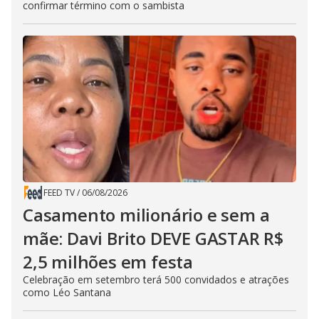
confirmar término com o sambista
FEED TV
/
06/08/2026
Casamento milionário e sem a
mãe: Davi Brito DEVE GASTAR R$
2,5 milhões em festa
Celebração em setembro terá 500 convidados e atrações
como Léo Santana