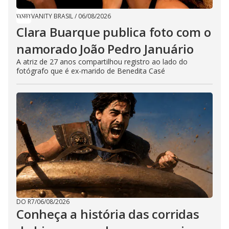
VANITY BRASIL
/
06/08/2026
Clara Buarque publica foto com o
namorado João Pedro Januário
A atriz de 27 anos compartilhou registro ao lado do
fotógrafo que é ex-marido de Benedita Casé
DO R7
/
06/08/2026
Conheça a história das corridas