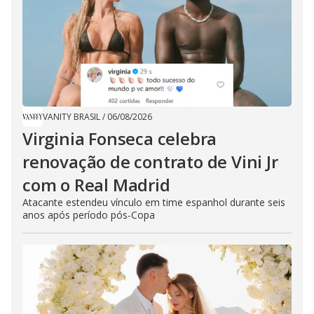
VANITY BRASIL
/
06/08/2026
Virginia Fonseca celebra
renovação de contrato de Vini Jr
com o Real Madrid
Atacante estendeu vínculo em time espanhol durante seis
anos após período pós-Copa