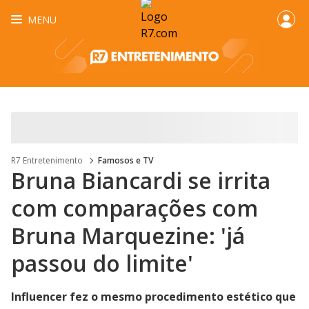
MENU
R7 Entretenimento
Famosos e TV
Bruna Biancardi se irrita
com comparações com
Bruna Marquezine: 'já
passou do limite'
Influencer fez o mesmo procedimento estético que