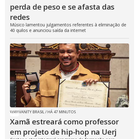
perda de peso e se afasta das
redes
Músico lamentou julgamentos referentes à eliminação de
40 quilos e anunciou saída da internet
VANITY BRASIL
/
HÁ 47 MINUTOS
Xamã estreará como professor
em projeto de hip-hop na Uerj