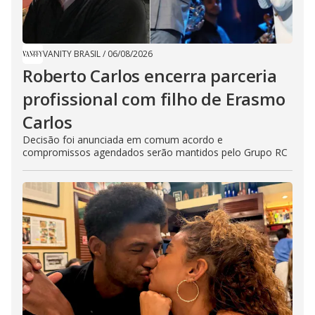
VANITY BRASIL
/
06/08/2026
Roberto Carlos encerra parceria
profissional com filho de Erasmo
Carlos
Decisão foi anunciada em comum acordo e
compromissos agendados serão mantidos pelo Grupo RC