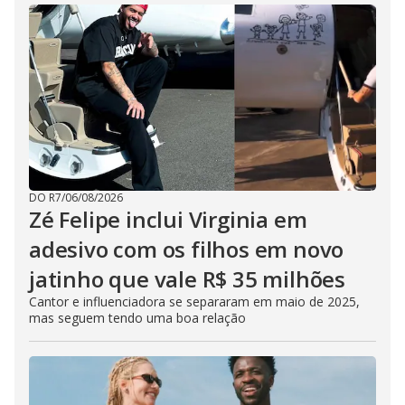
DO R7
/
06/08/2026
Zé Felipe inclui Virginia em
adesivo com os filhos em novo
jatinho que vale R$ 35 milhões
Cantor e influenciadora se separaram em maio de 2025,
mas seguem tendo uma boa relação