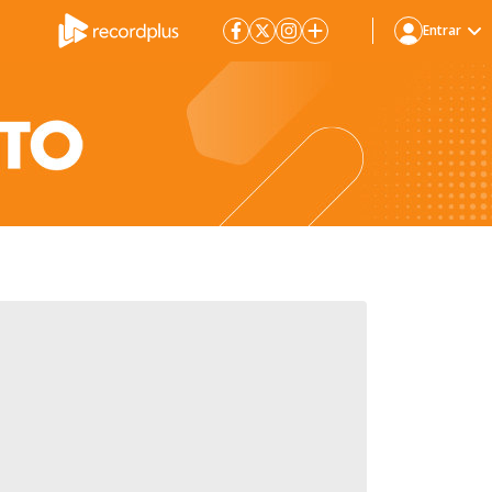
Entrar