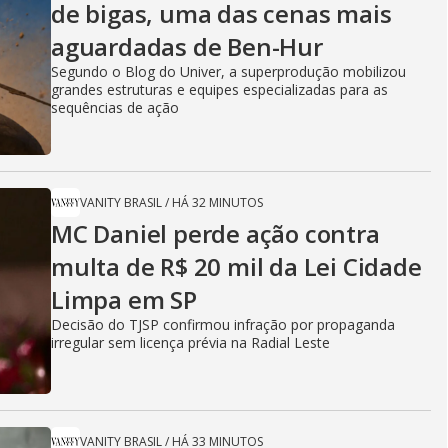
de bigas, uma das cenas mais
aguardadas de Ben-Hur
Segundo o Blog do Univer, a superprodução mobilizou
grandes estruturas e equipes especializadas para as
sequências de ação
VANITY BRASIL
/
HÁ 32 MINUTOS
MC Daniel perde ação contra
multa de R$ 20 mil da Lei Cidade
Limpa em SP
Decisão do TJSP confirmou infração por propaganda
irregular sem licença prévia na Radial Leste
VANITY BRASIL
/
HÁ 33 MINUTOS