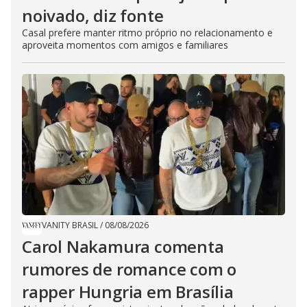
noivado, diz fonte
Casal prefere manter ritmo próprio no relacionamento e
aproveita momentos com amigos e familiares
VANITY BRASIL
/
08/08/2026
Carol Nakamura comenta
rumores de romance com o
rapper Hungria em Brasília