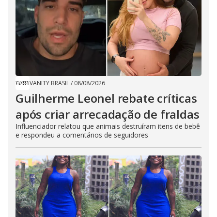
VANITY BRASIL
/
08/08/2026
Guilherme Leonel rebate críticas
após criar arrecadação de fraldas
Influenciador relatou que animais destruíram itens de bebê
e respondeu a comentários de seguidores