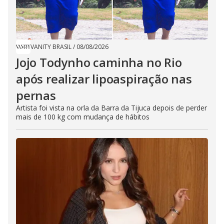
VANITY BRASIL
/
08/08/2026
Jojo Todynho caminha no Rio
após realizar lipoaspiração nas
pernas
Artista foi vista na orla da Barra da Tijuca depois de perder
mais de 100 kg com mudança de hábitos