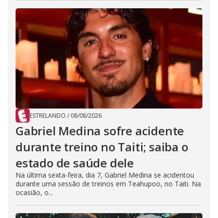
ESTRELANDO
/
08/08/2026
Gabriel Medina sofre acidente
durante treino no Taiti; saiba o
estado de saúde dele
Na última sexta-feira, dia 7, Gabriel Medina se acidentou
durante uma sessão de treinos em Teahupoo, no Taiti. Na
ocasião, o...