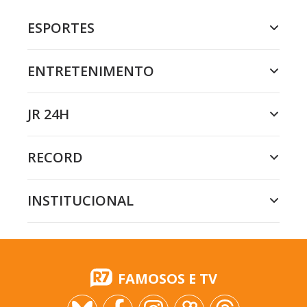
ESPORTES
ENTRETENIMENTO
JR 24H
RECORD
INSTITUCIONAL
FAMOSOS E TV