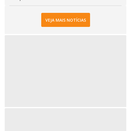
VEJA MAIS NOTÍCIAS