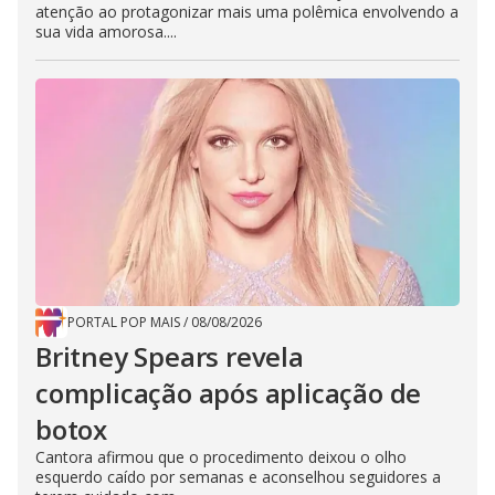
atenção ao protagonizar mais uma polêmica envolvendo a
sua vida amorosa....
PORTAL POP MAIS
/
08/08/2026
Britney Spears revela
complicação após aplicação de
botox
Cantora afirmou que o procedimento deixou o olho
esquerdo caído por semanas e aconselhou seguidores a