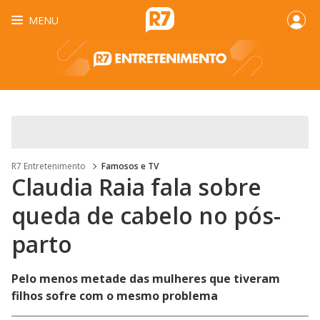
MENU
R7 Entretenimento
Famosos e TV
Claudia Raia fala sobre
queda de cabelo no pós-
parto
Pelo menos metade das mulheres que tiveram
filhos sofre com o mesmo problema