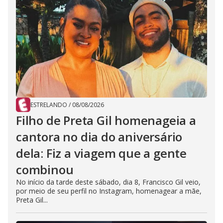
ESTRELANDO
/
08/08/2026
Filho de Preta Gil homenageia a
cantora no dia do aniversário
dela: Fiz a viagem que a gente
combinou
No início da tarde deste sábado, dia 8, Francisco Gil veio,
por meio de seu perfil no Instagram, homenagear a mãe,
Preta Gil...