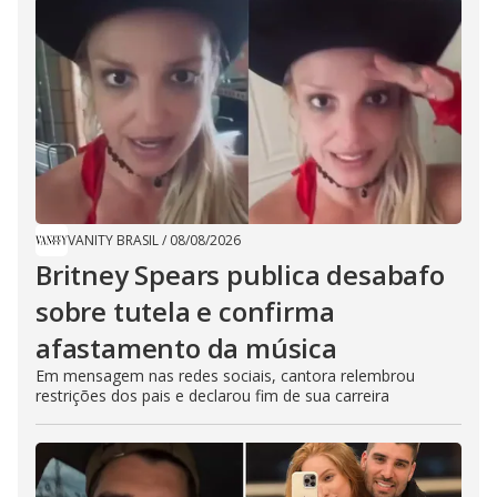
VANITY BRASIL
/
08/08/2026
Britney Spears publica desabafo
sobre tutela e confirma
afastamento da música
Em mensagem nas redes sociais, cantora relembrou
restrições dos pais e declarou fim de sua carreira