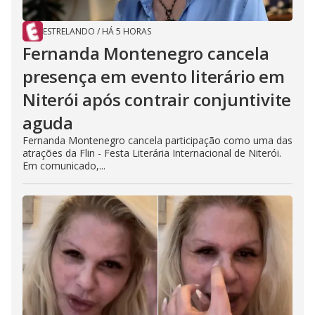
ESTRELANDO
/
HÁ 5 HORAS
Fernanda Montenegro cancela
presença em evento literário em
Niterói após contrair conjuntivite
aguda
Fernanda Montenegro cancela participação como uma das
atrações da Flin - Festa Literária Internacional de Niterói.
Em comunicado,...