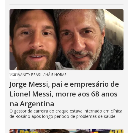
VANITY BRASIL
/
HÁ 5 HORAS
Jorge Messi, pai e empresário de
Lionel Messi, morre aos 68 anos
na Argentina
O gestor da carreira do craque estava internado em clínica
de Rosário após longo período de problemas de saúde