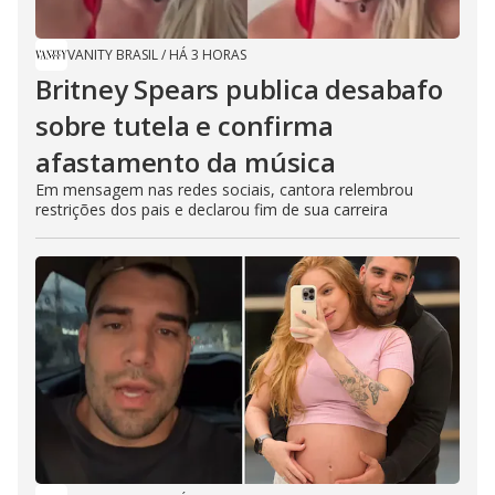
VANITY BRASIL
/
HÁ 3 HORAS
Britney Spears publica desabafo
sobre tutela e confirma
afastamento da música
Em mensagem nas redes sociais, cantora relembrou
restrições dos pais e declarou fim de sua carreira