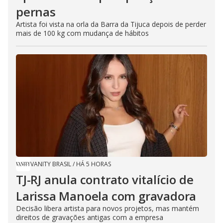
pernas
Artista foi vista na orla da Barra da Tijuca depois de perder
mais de 100 kg com mudança de hábitos
VANITY BRASIL
/
HÁ 5 HORAS
TJ-RJ anula contrato vitalício de
Larissa Manoela com gravadora
Decisão libera artista para novos projetos, mas mantém
direitos de gravações antigas com a empresa