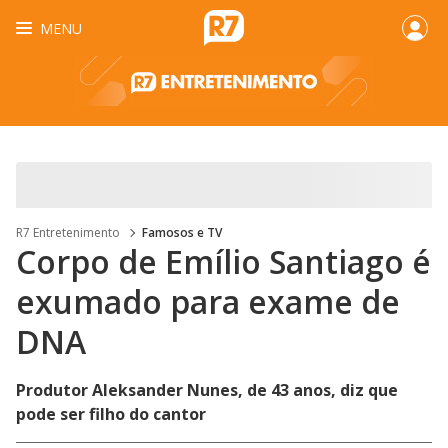
MENU
R7 Entretenimento
Famosos e TV
Corpo de Emílio Santiago é
exumado para exame de
DNA
Produtor Aleksander Nunes, de 43 anos, diz que
pode ser filho do cantor