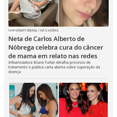
VANITY BRASIL
/
HÁ 5 HORAS
Neta de Carlos Alberto de
Nóbrega celebra cura do câncer
de mama em relato nas redes
Influenciadora Bruna Furlan detalha processo de
tratamento e publica carta aberta sobre superação da
doença