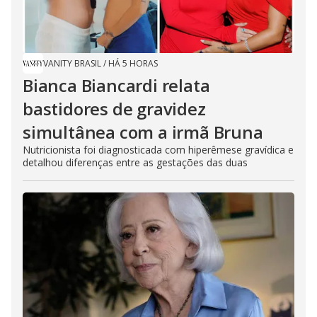
VANITY BRASIL
/
HÁ 5 HORAS
Bianca Biancardi relata
bastidores de gravidez
simultânea com a irmã Bruna
Nutricionista foi diagnosticada com hiperêmese gravídica e
detalhou diferenças entre as gestações das duas