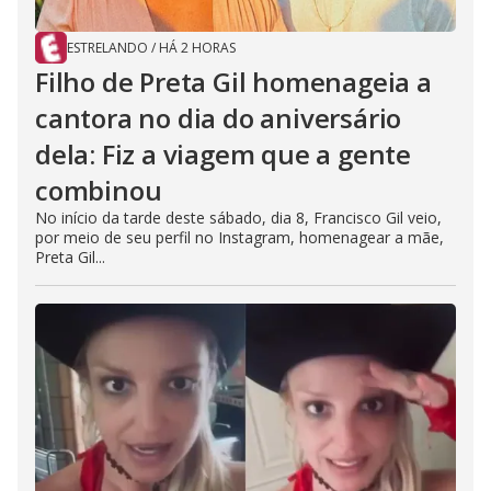
ESTRELANDO
/
HÁ 2 HORAS
Filho de Preta Gil homenageia a
cantora no dia do aniversário
dela: Fiz a viagem que a gente
combinou
No início da tarde deste sábado, dia 8, Francisco Gil veio,
por meio de seu perfil no Instagram, homenagear a mãe,
Preta Gil...