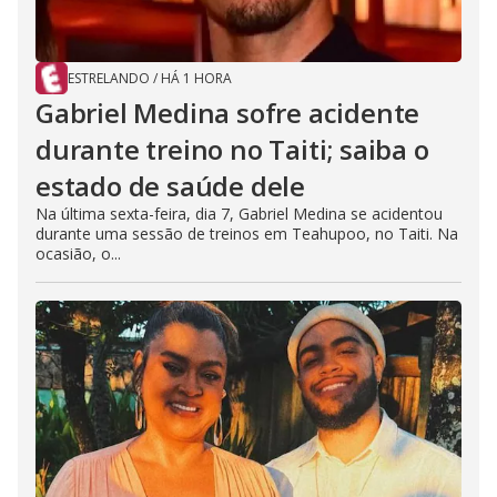
ESTRELANDO
/
HÁ 1 HORA
Gabriel Medina sofre acidente
durante treino no Taiti; saiba o
estado de saúde dele
Na última sexta-feira, dia 7, Gabriel Medina se acidentou
durante uma sessão de treinos em Teahupoo, no Taiti. Na
ocasião, o...