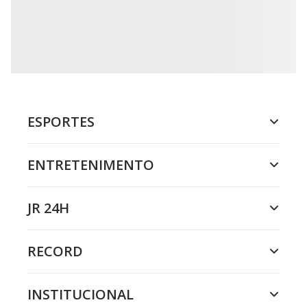
ESPORTES
ENTRETENIMENTO
JR 24H
RECORD
INSTITUCIONAL