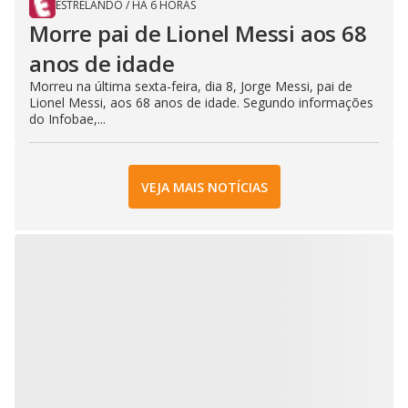
ESTRELANDO
/
HÁ 6 HORAS
Morre pai de Lionel Messi aos 68
anos de idade
Morreu na última sexta-feira, dia 8, Jorge Messi, pai de
Lionel Messi, aos 68 anos de idade. Segundo informações
do Infobae,...
VEJA MAIS NOTÍCIAS