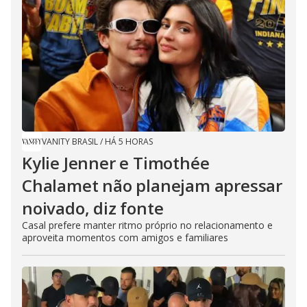
VANITY BRASIL
/
HÁ 5 HORAS
Kylie Jenner e Timothée
Chalamet não planejam apressar
noivado, diz fonte
Casal prefere manter ritmo próprio no relacionamento e
aproveita momentos com amigos e familiares