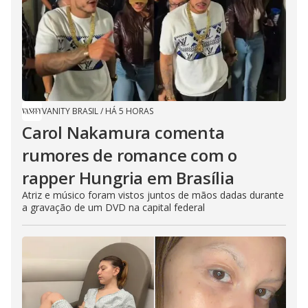
VANITY BRASIL
/
HÁ 5 HORAS
Carol Nakamura comenta
rumores de romance com o
rapper Hungria em Brasília
Atriz e músico foram vistos juntos de mãos dadas durante
a gravação de um DVD na capital federal