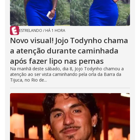
ESTRELANDO
/
HÁ 1 HORA
Novo visual! Jojo Todynho chama
a atenção durante caminhada
após fazer lipo nas pernas
Na manhã deste sábado, dia 8, Jojo Todynho chamou a
atenção ao ser vista caminhando pela orla da Barra da
Tijuca, no Rio de...