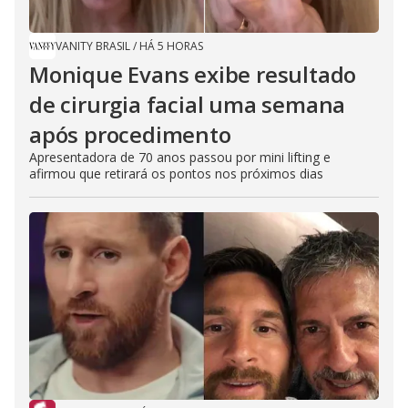
VANITY BRASIL
/
HÁ 5 HORAS
Monique Evans exibe resultado
de cirurgia facial uma semana
após procedimento
Apresentadora de 70 anos passou por mini lifting e
afirmou que retirará os pontos nos próximos dias