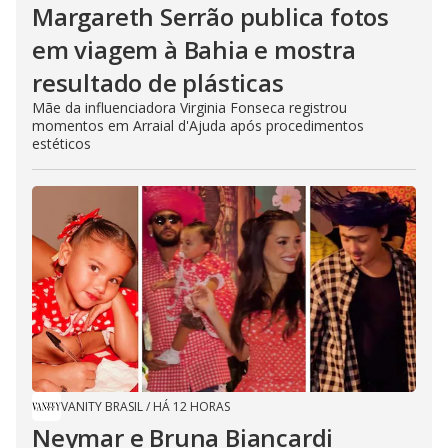
Margareth Serrão publica fotos
em viagem à Bahia e mostra
resultado de plásticas
Mãe da influenciadora Virginia Fonseca registrou
momentos em Arraial d'Ajuda após procedimentos
estéticos
VANITY BRASIL
/
HÁ 12 HORAS
Neymar e Bruna Biancardi