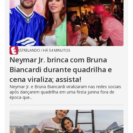
ESTRELANDO
/
HÁ 54 MINUTOS
Neymar Jr. brinca com Bruna
Biancardi durante quadrilha e
cena viraliza; assista!
Neymar Jr. e Bruna Biancardi viralizaram nas redes sociais
após dançarem quadrilha em uma festa junina fora de
época que...