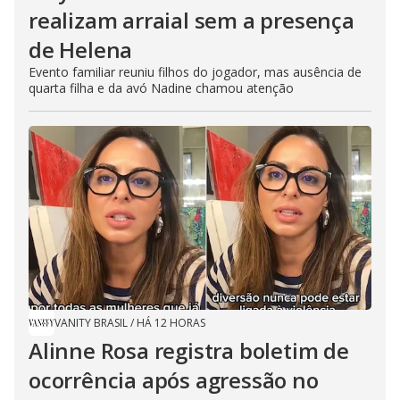
realizam arraial sem a presença
de Helena
Evento familiar reuniu filhos do jogador, mas ausência de
quarta filha e da avó Nadine chamou atenção
VANITY BRASIL
/
HÁ 12 HORAS
Alinne Rosa registra boletim de
ocorrência após agressão no