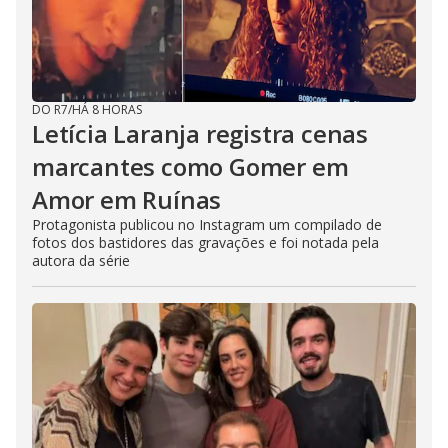
DO R7
/
HÁ 8 HORAS
Letícia Laranja registra cenas
marcantes como Gomer em
Amor em Ruínas
Protagonista publicou no Instagram um compilado de
fotos dos bastidores das gravações e foi notada pela
autora da série