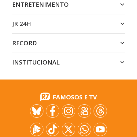
ENTRETENIMENTO
JR 24H
RECORD
INSTITUCIONAL
FAMOSOS E TV