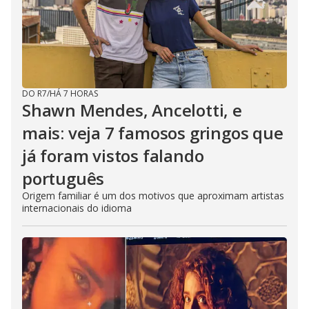
DO R7
/
HÁ 7 HORAS
Shawn Mendes, Ancelotti, e
mais: veja 7 famosos gringos que
já foram vistos falando
português
Origem familiar é um dos motivos que aproximam artistas
internacionais do idioma