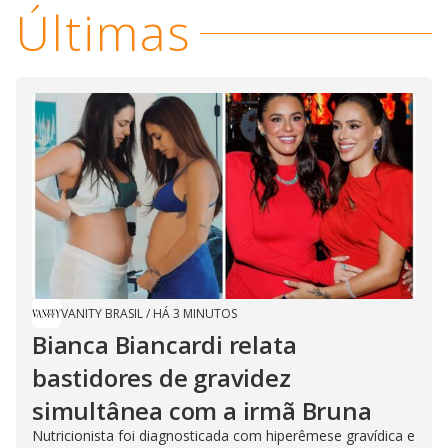
Últimas
VANITY BRASIL
/
HÁ 3 MINUTOS
Bianca Biancardi relata
bastidores de gravidez
simultânea com a irmã Bruna
Nutricionista foi diagnosticada com hiperêmese gravídica e