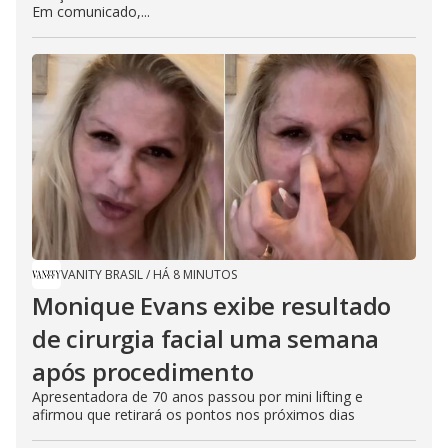
Em comunicado,...
VANITY BRASIL
/
HÁ 8 MINUTOS
Monique Evans exibe resultado
de cirurgia facial uma semana
após procedimento
Apresentadora de 70 anos passou por mini lifting e
afirmou que retirará os pontos nos próximos dias