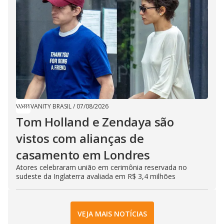
VANITY BRASIL
/
07/08/2026
Tom Holland e Zendaya são
vistos com alianças de
casamento em Londres
Atores celebraram união em cerimônia reservada no
sudeste da Inglaterra avaliada em R$ 3,4 milhões
VEJA MAIS NOTÍCIAS