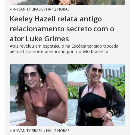
VANITY BRASIL
/
HÁ 12 HORAS
Keeley Hazell relata antigo
relacionamento secreto com o
ator Luke Grimes
Atriz revelou em espetáculo na Escócia ter sido trocada
pelo artista norte-americano por modelo brasileira
VANITY BRASIL
/
HÁ 12 HORAS