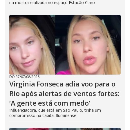
na mostra realizada no espaço Estação Claro
DO R7
/
07/08/2026
Virginia Fonseca adia voo para o
Rio após alertas de ventos fortes:
‘A gente está com medo’
Influenciadora, que está em São Paulo, tinha um
compromisso na capital fluminense