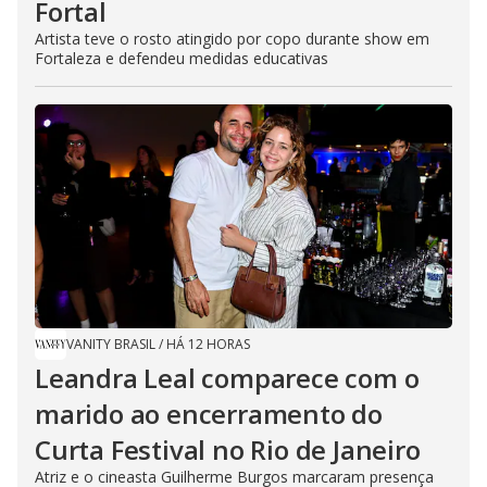
Fortal
Artista teve o rosto atingido por copo durante show em
Fortaleza e defendeu medidas educativas
VANITY BRASIL
/
HÁ 12 HORAS
Leandra Leal comparece com o
marido ao encerramento do
Curta Festival no Rio de Janeiro
Atriz e o cineasta Guilherme Burgos marcaram presença