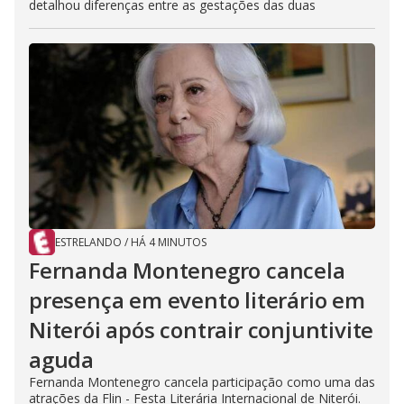
detalhou diferenças entre as gestações das duas
ESTRELANDO
/
HÁ 4 MINUTOS
Fernanda Montenegro cancela
presença em evento literário em
Niterói após contrair conjuntivite
aguda
Fernanda Montenegro cancela participação como uma das
atrações da Flin - Festa Literária Internacional de Niterói.