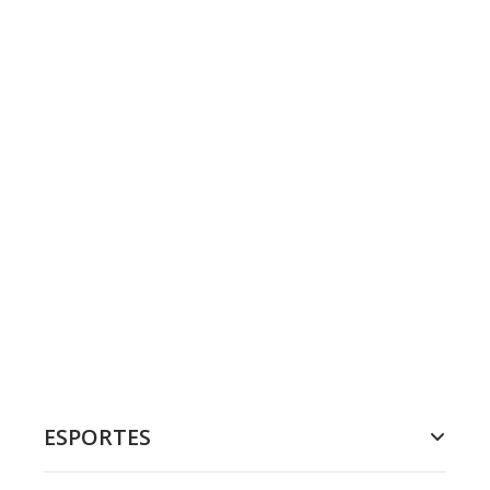
ESPORTES