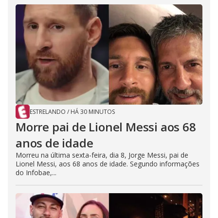
ESTRELANDO
/
HÁ 30 MINUTOS
Morre pai de Lionel Messi aos 68
anos de idade
Morreu na última sexta-feira, dia 8, Jorge Messi, pai de
Lionel Messi, aos 68 anos de idade. Segundo informações
do Infobae,...