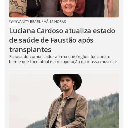
VANITY BRASIL
/
HÁ 12 HORAS
Luciana Cardoso atualiza estado
de saúde de Faustão após
transplantes
Esposa do comunicador afirma que órgãos funcionam
bem e que foco atual é a recuperação da massa muscular