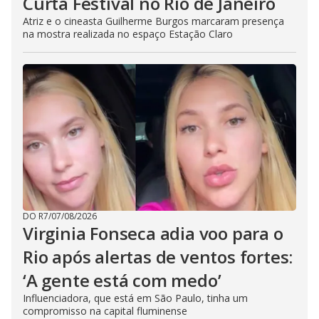
Curta Festival no Rio de Janeiro
Atriz e o cineasta Guilherme Burgos marcaram presença
na mostra realizada no espaço Estação Claro
DO R7
/
07/08/2026
Virginia Fonseca adia voo para o
Rio após alertas de ventos fortes:
‘A gente está com medo’
Influenciadora, que está em São Paulo, tinha um
compromisso na capital fluminense