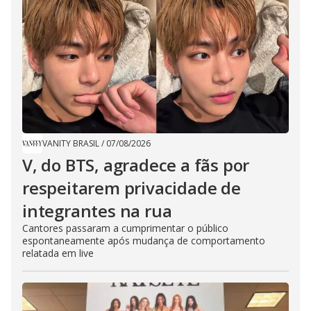
VANITY BRASIL
/
07/08/2026
V, do BTS, agradece a fãs por
respeitarem privacidade de
integrantes na rua
Cantores passaram a cumprimentar o público
espontaneamente após mudança de comportamento
relatada em live