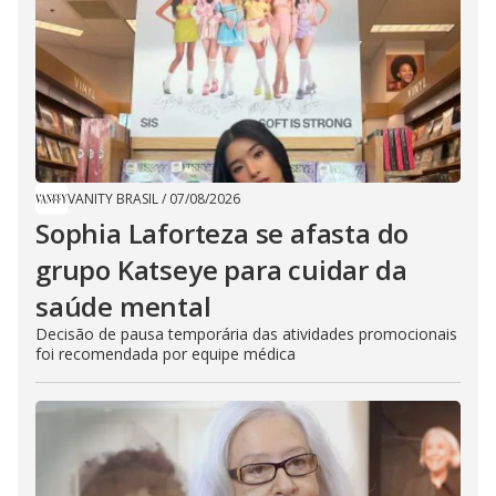
VANITY BRASIL
/
07/08/2026
Sophia Laforteza se afasta do
grupo Katseye para cuidar da
saúde mental
Decisão de pausa temporária das atividades promocionais
foi recomendada por equipe médica