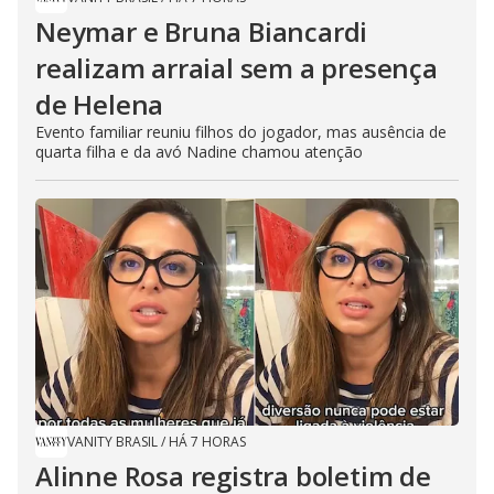
Neymar e Bruna Biancardi
realizam arraial sem a presença
de Helena
Evento familiar reuniu filhos do jogador, mas ausência de
quarta filha e da avó Nadine chamou atenção
VANITY BRASIL
/
HÁ 7 HORAS
Alinne Rosa registra boletim de