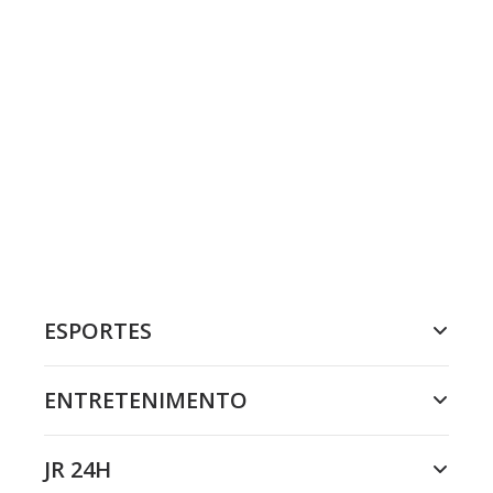
ESPORTES
ENTRETENIMENTO
JR 24H