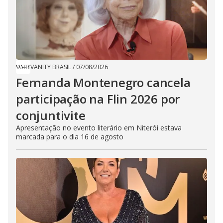
VANITY BRASIL
/
07/08/2026
Fernanda Montenegro cancela
participação na Flin 2026 por
conjuntivite
Apresentação no evento literário em Niterói estava
marcada para o dia 16 de agosto