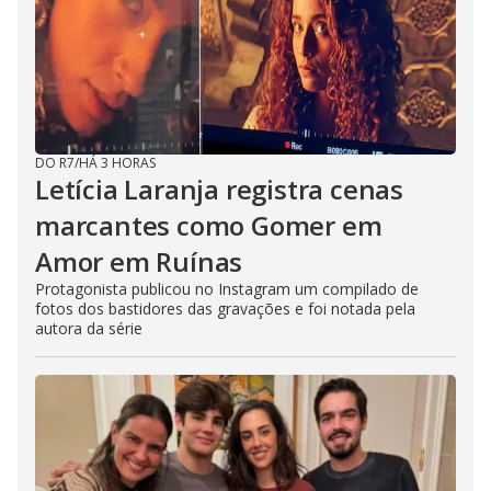
DO R7
/
HÁ 3 HORAS
Letícia Laranja registra cenas
marcantes como Gomer em
Amor em Ruínas
Protagonista publicou no Instagram um compilado de
fotos dos bastidores das gravações e foi notada pela
autora da série