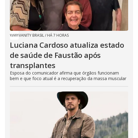
VANITY BRASIL
/
HÁ 7 HORAS
Luciana Cardoso atualiza estado
de saúde de Faustão após
transplantes
Esposa do comunicador afirma que órgãos funcionam
bem e que foco atual é a recuperação da massa muscular