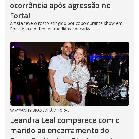
ocorrência após agressão no
Fortal
Artista teve o rosto atingido por copo durante show em
Fortaleza e defendeu medidas educativas
VANITY BRASIL
/
HÁ 7 HORAS
Leandra Leal comparece com o
marido ao encerramento do