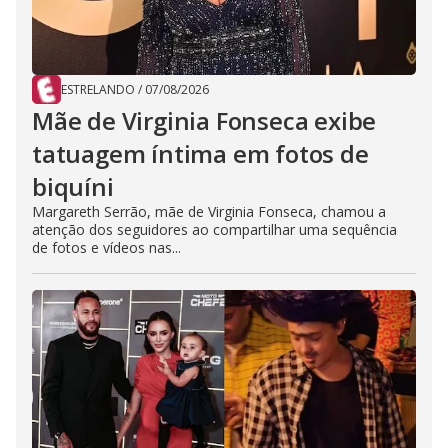
ESTRELANDO
/
07/08/2026
Mãe de Virginia Fonseca exibe
tatuagem íntima em fotos de
biquíni
Margareth Serrão, mãe de Virginia Fonseca, chamou a
atenção dos seguidores ao compartilhar uma sequência
de fotos e vídeos nas...