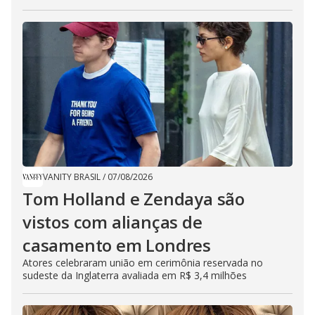
VANITY BRASIL
/
07/08/2026
Tom Holland e Zendaya são
vistos com alianças de
casamento em Londres
Atores celebraram união em cerimônia reservada no
sudeste da Inglaterra avaliada em R$ 3,4 milhões