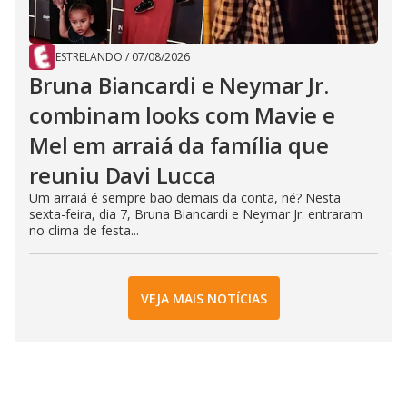
ESTRELANDO
/
07/08/2026
Bruna Biancardi e Neymar Jr.
combinam looks com Mavie e
Mel em arraiá da família que
reuniu Davi Lucca
Um arraiá é sempre bão demais da conta, né? Nesta
sexta-feira, dia 7, Bruna Biancardi e Neymar Jr. entraram
no clima de festa...
VEJA MAIS NOTÍCIAS