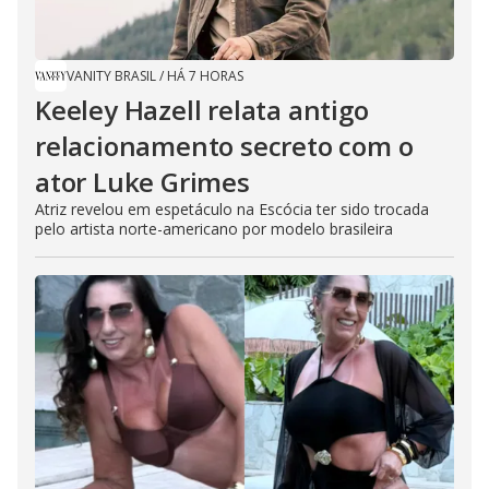
VANITY BRASIL
/
HÁ 7 HORAS
Keeley Hazell relata antigo
relacionamento secreto com o
ator Luke Grimes
Atriz revelou em espetáculo na Escócia ter sido trocada
pelo artista norte-americano por modelo brasileira