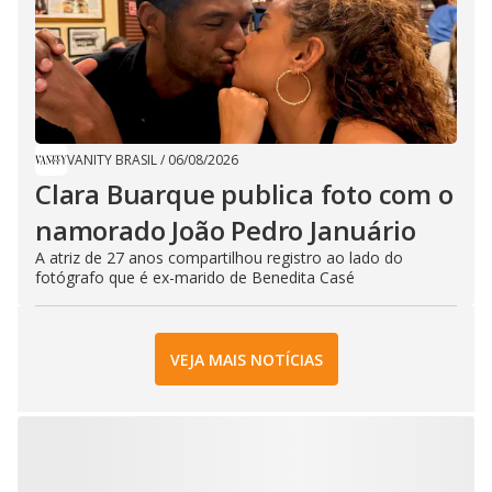
VANITY BRASIL
/
06/08/2026
Clara Buarque publica foto com o
namorado João Pedro Januário
A atriz de 27 anos compartilhou registro ao lado do
fotógrafo que é ex-marido de Benedita Casé
VEJA MAIS NOTÍCIAS