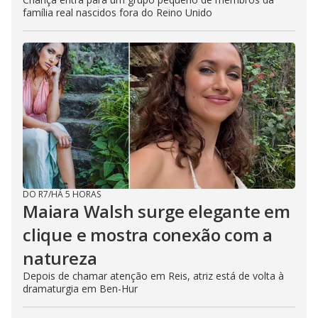
família real nascidos fora do Reino Unido
DO R7
/
HÁ 5 HORAS
Maiara Walsh surge elegante em
clique e mostra conexão com a
natureza
Depois de chamar atenção em Reis, atriz está de volta à
dramaturgia em Ben-Hur