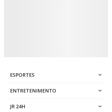
ESPORTES
ENTRETENIMENTO
JR 24H