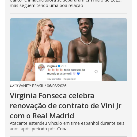
mas seguem tendo uma boa relação
VANITY BRASIL
/
06/08/2026
Virginia Fonseca celebra
renovação de contrato de Vini Jr
com o Real Madrid
Atacante estendeu vínculo em time espanhol durante seis
anos após período pós-Copa