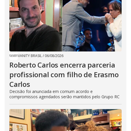
VANITY BRASIL
/
06/08/2026
Roberto Carlos encerra parceria
profissional com filho de Erasmo
Carlos
Decisão foi anunciada em comum acordo e
compromissos agendados serão mantidos pelo Grupo RC