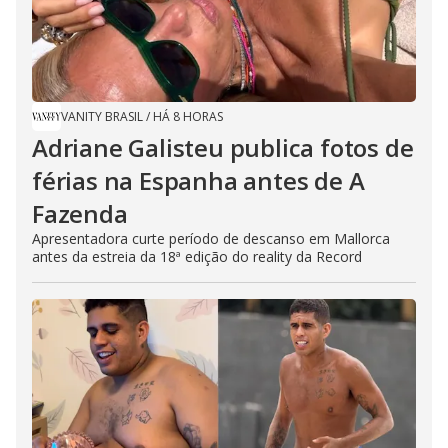
VANITY BRASIL
/
HÁ 8 HORAS
Adriane Galisteu publica fotos de
férias na Espanha antes de A
Fazenda
Apresentadora curte período de descanso em Mallorca
antes da estreia da 18ª edição do reality da Record