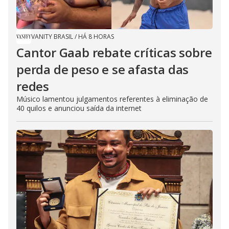
VANITY BRASIL
/
HÁ 8 HORAS
Cantor Gaab rebate críticas sobre
perda de peso e se afasta das
redes
Músico lamentou julgamentos referentes à eliminação de
40 quilos e anunciou saída da internet