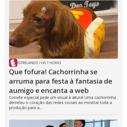
ESTRELANDO
/
HÁ 7 HORAS
Que fofura! Cachorrinha se
arruma para festa à fantasia de
aumigo e encanta a web
Convite especial pede um visual à altura! Uma cachorrinha
derreteu o coração das redes sociais ao mostrar toda a
produção para a...