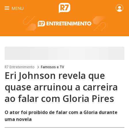
MENU
R7 Entretenimento
Famosos e TV
Eri Johnson revela que
quase arruinou a carreira
ao falar com Gloria Pires
O ator foi proibido de falar com a Gloria durante
uma novela