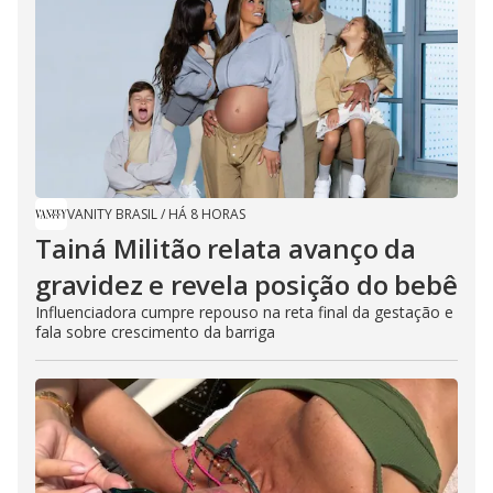
VANITY BRASIL
/
HÁ 8 HORAS
Tainá Militão relata avanço da
gravidez e revela posição do bebê
Influenciadora cumpre repouso na reta final da gestação e
fala sobre crescimento da barriga