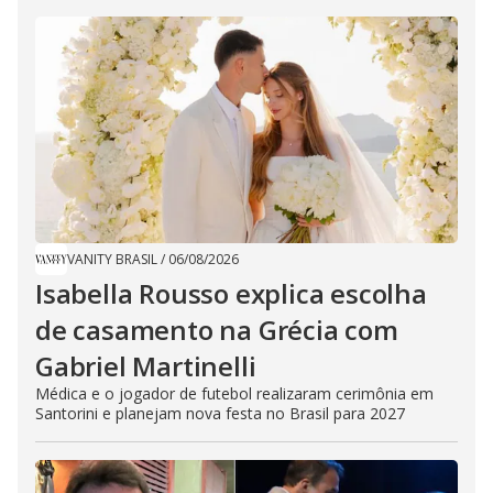
VANITY BRASIL
/
06/08/2026
Isabella Rousso explica escolha
de casamento na Grécia com
Gabriel Martinelli
Médica e o jogador de futebol realizaram cerimônia em
Santorini e planejam nova festa no Brasil para 2027