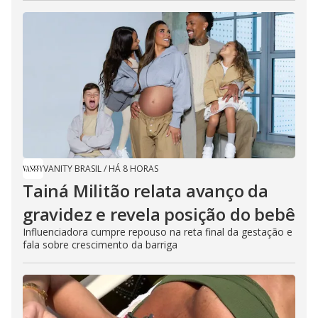
VANITY BRASIL
/
HÁ 8 HORAS
Tainá Militão relata avanço da
gravidez e revela posição do bebê
Influenciadora cumpre repouso na reta final da gestação e
fala sobre crescimento da barriga