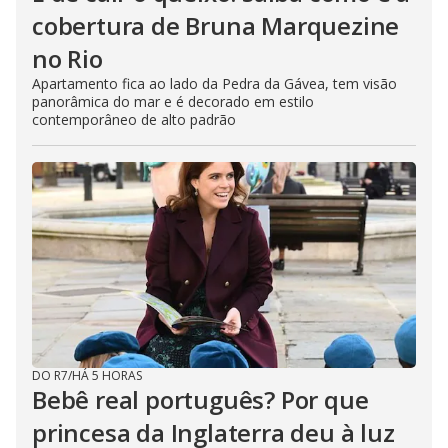
cobertura de Bruna Marquezine
no Rio
Apartamento fica ao lado da Pedra da Gávea, tem visão
panorâmica do mar e é decorado em estilo
contemporâneo de alto padrão
DO R7
/
HÁ 5 HORAS
Bebê real português? Por que
princesa da Inglaterra deu à luz