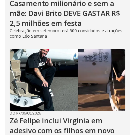
Casamento milionário e sem a
mãe: Davi Brito DEVE GASTAR R$
2,5 milhões em festa
Celebração em setembro terá 500 convidados e atrações
como Léo Santana
DO R7
/
06/08/2026
Zé Felipe inclui Virginia em
adesivo com os filhos em novo