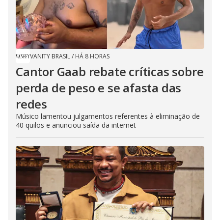
VANITY BRASIL
/
HÁ 8 HORAS
Cantor Gaab rebate críticas sobre
perda de peso e se afasta das
redes
Músico lamentou julgamentos referentes à eliminação de
40 quilos e anunciou saída da internet