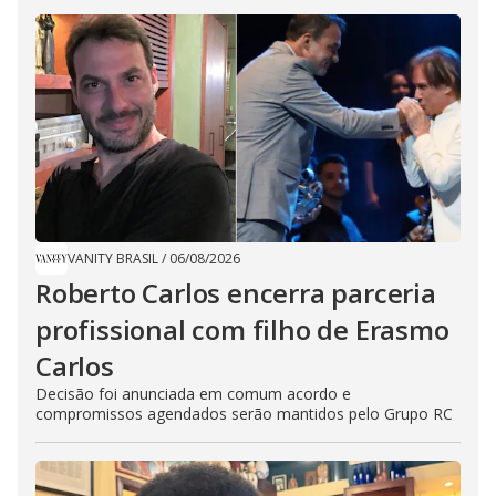
VANITY BRASIL
/
06/08/2026
Roberto Carlos encerra parceria
profissional com filho de Erasmo
Carlos
Decisão foi anunciada em comum acordo e
compromissos agendados serão mantidos pelo Grupo RC