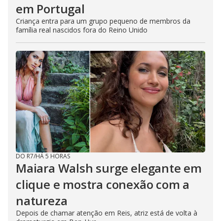
em Portugal
Criança entra para um grupo pequeno de membros da
família real nascidos fora do Reino Unido
DO R7
/
HÁ 5 HORAS
Maiara Walsh surge elegante em
clique e mostra conexão com a
natureza
Depois de chamar atenção em Reis, atriz está de volta à