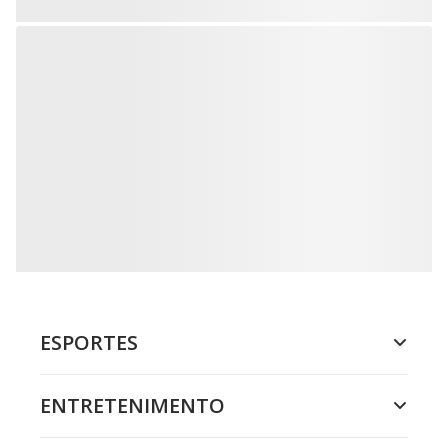
ESPORTES
ENTRETENIMENTO