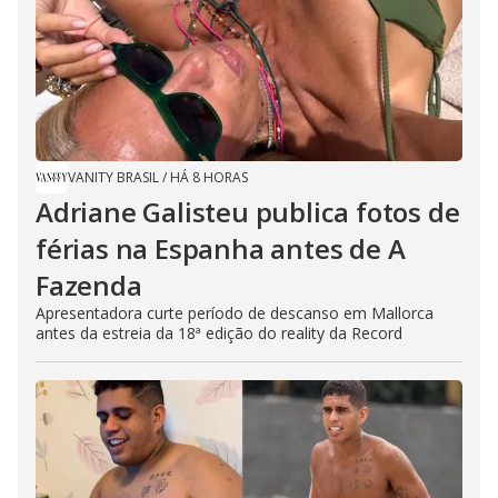
VANITY BRASIL
/
HÁ 8 HORAS
Adriane Galisteu publica fotos de
férias na Espanha antes de A
Fazenda
Apresentadora curte período de descanso em Mallorca
antes da estreia da 18ª edição do reality da Record