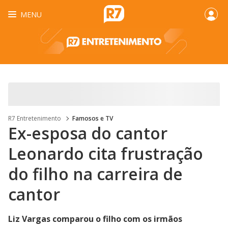
MENU
R7 Entretenimento
Famosos e TV
Ex-esposa do cantor
Leonardo cita frustração
do filho na carreira de
cantor
Liz Vargas comparou o filho com os irmãos