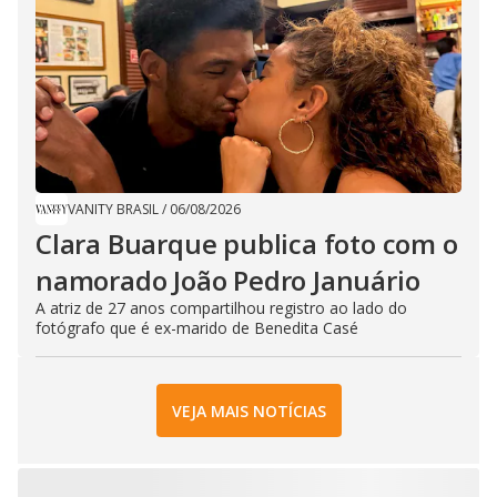
VANITY BRASIL
/
06/08/2026
Clara Buarque publica foto com o
namorado João Pedro Januário
A atriz de 27 anos compartilhou registro ao lado do
fotógrafo que é ex-marido de Benedita Casé
VEJA MAIS NOTÍCIAS