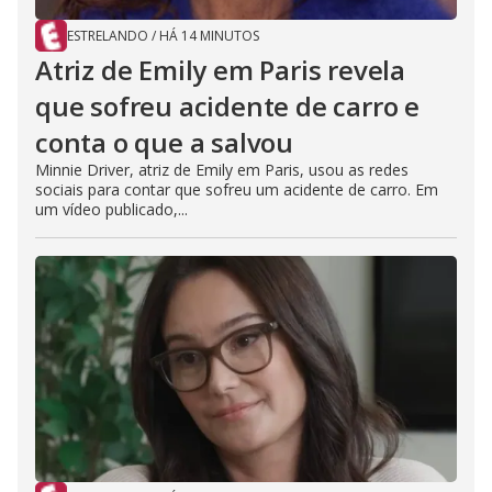
ESTRELANDO
/
HÁ 14 MINUTOS
Atriz de Emily em Paris revela
que sofreu acidente de carro e
conta o que a salvou
Minnie Driver, atriz de Emily em Paris, usou as redes
sociais para contar que sofreu um acidente de carro. Em
um vídeo publicado,...