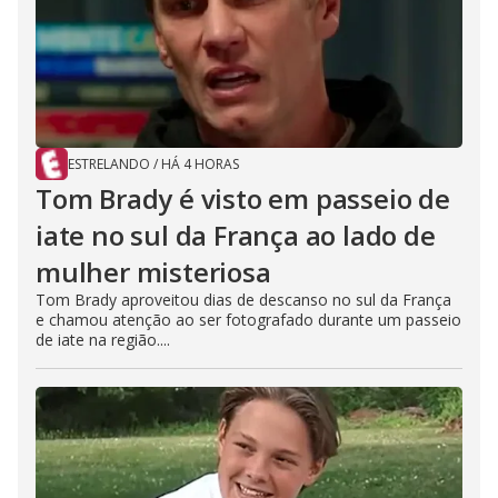
ESTRELANDO
/
HÁ 4 HORAS
Tom Brady é visto em passeio de
iate no sul da França ao lado de
mulher misteriosa
Tom Brady aproveitou dias de descanso no sul da França
e chamou atenção ao ser fotografado durante um passeio
de iate na região....