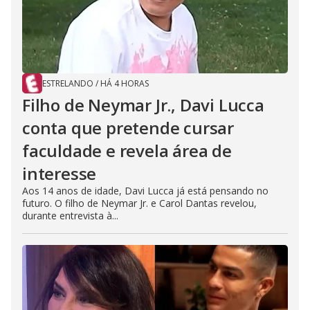
ESTRELANDO
/
HÁ 4 HORAS
Filho de Neymar Jr., Davi Lucca
conta que pretende cursar
faculdade e revela área de
interesse
Aos 14 anos de idade, Davi Lucca já está pensando no
futuro. O filho de Neymar Jr. e Carol Dantas revelou,
durante entrevista à...