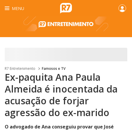
MENU
R7 Entretenimento
Famosos e TV
Ex-paquita Ana Paula
Almeida é inocentada da
acusação de forjar
agressão do ex-marido
O advogado de Ana conseguiu provar que José