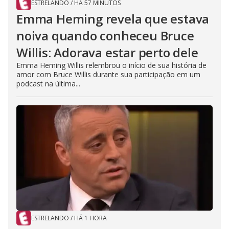
ESTRELANDO
/
HÁ 57 MINUTOS
Emma Heming revela que estava
noiva quando conheceu Bruce
Willis: Adorava estar perto dele
Emma Heming Willis relembrou o início de sua história de
amor com Bruce Willis durante sua participação em um
podcast na última...
ESTRELANDO
/
HÁ 1 HORA