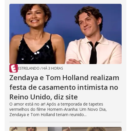
ESTRELANDO
/
HÁ 3 HORAS
Zendaya e Tom Holland realizam
festa de casamento intimista no
Reino Unido, diz site
O amor está no ar! Após a temporada de tapetes
vermelhos do filme Homem-Aranha: Um Novo Dia,
Zendaya e Tom Holland teriam reunido...