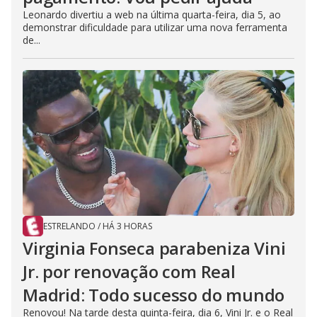
Leonardo divertiu a web na última quarta-feira, dia 5, ao
demonstrar dificuldade para utilizar uma nova ferramenta
de...
ESTRELANDO
/
HÁ 3 HORAS
Virginia Fonseca parabeniza Vini
Jr. por renovação com Real
Madrid: Todo sucesso do mundo
Renovou! Na tarde desta quinta-feira, dia 6, Vini Jr. e o Real