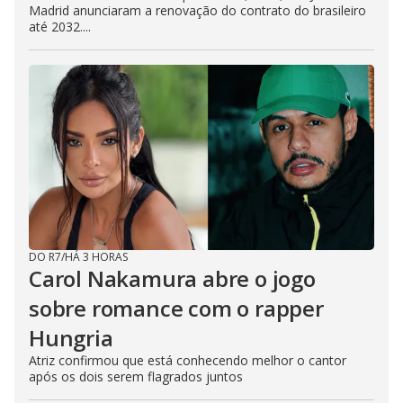
Madrid anunciaram a renovação do contrato do brasileiro
até 2032....
DO R7
/
HÁ 3 HORAS
Carol Nakamura abre o jogo
sobre romance com o rapper
Hungria
Atriz confirmou que está conhecendo melhor o cantor
após os dois serem flagrados juntos