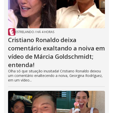
ESTRELANDO
/
HÁ 4 HORAS
Cristiano Ronaldo deixa
comentário exaltando a noiva em
vídeo de Márcia Goldschmidt;
entenda!
Olha só que situação inusitada! Cristiano Ronaldo deixou
um comentário enaltecendo a noiva, Georgina Rodríguez,
em um vídeo...