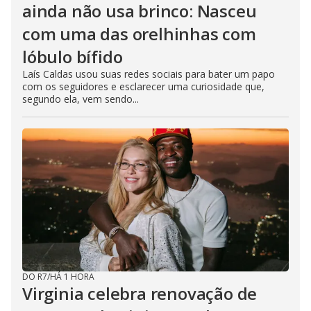
ainda não usa brinco: Nasceu
com uma das orelhinhas com
lóbulo bífido
Laís Caldas usou suas redes sociais para bater um papo
com os seguidores e esclarecer uma curiosidade que,
segundo ela, vem sendo...
DO R7
/
HÁ 1 HORA
Virginia celebra renovação de