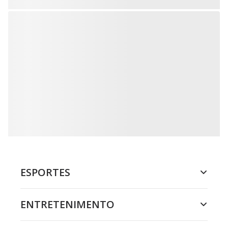
ESPORTES
ENTRETENIMENTO