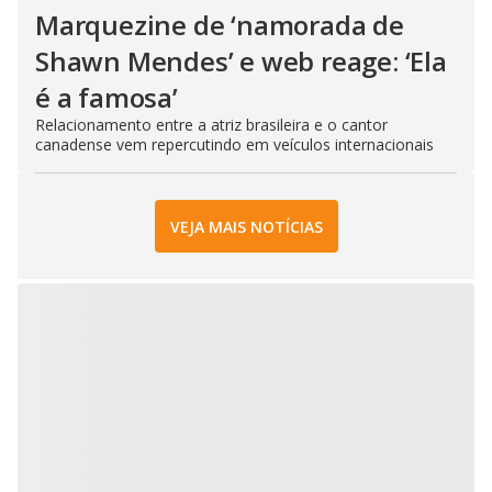
Marquezine de ‘namorada de
Shawn Mendes’ e web reage: ‘Ela
é a famosa’
Relacionamento entre a atriz brasileira e o cantor
canadense vem repercutindo em veículos internacionais
VEJA MAIS NOTÍCIAS