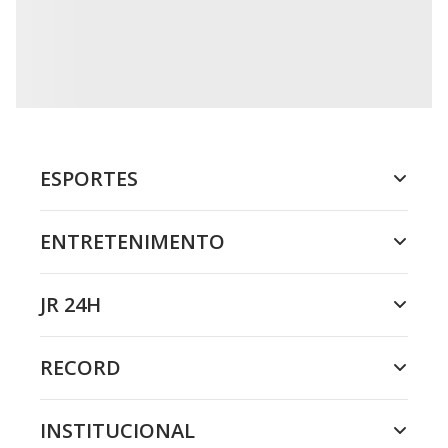
ESPORTES
ENTRETENIMENTO
JR 24H
RECORD
INSTITUCIONAL