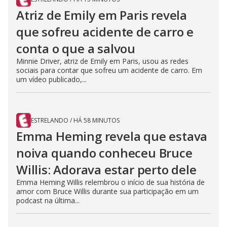
Atriz de Emily em Paris revela
que sofreu acidente de carro e
conta o que a salvou
Minnie Driver, atriz de Emily em Paris, usou as redes
sociais para contar que sofreu um acidente de carro. Em
um vídeo publicado,...
ESTRELANDO
/
HÁ 58 MINUTOS
Emma Heming revela que estava
noiva quando conheceu Bruce
Willis: Adorava estar perto dele
Emma Heming Willis relembrou o início de sua história de
amor com Bruce Willis durante sua participação em um
podcast na última...