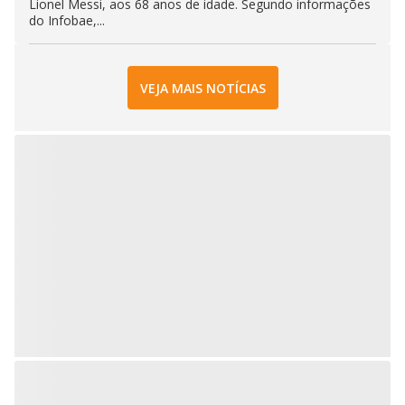
Lionel Messi, aos 68 anos de idade. Segundo informações
do Infobae,...
VEJA MAIS NOTÍCIAS