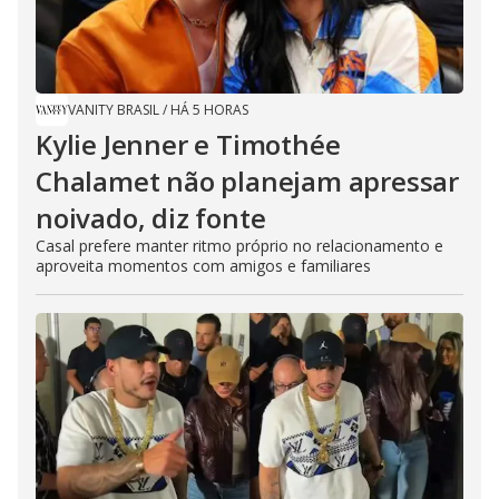
VANITY BRASIL
/
HÁ 5 HORAS
Kylie Jenner e Timothée
Chalamet não planejam apressar
noivado, diz fonte
Casal prefere manter ritmo próprio no relacionamento e
aproveita momentos com amigos e familiares