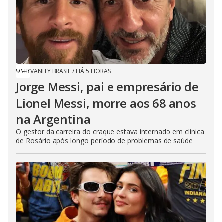
VANITY BRASIL
/
HÁ 5 HORAS
Jorge Messi, pai e empresário de
Lionel Messi, morre aos 68 anos
na Argentina
O gestor da carreira do craque estava internado em clínica
de Rosário após longo período de problemas de saúde