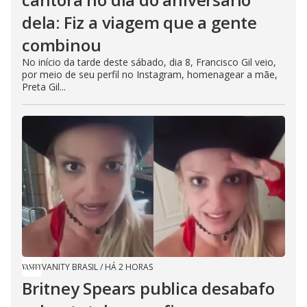
dela: Fiz a viagem que a gente
combinou
No início da tarde deste sábado, dia 8, Francisco Gil veio,
por meio de seu perfil no Instagram, homenagear a mãe,
Preta Gil...
VANITY BRASIL
/
HÁ 2 HORAS
Britney Spears publica desabafo