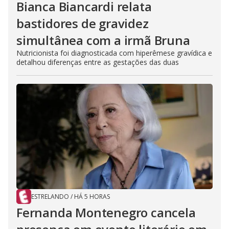
Bianca Biancardi relata
bastidores de gravidez
simultânea com a irmã Bruna
Nutricionista foi diagnosticada com hiperêmese gravídica e
detalhou diferenças entre as gestações das duas
ESTRELANDO
/
HÁ 5 HORAS
Fernanda Montenegro cancela