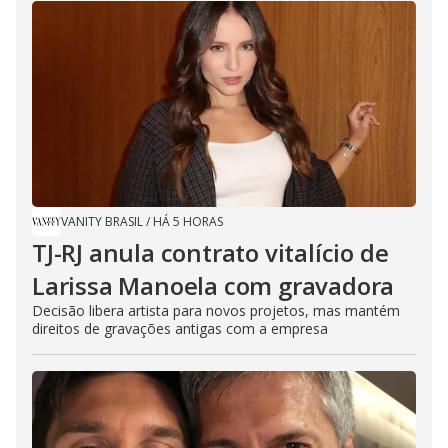
VANITY BRASIL
/
HÁ 5 HORAS
TJ-RJ anula contrato vitalício de
Larissa Manoela com gravadora
Decisão libera artista para novos projetos, mas mantém
direitos de gravações antigas com a empresa