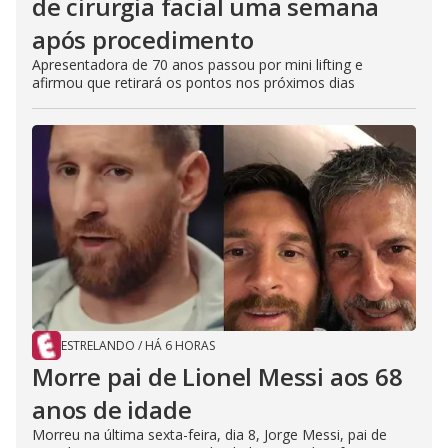
de cirurgia facial uma semana
após procedimento
Apresentadora de 70 anos passou por mini lifting e
afirmou que retirará os pontos nos próximos dias
ESTRELANDO
/
HÁ 6 HORAS
Morre pai de Lionel Messi aos 68
anos de idade
Morreu na última sexta-feira, dia 8, Jorge Messi, pai de