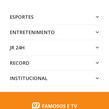
ESPORTES
ENTRETENIMENTO
JR 24H
RECORD
INSTITUCIONAL
FAMOSOS E TV