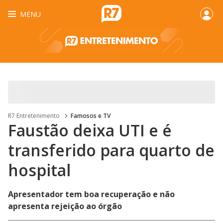
MENU
R7 Entretenimento
Famosos e TV
Faustão deixa UTI e é
transferido para quarto de
hospital
Apresentador tem boa recuperação e não
apresenta rejeição ao órgão