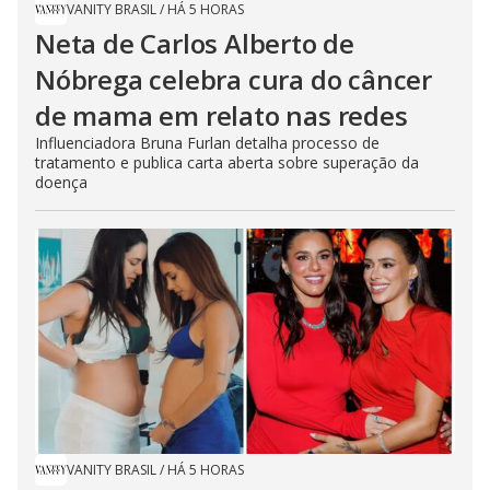
VANITY BRASIL
/
HÁ 5 HORAS
Neta de Carlos Alberto de
Nóbrega celebra cura do câncer
de mama em relato nas redes
Influenciadora Bruna Furlan detalha processo de
tratamento e publica carta aberta sobre superação da
doença
VANITY BRASIL
/
HÁ 5 HORAS