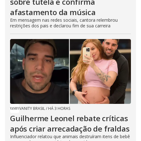
sobre tutela e confirma
afastamento da música
Em mensagem nas redes sociais, cantora relembrou
restrições dos pais e declarou fim de sua carreira
VANITY BRASIL
/
HÁ 3 HORAS
Guilherme Leonel rebate críticas
após criar arrecadação de fraldas
Influenciador relatou que animais destruíram itens de bebê