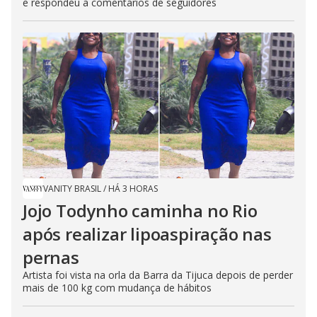
e respondeu a comentários de seguidores
VANITY BRASIL
/
HÁ 3 HORAS
Jojo Todynho caminha no Rio
após realizar lipoaspiração nas
pernas
Artista foi vista na orla da Barra da Tijuca depois de perder
mais de 100 kg com mudança de hábitos