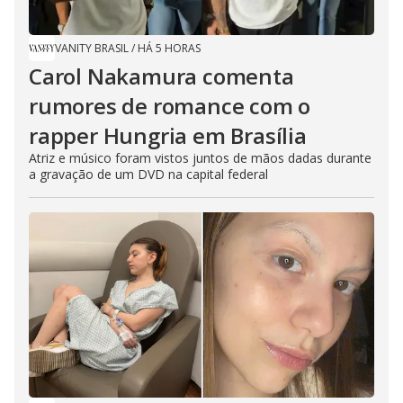
VANITY BRASIL
/
HÁ 5 HORAS
Carol Nakamura comenta
rumores de romance com o
rapper Hungria em Brasília
Atriz e músico foram vistos juntos de mãos dadas durante
a gravação de um DVD na capital federal