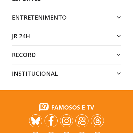
ENTRETENIMENTO
JR 24H
RECORD
INSTITUCIONAL
FAMOSOS E TV