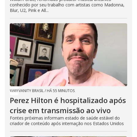
conhecido por seu trabalho com artistas como Madonna,
Blur, U2, Pink e All...
VANITY BRASIL
/
HÁ 55 MINUTOS
Perez Hilton é hospitalizado após
crise em transmissão ao vivo
Fontes próximas informam estado de saúde estável do
criador de conteúdo após internação nos Estados Unidos