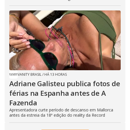
VANITY BRASIL
/
HÁ 13 HORAS
Adriane Galisteu publica fotos de
férias na Espanha antes de A
Fazenda
Apresentadora curte período de descanso em Mallorca
antes da estreia da 18ª edição do reality da Record