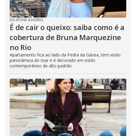
DO R7
/
HÁ 9 HORAS
É de cair o queixo: saiba como é a
cobertura de Bruna Marquezine
no Rio
Apartamento fica ao lado da Pedra da Gávea, tem visão
panorâmica do mar e é decorado em estilo
contemporâneo de alto padrão