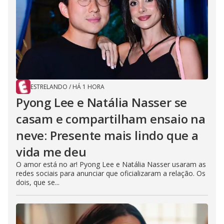
ESTRELANDO
/
HÁ 1 HORA
Pyong Lee e Natália Nasser se
casam e compartilham ensaio na
neve: Presente mais lindo que a
vida me deu
O amor está no ar! Pyong Lee e Natália Nasser usaram as
redes sociais para anunciar que oficializaram a relação. Os
dois, que se...