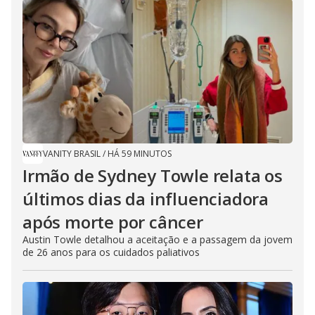
VANITY BRASIL
/
HÁ 59 MINUTOS
Irmão de Sydney Towle relata os
últimos dias da influenciadora
após morte por câncer
Austin Towle detalhou a aceitação e a passagem da jovem
de 26 anos para os cuidados paliativos