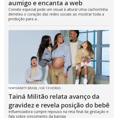
aumigo e encanta a web
Convite especial pede um visual à altura! Uma cachorrinha
derreteu o coração das redes sociais ao mostrar toda a
produção para a...
VANITY BRASIL
/
HÁ 13 HORAS
Tainá Militão relata avanço da
gravidez e revela posição do bebê
Influenciadora cumpre repouso na reta final da gestação e
fala sobre crescimento da barriga