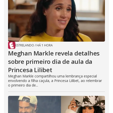
ESTRELANDO
/
HÁ 1 HORA
Meghan Markle revela detalhes
sobre primeiro dia de aula da
Princesa Lilibet
Meghan Markle compartilhou uma lembrança especial
envolvendo a filha caçula, a Princesa Lilibet, ao relembrar
o primeiro dia de...