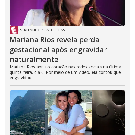
ESTRELANDO
/
HÁ 3 HORAS
Mariana Rios revela perda
gestacional após engravidar
naturalmente
Mariana Rios abriu o coração nas redes sociais na última
quinta-feira, dia 6. Por meio de um vídeo, ela contou que
engravidou...