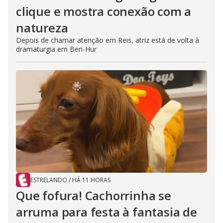
clique e mostra conexão com a
natureza
Depois de chamar atenção em Reis, atriz está de volta à
dramaturgia em Ben-Hur
ESTRELANDO
/
HÁ 11 HORAS
Que fofura! Cachorrinha se
arruma para festa à fantasia de