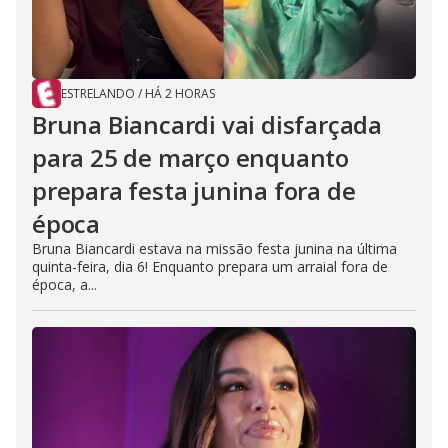
ESTRELANDO
/
HÁ 2 HORAS
Bruna Biancardi vai disfarçada
para 25 de março enquanto
prepara festa junina fora de
época
Bruna Biancardi estava na missão festa junina na última
quinta-feira, dia 6! Enquanto prepara um arraial fora de
época, a...