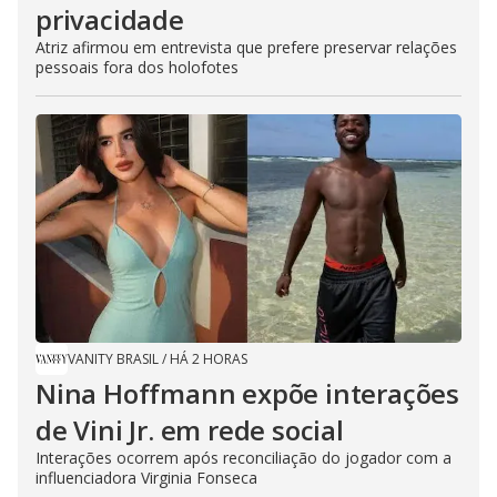
privacidade
Atriz afirmou em entrevista que prefere preservar relações
pessoais fora dos holofotes
VANITY BRASIL
/
HÁ 2 HORAS
Nina Hoffmann expõe interações
de Vini Jr. em rede social
Interações ocorrem após reconciliação do jogador com a
influenciadora Virginia Fonseca