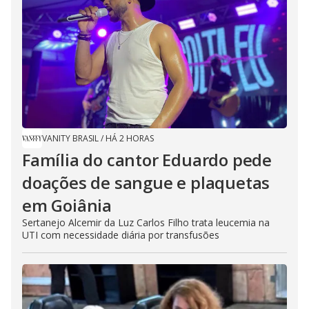
VANITY BRASIL
/
HÁ 2 HORAS
Família do cantor Eduardo pede
doações de sangue e plaquetas
em Goiânia
Sertanejo Alcemir da Luz Carlos Filho trata leucemia na
UTI com necessidade diária por transfusões