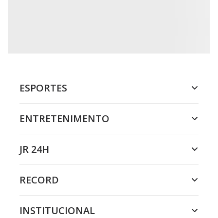
ESPORTES
ENTRETENIMENTO
JR 24H
RECORD
INSTITUCIONAL