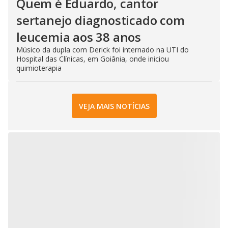
Quem é Eduardo, cantor
sertanejo diagnosticado com
leucemia aos 38 anos
Músico da dupla com Derick foi internado na UTI do
Hospital das Clínicas, em Goiânia, onde iniciou
quimioterapia
VEJA MAIS NOTÍCIAS