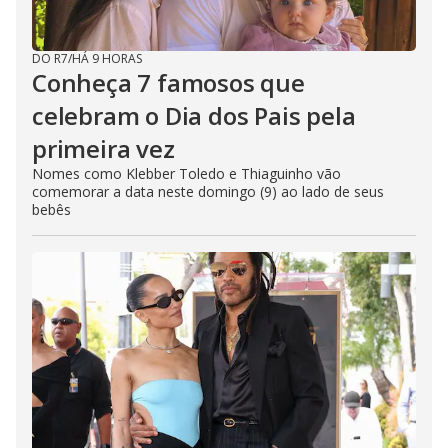
DO R7
/
HÁ 9 HORAS
Conheça 7 famosos que
celebram o Dia dos Pais pela
primeira vez
Nomes como Klebber Toledo e Thiaguinho vão
comemorar a data neste domingo (9) ao lado de seus
bebês