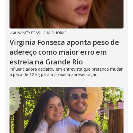
VANITY BRASIL
/
HÁ 2 HORAS
Virginia Fonseca aponta peso de
adereço como maior erro em
estreia na Grande Rio
Influenciadora declarou em entrevista que pretende mudar
a peça de 12 kg para a próxima apresentação