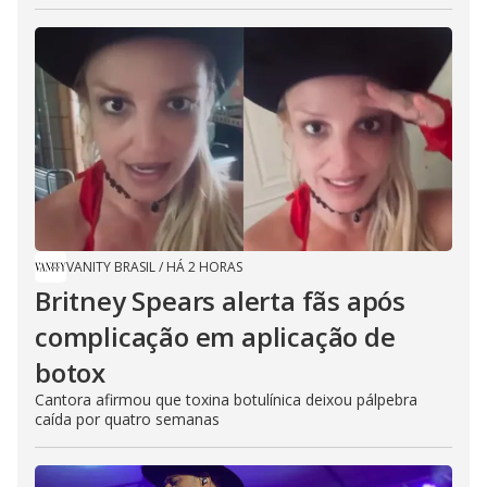
VANITY BRASIL
/
HÁ 2 HORAS
Britney Spears alerta fãs após
complicação em aplicação de
botox
Cantora afirmou que toxina botulínica deixou pálpebra
caída por quatro semanas