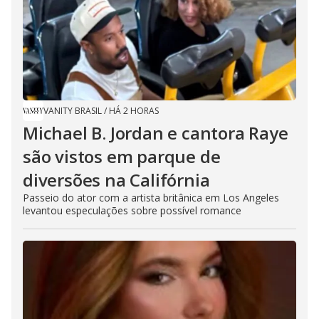
VANITY BRASIL
/
HÁ 2 HORAS
Michael B. Jordan e cantora Raye
são vistos em parque de
diversões na Califórnia
Passeio do ator com a artista britânica em Los Angeles
levantou especulações sobre possível romance