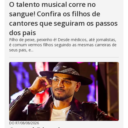
O talento musical corre no
sangue! Confira os filhos de
cantores que seguiram os passos
dos pais
Filho de peixe, peixinho é! Desde médicos, até jornalistas,
é comum vermos filhos seguindo as mesmas carreiras de
seus pais, e...
DO R7
/
08/08/2026