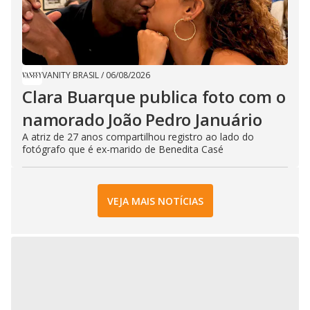
VANITY BRASIL
/
06/08/2026
Clara Buarque publica foto com o
namorado João Pedro Januário
A atriz de 27 anos compartilhou registro ao lado do
fotógrafo que é ex-marido de Benedita Casé
VEJA MAIS NOTÍCIAS