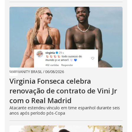
VANITY BRASIL
/
06/08/2026
Virginia Fonseca celebra
renovação de contrato de Vini Jr
com o Real Madrid
Atacante estendeu vínculo em time espanhol durante seis
anos após período pós-Copa