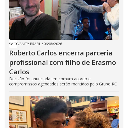
VANITY BRASIL
/
06/08/2026
Roberto Carlos encerra parceria
profissional com filho de Erasmo
Carlos
Decisão foi anunciada em comum acordo e
compromissos agendados serão mantidos pelo Grupo RC