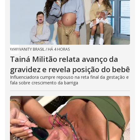
VANITY BRASIL
/
HÁ 4 HORAS
Tainá Militão relata avanço da
gravidez e revela posição do bebê
Influenciadora cumpre repouso na reta final da gestação e
fala sobre crescimento da barriga