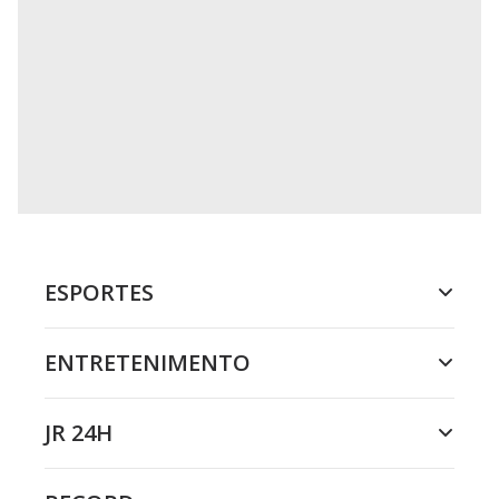
ESPORTES
ENTRETENIMENTO
JR 24H