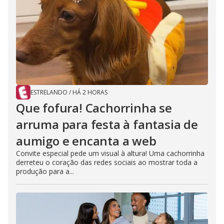
ESTRELANDO
/
HÁ 2 HORAS
Que fofura! Cachorrinha se
arruma para festa à fantasia de
aumigo e encanta a web
Convite especial pede um visual à altura! Uma cachorrinha
derreteu o coração das redes sociais ao mostrar toda a
produção para a...