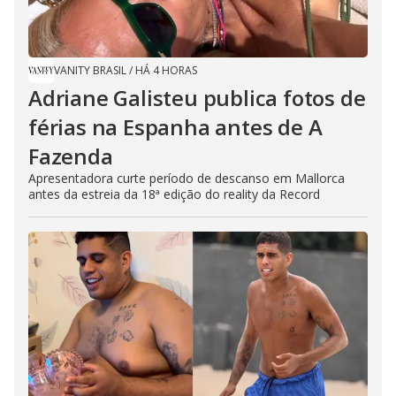
VANITY BRASIL
/
HÁ 4 HORAS
Adriane Galisteu publica fotos de
férias na Espanha antes de A
Fazenda
Apresentadora curte período de descanso em Mallorca
antes da estreia da 18ª edição do reality da Record