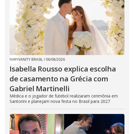
VANITY BRASIL
/
06/08/2026
Isabella Rousso explica escolha
de casamento na Grécia com
Gabriel Martinelli
Médica e o jogador de futebol realizaram cerimônia em
Santorini e planejam nova festa no Brasil para 2027