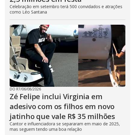
Celebração em setembro terá 500 convidados e atrações
como Léo Santana
DO R7
/
06/08/2026
Zé Felipe inclui Virginia em
adesivo com os filhos em novo
jatinho que vale R$ 35 milhões
Cantor e influenciadora se separaram em maio de 2025,
mas seguem tendo uma boa relação