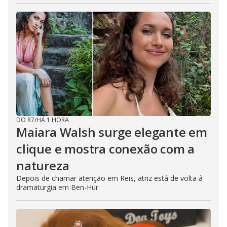
DO R7
/
HÁ 1 HORA
Maiara Walsh surge elegante em
clique e mostra conexão com a
natureza
Depois de chamar atenção em Reis, atriz está de volta à
dramaturgia em Ben-Hur