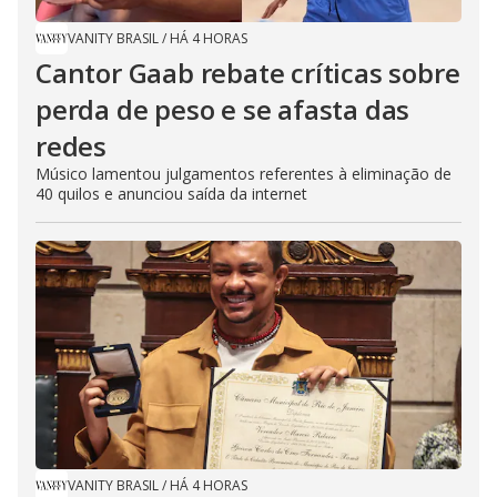
VANITY BRASIL
/
HÁ 4 HORAS
Cantor Gaab rebate críticas sobre
perda de peso e se afasta das
redes
Músico lamentou julgamentos referentes à eliminação de
40 quilos e anunciou saída da internet
VANITY BRASIL
/
HÁ 4 HORAS