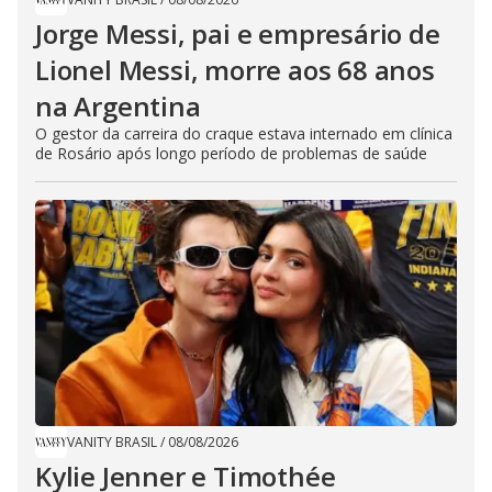
Jorge Messi, pai e empresário de
Lionel Messi, morre aos 68 anos
na Argentina
O gestor da carreira do craque estava internado em clínica
de Rosário após longo período de problemas de saúde
VANITY BRASIL
/
08/08/2026
Kylie Jenner e Timothée