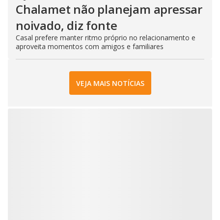
Chalamet não planejam apressar
noivado, diz fonte
Casal prefere manter ritmo próprio no relacionamento e
aproveita momentos com amigos e familiares
VEJA MAIS NOTÍCIAS