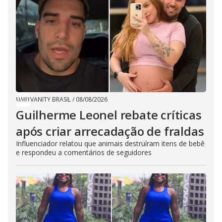
VANITY BRASIL
/
08/08/2026
Guilherme Leonel rebate críticas
após criar arrecadação de fraldas
Influenciador relatou que animais destruíram itens de bebê
e respondeu a comentários de seguidores