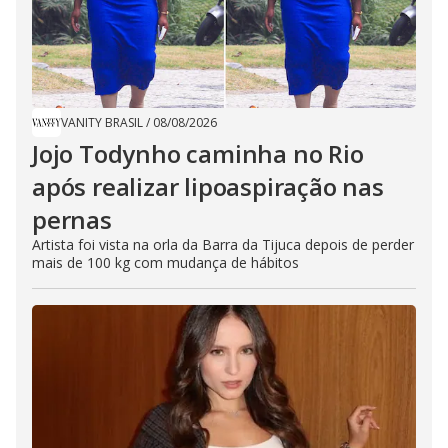
VANITY BRASIL
/
08/08/2026
Jojo Todynho caminha no Rio
após realizar lipoaspiração nas
pernas
Artista foi vista na orla da Barra da Tijuca depois de perder
mais de 100 kg com mudança de hábitos