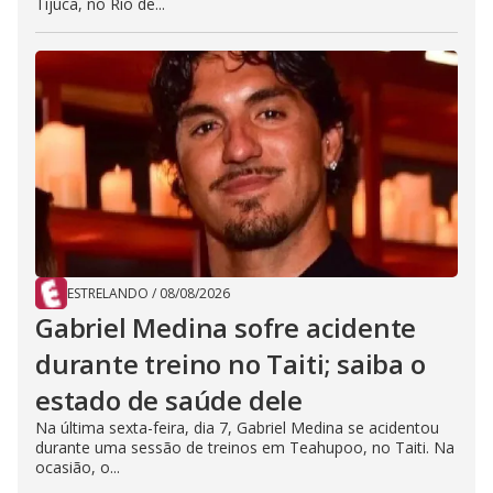
Tijuca, no Rio de...
ESTRELANDO
/
08/08/2026
Gabriel Medina sofre acidente
durante treino no Taiti; saiba o
estado de saúde dele
Na última sexta-feira, dia 7, Gabriel Medina se acidentou
durante uma sessão de treinos em Teahupoo, no Taiti. Na
ocasião, o...