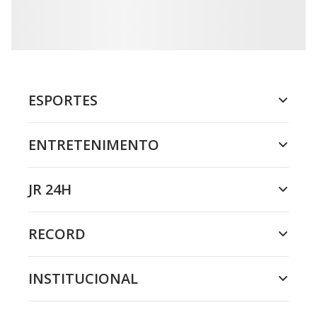
ESPORTES
ENTRETENIMENTO
JR 24H
RECORD
INSTITUCIONAL