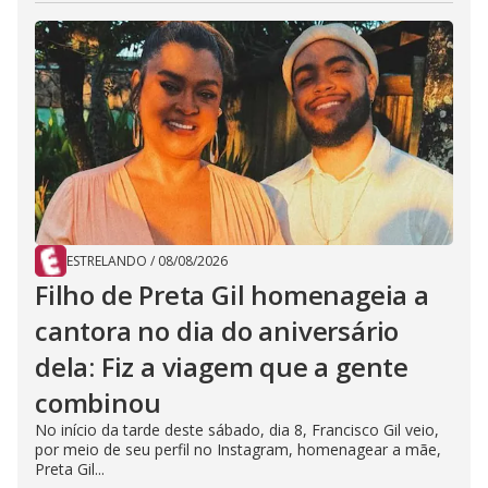
ESTRELANDO
/
08/08/2026
Filho de Preta Gil homenageia a
cantora no dia do aniversário
dela: Fiz a viagem que a gente
combinou
No início da tarde deste sábado, dia 8, Francisco Gil veio,
por meio de seu perfil no Instagram, homenagear a mãe,
Preta Gil...