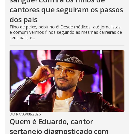
cantores que seguiram os passos
dos pais
Filho de peixe, peixinho é! Desde médicos, até jornalistas,
é comum vermos filhos seguindo as mesmas carreiras de
seus pais, e...
DO R7
/
08/08/2026
Quem é Eduardo, cantor
sertanejo diagnosticado com