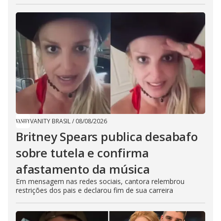
VANITY BRASIL
/
08/08/2026
Britney Spears publica desabafo
sobre tutela e confirma
afastamento da música
Em mensagem nas redes sociais, cantora relembrou
restrições dos pais e declarou fim de sua carreira