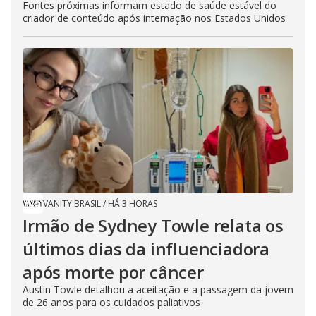
Fontes próximas informam estado de saúde estável do
criador de conteúdo após internação nos Estados Unidos
VANITY BRASIL
/
HÁ 3 HORAS
Irmão de Sydney Towle relata os
últimos dias da influenciadora
após morte por câncer
Austin Towle detalhou a aceitação e a passagem da jovem
de 26 anos para os cuidados paliativos