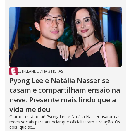
ESTRELANDO
/
HÁ 3 HORAS
Pyong Lee e Natália Nasser se
casam e compartilham ensaio na
neve: Presente mais lindo que a
vida me deu
O amor está no ar! Pyong Lee e Natália Nasser usaram as
redes sociais para anunciar que oficializaram a relação. Os
dois, que se...