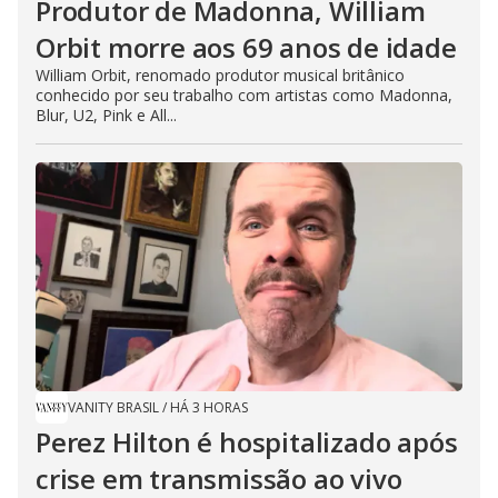
Produtor de Madonna, William
Orbit morre aos 69 anos de idade
William Orbit, renomado produtor musical britânico
conhecido por seu trabalho com artistas como Madonna,
Blur, U2, Pink e All...
VANITY BRASIL
/
HÁ 3 HORAS
Perez Hilton é hospitalizado após
crise em transmissão ao vivo