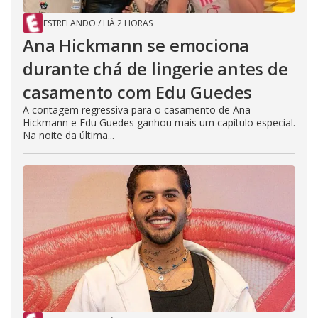
ESTRELANDO
/
HÁ 2 HORAS
Ana Hickmann se emociona
durante chá de lingerie antes de
casamento com Edu Guedes
A contagem regressiva para o casamento de Ana
Hickmann e Edu Guedes ganhou mais um capítulo especial.
Na noite da última...