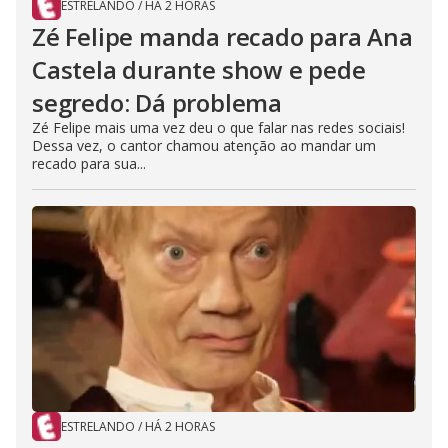
ESTRELANDO
/
HÁ 2 HORAS
Zé Felipe manda recado para Ana
Castela durante show e pede
segredo: Dá problema
Zé Felipe mais uma vez deu o que falar nas redes sociais!
Dessa vez, o cantor chamou atenção ao mandar um
recado para sua...
ESTRELANDO
/
HÁ 2 HORAS