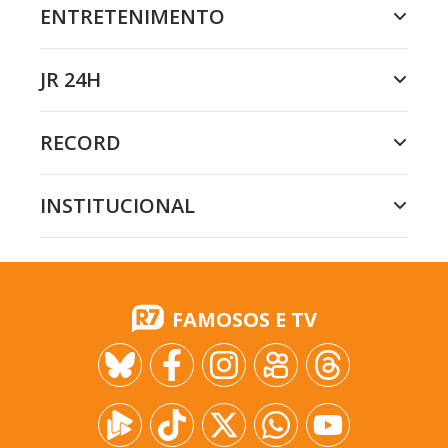
ENTRETENIMENTO
JR 24H
RECORD
INSTITUCIONAL
FAMOSOS E TV