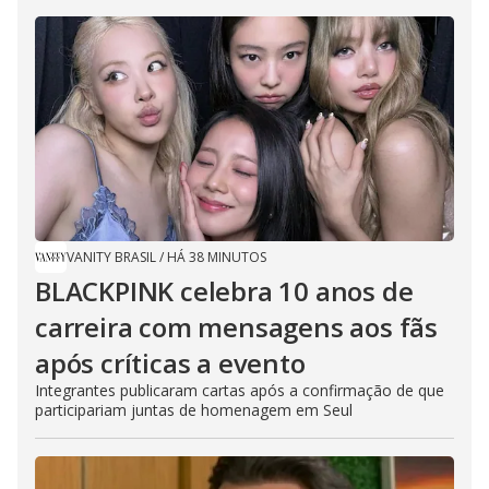
VANITY BRASIL
/
HÁ 38 MINUTOS
BLACKPINK celebra 10 anos de
carreira com mensagens aos fãs
após críticas a evento
Integrantes publicaram cartas após a confirmação de que
participariam juntas de homenagem em Seul