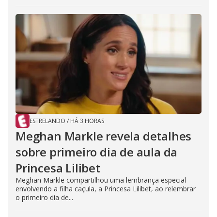
ESTRELANDO
/
HÁ 3 HORAS
Meghan Markle revela detalhes
sobre primeiro dia de aula da
Princesa Lilibet
Meghan Markle compartilhou uma lembrança especial
envolvendo a filha caçula, a Princesa Lilibet, ao relembrar
o primeiro dia de...