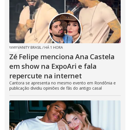
VANITY BRASIL
/
HÁ 1 HORA
Zé Felipe menciona Ana Castela
em show na ExpoAri e fala
repercute na internet
Cantora se apresenta no mesmo evento em Rondônia e
publicação dividiu opiniões de fãs do antigo casal