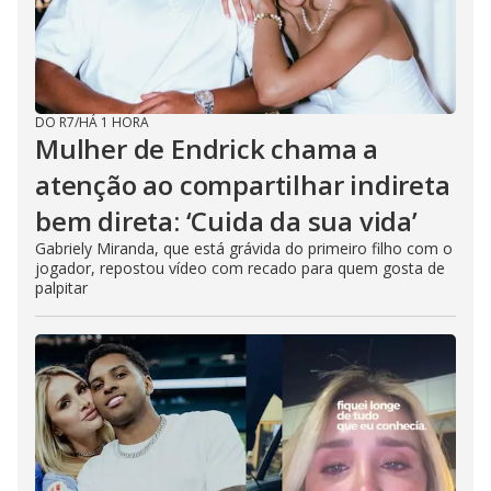
DO R7
/
HÁ 1 HORA
Mulher de Endrick chama a
atenção ao compartilhar indireta
bem direta: ‘Cuida da sua vida’
Gabriely Miranda, que está grávida do primeiro filho com o
jogador, repostou vídeo com recado para quem gosta de
palpitar