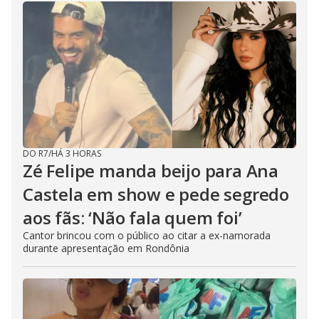
DO R7
/
HÁ 3 HORAS
Zé Felipe manda beijo para Ana
Castela em show e pede segredo
aos fãs: ‘Não fala quem foi’
Cantor brincou com o público ao citar a ex-namorada
durante apresentação em Rondônia