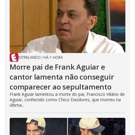
ESTRELANDO
/
HÁ 1 HORA
Morre pai de Frank Aguiar e
cantor lamenta não conseguir
comparecer ao sepultamento
Frank Aguiar lamentou a morte do pai, Francisco Hilário de
Aguiar, conhecido como Chico Dasdores, que morreu na
última...