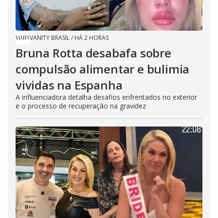
VANITY BRASIL
/
HÁ 2 HORAS
Bruna Rotta desabafa sobre
compulsão alimentar e bulimia
vividas na Espanha
A influenciadora detalha desafios enfrentados no exterior
e o processo de recuperação na gravidez