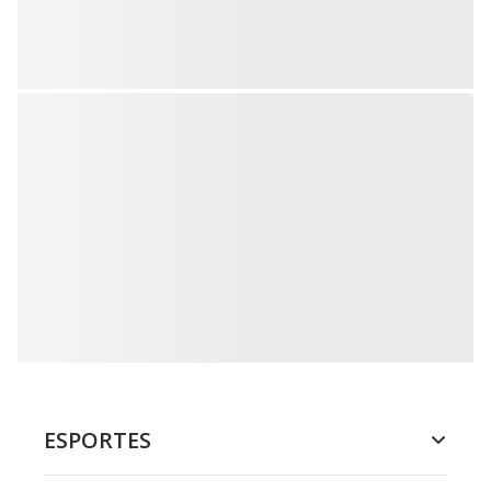
ESPORTES