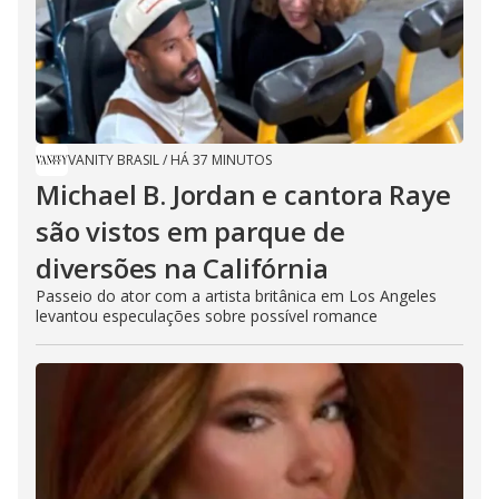
VANITY BRASIL
/
HÁ 37 MINUTOS
Michael B. Jordan e cantora Raye
são vistos em parque de
diversões na Califórnia
Passeio do ator com a artista britânica em Los Angeles
levantou especulações sobre possível romance