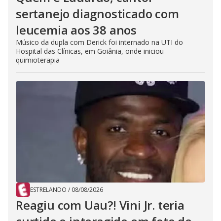
sertanejo diagnosticado com
leucemia aos 38 anos
Músico da dupla com Derick foi internado na UTI do
Hospital das Clínicas, em Goiânia, onde iniciou
quimioterapia
ESTRELANDO
/
08/08/2026
Reagiu com Uau?! Vini Jr. teria