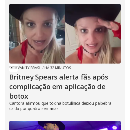
VANITY BRASIL
/
HÁ 32 MINUTOS
Britney Spears alerta fãs após
complicação em aplicação de
botox
Cantora afirmou que toxina botulínica deixou pálpebra
caída por quatro semanas