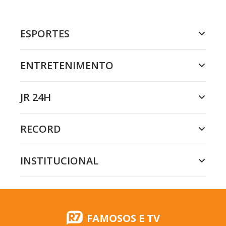
ESPORTES
ENTRETENIMENTO
JR 24H
RECORD
INSTITUCIONAL
FAMOSOS E TV