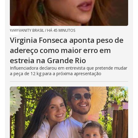
VANITY BRASIL
/
HÁ 45 MINUTOS
Virginia Fonseca aponta peso de
adereço como maior erro em
estreia na Grande Rio
Influenciadora declarou em entrevista que pretende mudar
a peça de 12 kg para a próxima apresentação