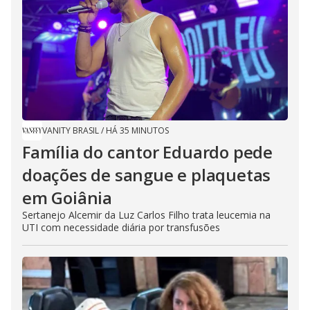
VANITY BRASIL
/
HÁ 35 MINUTOS
Família do cantor Eduardo pede
doações de sangue e plaquetas
em Goiânia
Sertanejo Alcemir da Luz Carlos Filho trata leucemia na
UTI com necessidade diária por transfusões