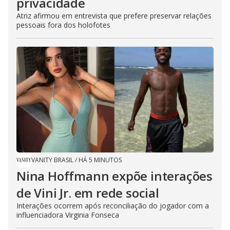
privacidade
Atriz afirmou em entrevista que prefere preservar relações
pessoais fora dos holofotes
VANITY BRASIL
/
HÁ 5 MINUTOS
Nina Hoffmann expõe interações
de Vini Jr. em rede social
Interações ocorrem após reconciliação do jogador com a
influenciadora Virginia Fonseca