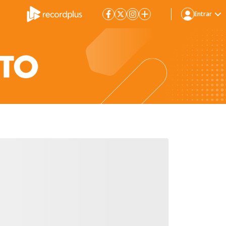
Entrar