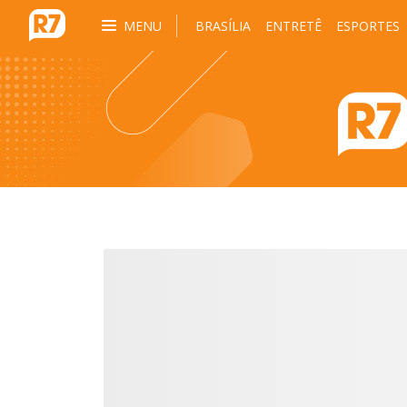
MENU
BRASÍLIA
ENTRETÊ
ESPORTES