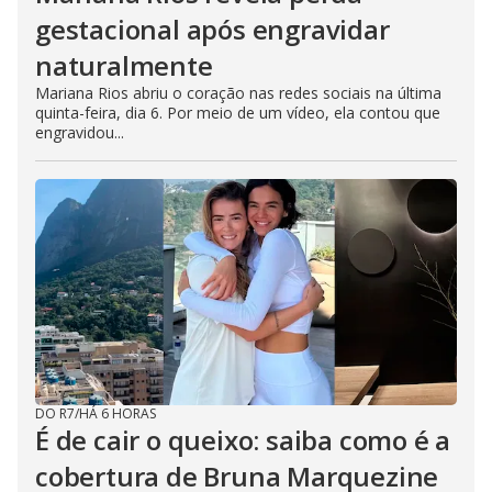
gestacional após engravidar
naturalmente
Mariana Rios abriu o coração nas redes sociais na última
quinta-feira, dia 6. Por meio de um vídeo, ela contou que
engravidou...
DO R7
/
HÁ 6 HORAS
É de cair o queixo: saiba como é a
cobertura de Bruna Marquezine