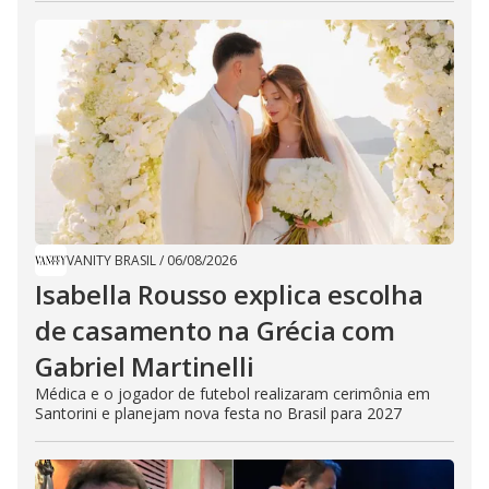
VANITY BRASIL
/
06/08/2026
Isabella Rousso explica escolha
de casamento na Grécia com
Gabriel Martinelli
Médica e o jogador de futebol realizaram cerimônia em
Santorini e planejam nova festa no Brasil para 2027