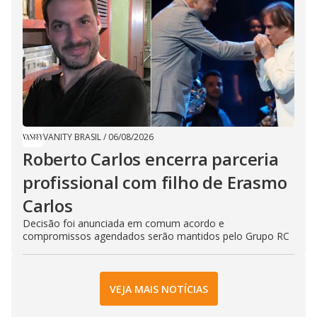
VANITY BRASIL
/
06/08/2026
Roberto Carlos encerra parceria
profissional com filho de Erasmo
Carlos
Decisão foi anunciada em comum acordo e
compromissos agendados serão mantidos pelo Grupo RC
VEJA MAIS NOTÍCIAS