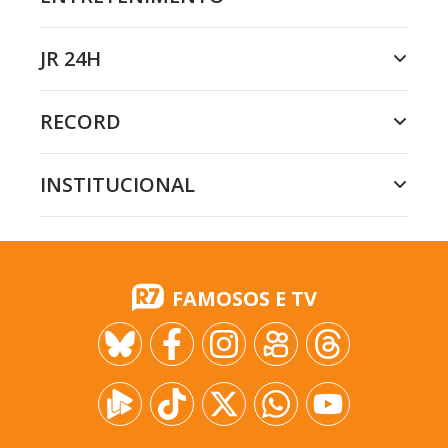
JR 24H
RECORD
INSTITUCIONAL
FAMOSOS E TV