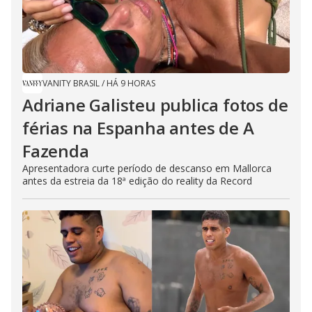
VANITY BRASIL
/
HÁ 9 HORAS
Adriane Galisteu publica fotos de
férias na Espanha antes de A
Fazenda
Apresentadora curte período de descanso em Mallorca
antes da estreia da 18ª edição do reality da Record