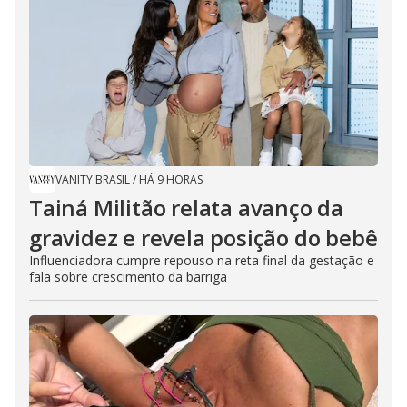
VANITY BRASIL
/
HÁ 9 HORAS
Tainá Militão relata avanço da
gravidez e revela posição do bebê
Influenciadora cumpre repouso na reta final da gestação e
fala sobre crescimento da barriga