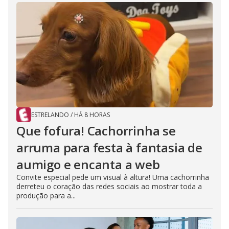
ESTRELANDO
/
HÁ 8 HORAS
Que fofura! Cachorrinha se
arruma para festa à fantasia de
aumigo e encanta a web
Convite especial pede um visual à altura! Uma cachorrinha
derreteu o coração das redes sociais ao mostrar toda a
produção para a...