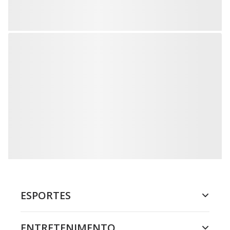
ESPORTES
ENTRETENIMENTO