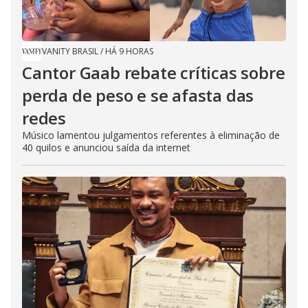
VANITY BRASIL
/
HÁ 9 HORAS
Cantor Gaab rebate críticas sobre
perda de peso e se afasta das
redes
Músico lamentou julgamentos referentes à eliminação de
40 quilos e anunciou saída da internet