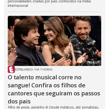
personalidades criadas por pais conhecidos na mídia
internacional
ESTRELANDO
/
HÁ 7 HORAS
O talento musical corre no
sangue! Confira os filhos de
cantores que seguiram os passos
dos pais
Filho de peixe, peixinho é! Desde médicos, até jornalistas,