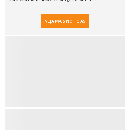
VEJA MAIS NOTÍCIAS