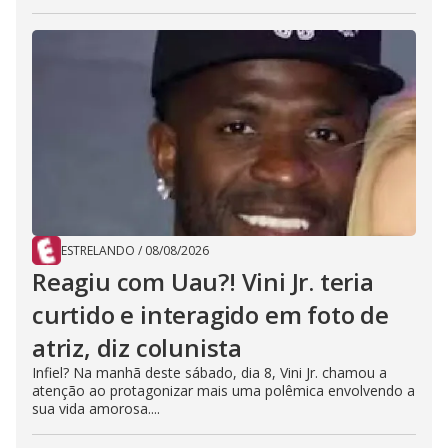
ESTRELANDO
/
08/08/2026
Reagiu com Uau?! Vini Jr. teria
curtido e interagido em foto de
atriz, diz colunista
Infiel? Na manhã deste sábado, dia 8, Vini Jr. chamou a
atenção ao protagonizar mais uma polêmica envolvendo a
sua vida amorosa....