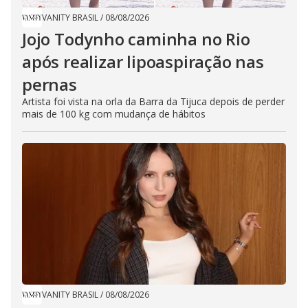
VANITY BRASIL
/
08/08/2026
Jojo Todynho caminha no Rio
após realizar lipoaspiração nas
pernas
Artista foi vista na orla da Barra da Tijuca depois de perder
mais de 100 kg com mudança de hábitos
VANITY BRASIL
/
08/08/2026