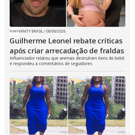
VANITY BRASIL
/
08/08/2026
Guilherme Leonel rebate críticas
após criar arrecadação de fraldas
Influenciador relatou que animais destruíram itens de bebê
e respondeu a comentários de seguidores