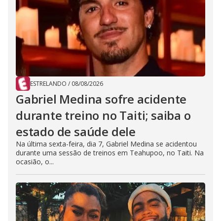
ESTRELANDO
/
08/08/2026
Gabriel Medina sofre acidente
durante treino no Taiti; saiba o
estado de saúde dele
Na última sexta-feira, dia 7, Gabriel Medina se acidentou
durante uma sessão de treinos em Teahupoo, no Taiti. Na
ocasião, o...