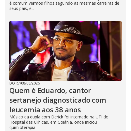
é comum vermos filhos seguindo as mesmas carreiras de
seus pais, e...
DO R7
/
08/08/2026
Quem é Eduardo, cantor
sertanejo diagnosticado com
leucemia aos 38 anos
Músico da dupla com Derick foi internado na UTI do
Hospital das Clínicas, em Goiânia, onde iniciou
quimioterapia