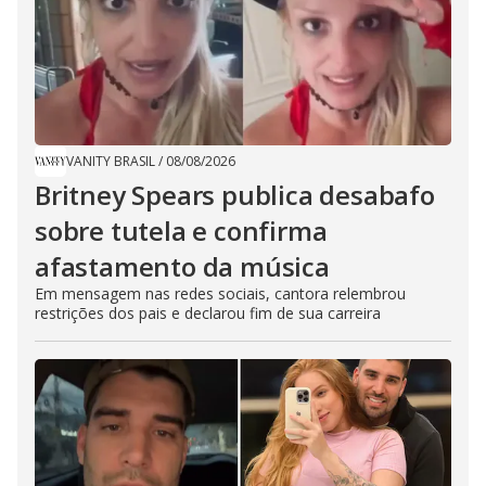
VANITY BRASIL
/
08/08/2026
Britney Spears publica desabafo
sobre tutela e confirma
afastamento da música
Em mensagem nas redes sociais, cantora relembrou
restrições dos pais e declarou fim de sua carreira