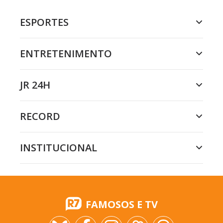
ESPORTES
ENTRETENIMENTO
JR 24H
RECORD
INSTITUCIONAL
FAMOSOS E TV