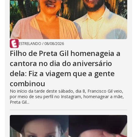
ESTRELANDO
/
08/08/2026
Filho de Preta Gil homenageia a
cantora no dia do aniversário
dela: Fiz a viagem que a gente
combinou
No início da tarde deste sábado, dia 8, Francisco Gil veio,
por meio de seu perfil no Instagram, homenagear a mãe,
Preta Gil...