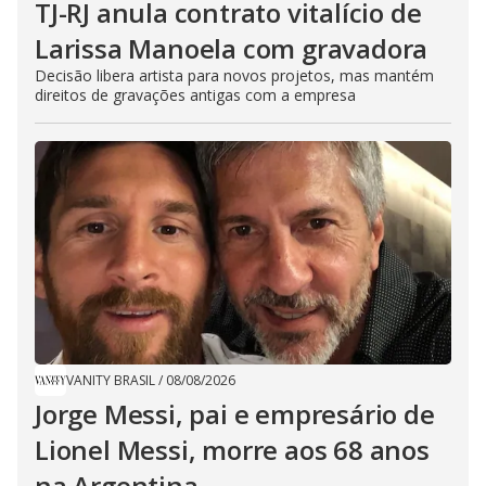
TJ-RJ anula contrato vitalício de
Larissa Manoela com gravadora
Decisão libera artista para novos projetos, mas mantém
direitos de gravações antigas com a empresa
VANITY BRASIL
/
08/08/2026
Jorge Messi, pai e empresário de
Lionel Messi, morre aos 68 anos
na Argentina