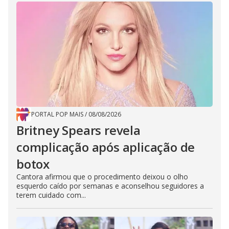
PORTAL POP MAIS
/
08/08/2026
Britney Spears revela
complicação após aplicação de
botox
Cantora afirmou que o procedimento deixou o olho
esquerdo caído por semanas e aconselhou seguidores a
terem cuidado com...