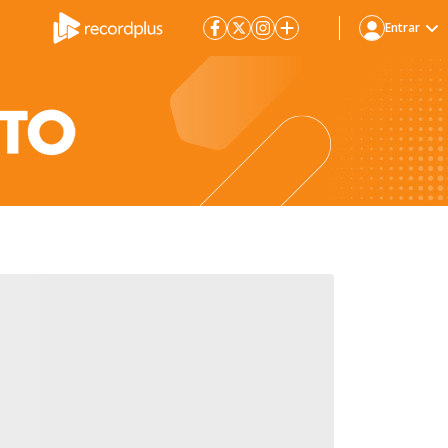
Entrar