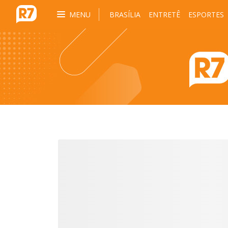
MENU
BRASÍLIA
ENTRETÊ
ESPORTES