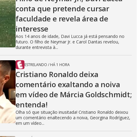
conta que pretende cursar
faculdade e revela área de
interesse
Aos 14 anos de idade, Davi Lucca já está pensando no
futuro. O filho de Neymar Jr. e Carol Dantas revelou,
durante entrevista à...
ESTRELANDO
/
HÁ 1 HORA
Cristiano Ronaldo deixa
comentário exaltando a noiva
em vídeo de Márcia Goldschmidt;
entenda!
Olha só que situação inusitada! Cristiano Ronaldo deixou
um comentário enaltecendo a noiva, Georgina Rodríguez,
em um vídeo...