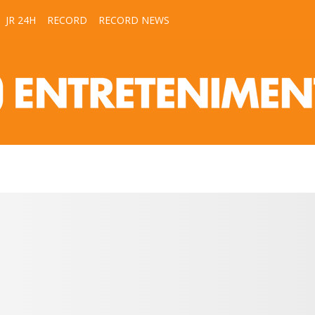
JR 24H
RECORD
RECORD NEWS