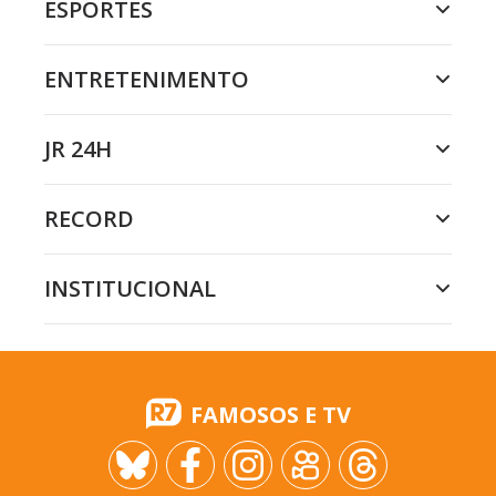
ESPORTES
ENTRETENIMENTO
JR 24H
RECORD
INSTITUCIONAL
FAMOSOS E TV