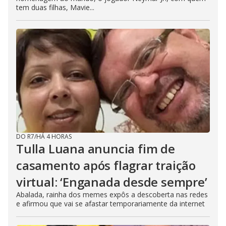
tem duas filhas, Mavie...
DO R7
/
HÁ 4 HORAS
Tulla Luana anuncia fim de
casamento após flagrar traição
virtual: ‘Enganada desde sempre’
Abalada, rainha dos memes expôs a descoberta nas redes
e afirmou que vai se afastar temporariamente da internet