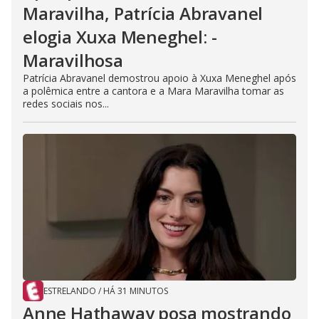
Maravilha, Patrícia Abravanel
elogia Xuxa Meneghel: -
Maravilhosa
Patrícia Abravanel demostrou apoio à Xuxa Meneghel após
a polêmica entre a cantora e a Mara Maravilha tomar as
redes sociais nos...
ESTRELANDO
/
HÁ 31 MINUTOS
Anne Hathaway posa mostrando