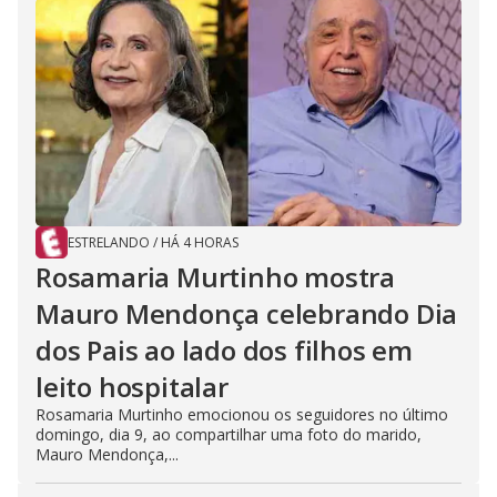
ESTRELANDO
/
HÁ 4 HORAS
Rosamaria Murtinho mostra
Mauro Mendonça celebrando Dia
dos Pais ao lado dos filhos em
leito hospitalar
Rosamaria Murtinho emocionou os seguidores no último
domingo, dia 9, ao compartilhar uma foto do marido,
Mauro Mendonça,...