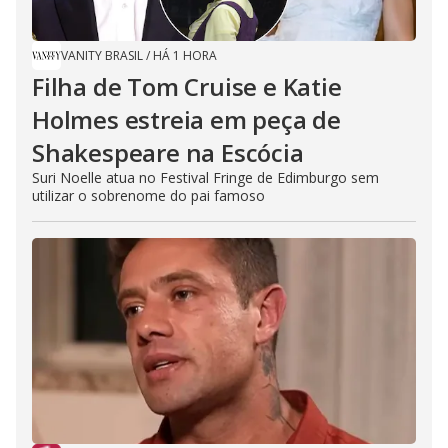
VANITY BRASIL
/
HÁ 1 HORA
Filha de Tom Cruise e Katie
Holmes estreia em peça de
Shakespeare na Escócia
Suri Noelle atua no Festival Fringe de Edimburgo sem
utilizar o sobrenome do pai famoso