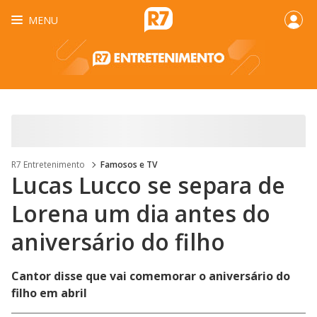
MENU
R7 Entretenimento
Famosos e TV
Lucas Lucco se separa de
Lorena um dia antes do
aniversário do filho
Cantor disse que vai comemorar o aniversário do
filho em abril