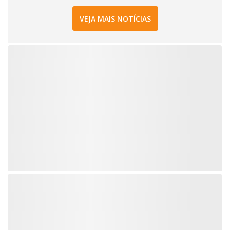
VEJA MAIS NOTÍCIAS