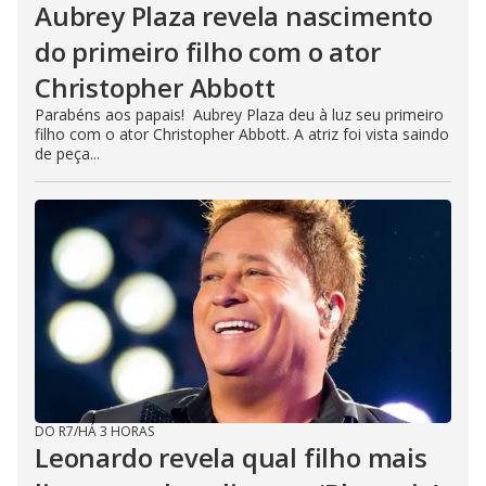
Aubrey Plaza revela nascimento
do primeiro filho com o ator
Christopher Abbott
Parabéns aos papais! Aubrey Plaza deu à luz seu primeiro
filho com o ator Christopher Abbott. A atriz foi vista saindo
de peça...
DO R7
/
HÁ 3 HORAS
Leonardo revela qual filho mais