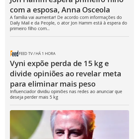
com a esposa, Anna Osceola
A família vai aumentar! De acordo com informações do
Daily Mail e da People, o ator Jon Hamm está à espera do
primeiro filho com...
FEED TV
/
HÁ 1 HORA
Vyni expõe perda de 15 kg e
divide opiniões ao revelar meta
para eliminar mais peso
Influenciador dividiu opiniões nas redes ao anunciar que
deseja perder mais 5 kg