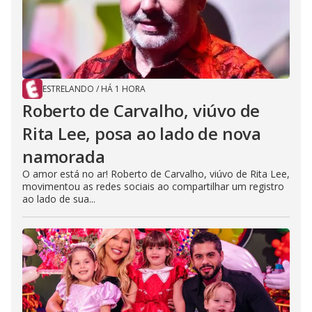
ESTRELANDO
/
HÁ 1 HORA
Roberto de Carvalho, viúvo de
Rita Lee, posa ao lado de nova
namorada
O amor está no ar! Roberto de Carvalho, viúvo de Rita Lee,
movimentou as redes sociais ao compartilhar um registro
ao lado de sua...