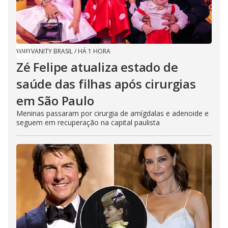
VANITY BRASIL
/
HÁ 1 HORA
Zé Felipe atualiza estado de
saúde das filhas após cirurgias
em São Paulo
Meninas passaram por cirurgia de amígdalas e adenoide e
seguem em recuperação na capital paulista