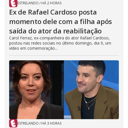
ESTRELANDO
/
HÁ 2 HORAS
Ex de Rafael Cardoso posta
momento dele com a filha após
saída do ator da reabilitação
Carol Ferraz, ex-companheira do ator Rafael Cardoso,
postou nas redes sociais no último domingo, dia 9, um
vídeo em comemoração...
ESTRELANDO
/
HÁ 3 HORAS