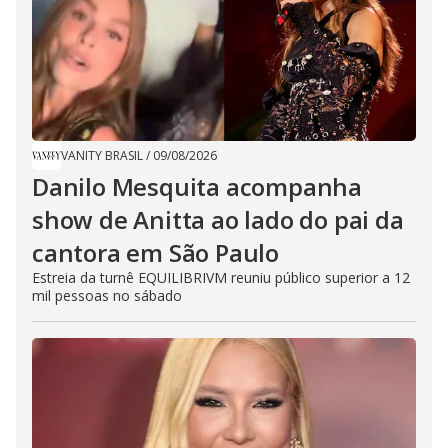
VANITY BRASIL
/
09/08/2026
Danilo Mesquita acompanha
show de Anitta ao lado do pai da
cantora em São Paulo
Estreia da turnê EQUILIBRIVM reuniu público superior a 12
mil pessoas no sábado