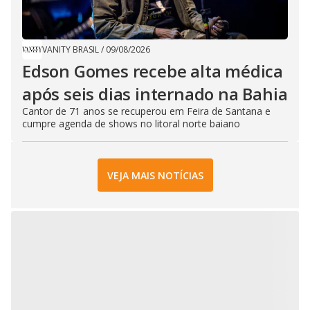
VANITY BRASIL
/
09/08/2026
Edson Gomes recebe alta médica
após seis dias internado na Bahia
Cantor de 71 anos se recuperou em Feira de Santana e
cumpre agenda de shows no litoral norte baiano
VEJA MAIS NOTÍCIAS