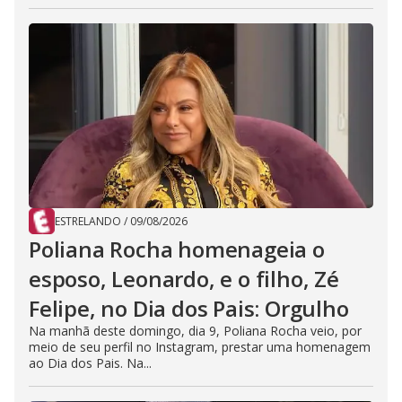
ESTRELANDO
/
09/08/2026
Poliana Rocha homenageia o
esposo, Leonardo, e o filho, Zé
Felipe, no Dia dos Pais: Orgulho
Na manhã deste domingo, dia 9, Poliana Rocha veio, por
meio de seu perfil no Instagram, prestar uma homenagem
ao Dia dos Pais. Na...