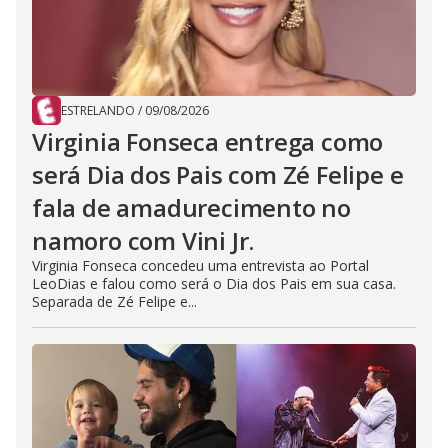
ESTRELANDO
/
09/08/2026
Virginia Fonseca entrega como
será Dia dos Pais com Zé Felipe e
fala de amadurecimento no
namoro com Vini Jr.
Virginia Fonseca concedeu uma entrevista ao Portal
LeoDias e falou como será o Dia dos Pais em sua casa.
Separada de Zé Felipe e...