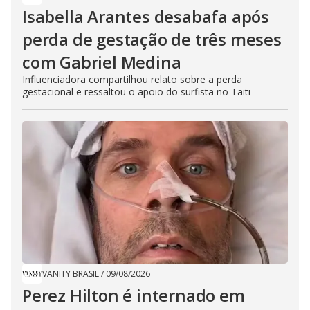
Isabella Arantes desabafa após
perda de gestação de três meses
com Gabriel Medina
Influenciadora compartilhou relato sobre a perda
gestacional e ressaltou o apoio do surfista no Taiti
VANITY BRASIL
/
09/08/2026
Perez Hilton é internado em