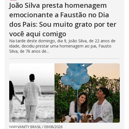
João Silva presta homenagem
emocionante a Faustão no Dia
dos Pais: Sou muito grato por ter
você aqui comigo
Na tarde deste domingo, dia 9, João Silva, de 22 anos de
idade, decidiu prestar uma homenagem ao pai, Fausto
Silva, de 76 anos de...
VANITY BRASIL
/
09/08/2026