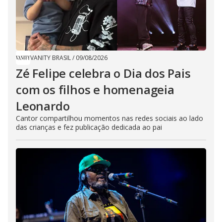
VANITY BRASIL
/
09/08/2026
Zé Felipe celebra o Dia dos Pais
com os filhos e homenageia
Leonardo
Cantor compartilhou momentos nas redes sociais ao lado
das crianças e fez publicação dedicada ao pai