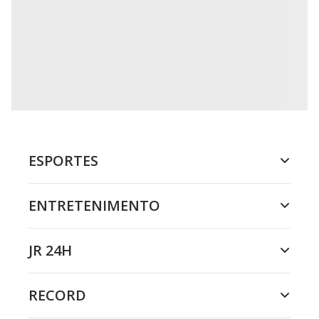
ESPORTES
ENTRETENIMENTO
JR 24H
RECORD