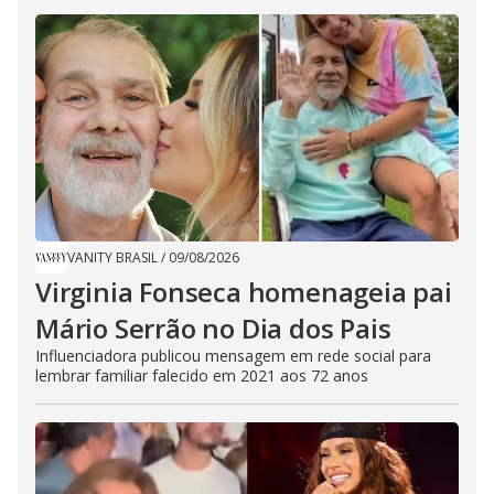
VANITY BRASIL
/
09/08/2026
Virginia Fonseca homenageia pai
Mário Serrão no Dia dos Pais
Influenciadora publicou mensagem em rede social para
lembrar familiar falecido em 2021 aos 72 anos