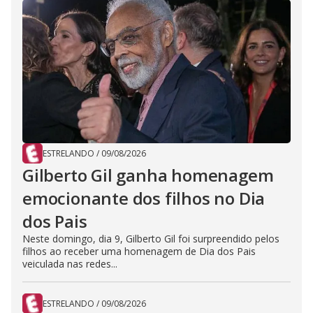
ESTRELANDO
/
09/08/2026
Gilberto Gil ganha homenagem
emocionante dos filhos no Dia
dos Pais
Neste domingo, dia 9, Gilberto Gil foi surpreendido pelos
filhos ao receber uma homenagem de Dia dos Pais
veiculada nas redes...
ESTRELANDO
/
09/08/2026