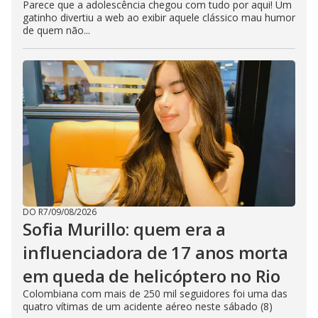
Parece que a adolescência chegou com tudo por aqui! Um
gatinho divertiu a web ao exibir aquele clássico mau humor
de quem não...
DO R7
/
09/08/2026
Sofia Murillo: quem era a
influenciadora de 17 anos morta
em queda de helicóptero no Rio
Colombiana com mais de 250 mil seguidores foi uma das
quatro vítimas de um acidente aéreo neste sábado (8)